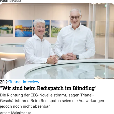
Pauline Faust
Trianel-Interview
"Wir sind beim Redispatch im Blindflug"
Die Richtung der EEG-Novelle stimmt, sagen Trianel-
Geschäftsführer. Beim Redispatch seien die Auswirkungen
jedoch noch nicht absehbar.
Artjom Maksimenko