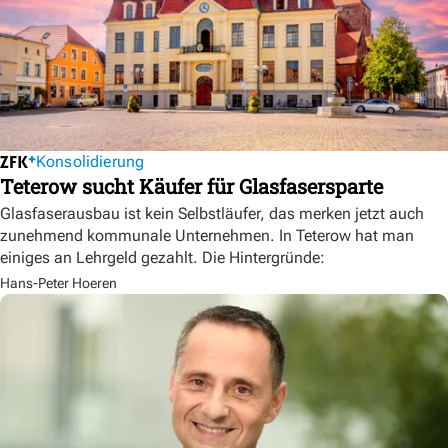
Konsolidierung
Teterow sucht Käufer für Glasfasersparte
Glasfaserausbau ist kein Selbstläufer, das merken jetzt auch
zunehmend kommunale Unternehmen. In Teterow hat man
einiges an Lehrgeld gezahlt. Die Hintergründe:
Hans-Peter Hoeren