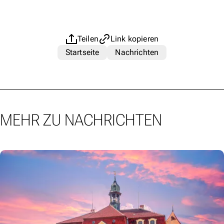
Teilen
Link kopieren
Startseite
Nachrichten
MEHR ZU NACHRICHTEN