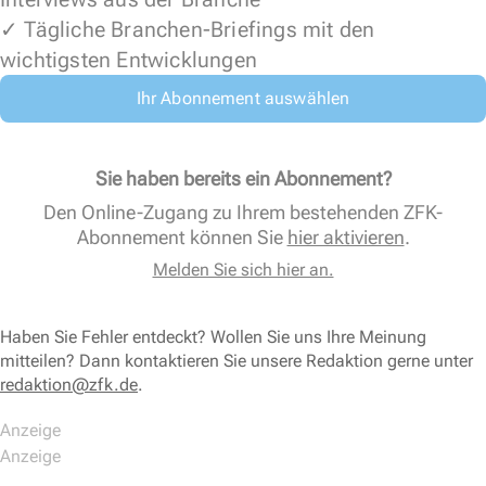
✓ Tägliche Branchen-Briefings mit den
wichtigsten Entwicklungen
Ihr Abonnement auswählen
Sie haben bereits ein Abonnement?
Den Online-Zugang zu Ihrem bestehenden ZFK-
Abonnement können Sie
hier aktivieren
.
Melden Sie sich hier an.
Haben Sie Fehler entdeckt? Wollen Sie uns Ihre Meinung
mitteilen? Dann kontaktieren Sie unsere Redaktion gerne unter
redaktion@zfk.de
.