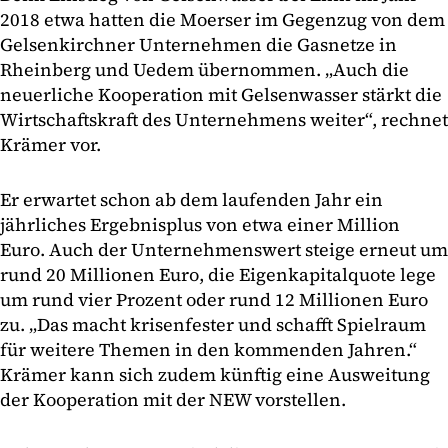
2018 etwa hatten die Moerser im Gegenzug von dem
Gelsenkirchner Unternehmen die Gasnetze in
Rheinberg und Uedem übernommen. „Auch die
neuerliche Kooperation mit Gelsenwasser stärkt die
Wirtschaftskraft des Unternehmens weiter“, rechnet
Krämer vor.
Er erwartet schon ab dem laufenden Jahr ein
jährliches Ergebnisplus von etwa einer Million
Euro. Auch der Unternehmenswert steige erneut um
rund 20 Millionen Euro, die Eigenkapitalquote lege
um rund vier Prozent oder rund 12 Millionen Euro
zu. „Das macht krisenfester und schafft Spielraum
für weitere Themen in den kommenden Jahren.“
Krämer kann sich zudem künftig eine Ausweitung
der Kooperation mit der NEW vorstellen.