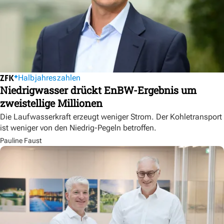
Halbjahreszahlen
Niedrigwasser drückt EnBW-Ergebnis um
zweistellige Millionen
Die Laufwasserkraft erzeugt weniger Strom. Der Kohletransport
ist weniger von den Niedrig-Pegeln betroffen.
Pauline Faust