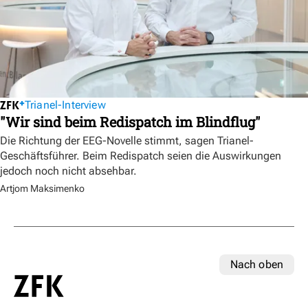
Trianel-Interview
"Wir sind beim Redispatch im Blindflug"
Die Richtung der EEG-Novelle stimmt, sagen Trianel-
Geschäftsführer. Beim Redispatch seien die Auswirkungen
jedoch noch nicht absehbar.
Artjom Maksimenko
Nach oben