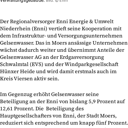
Verwaltungsgebäude.
Bild: © Enni
Der Regionalversorger Enni Energie & Umwelt
Niederrhein (Enni) vertieft seine Kooperation mit
dem Infrastruktur- und Versorgungsunternehmen
Gelsenwasser. Das in Moers ansässige Unternehmen
wächst dadurch weiter und übernimmt Anteile der
Gelsenwasser AG an der Erdgasversorgung
Schwalmtal (EVS) und der Windparkgesellschaft
Hünxer Heide und wird damit erstmals auch im
Kreis Viersen aktiv sein.
Im Gegenzug erhöht Gelsenwasser seine
Beteiligung an der Enni von bislang 5,9 Prozent auf
12,61 Prozent. Die Beteiligung des
Hauptgesellschafters von Enni, der Stadt Moers,
reduziert sich entsprechend um knapp fünf Prozent.