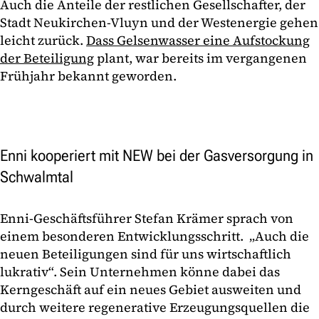
Auch die Anteile der restlichen Gesellschafter, der
Stadt Neukirchen-Vluyn und der Westenergie gehen
leicht zurück.
Dass Gelsenwasser eine Aufstockung
der Beteiligung
plant, war bereits im vergangenen
Frühjahr bekannt geworden.
Enni kooperiert mit NEW bei der Gasversorgung in
Schwalmtal
Enni-Geschäftsführer Stefan Krämer sprach von
einem besonderen Entwicklungsschritt. „Auch die
neuen Beteiligungen sind für uns wirtschaftlich
lukrativ“. Sein Unternehmen könne dabei das
Kerngeschäft auf ein neues Gebiet ausweiten und
durch weitere regenerative Erzeugungsquellen die