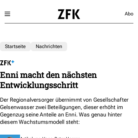
Abo
Startseite
Nachrichten
Enni macht den nächsten
Entwicklungsschritt
Der Regionalversorger übernimmt von Gesellschafter
Gelsenwasser zwei Beteiligungen, dieser erhöht im
Gegenzug seine Anteile an Enni. Was genau hinter
diesem Wachstumsmodell steht: