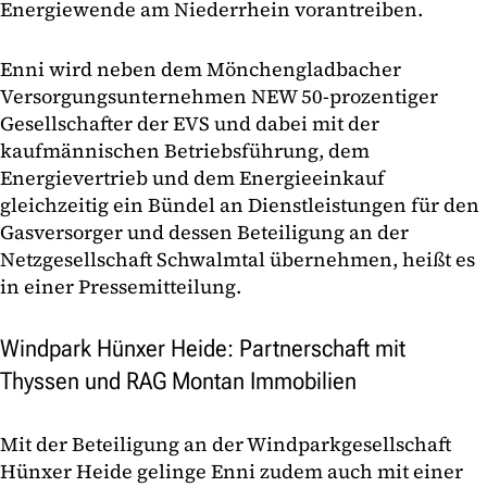
Energiewende am Niederrhein vorantreiben.
Enni wird neben dem Mönchengladbacher
Versorgungsunternehmen NEW 50-prozentiger
Gesellschafter der EVS und dabei mit der
kaufmännischen Betriebsführung, dem
Energievertrieb und dem Energieeinkauf
gleichzeitig ein Bündel an Dienstleistungen für den
Gasversorger und dessen Beteiligung an der
Netzgesellschaft Schwalmtal übernehmen, heißt es
in einer Pressemitteilung.
Windpark Hünxer Heide: Partnerschaft mit
Thyssen und RAG Montan Immobilien
Mit der Beteiligung an der Windparkgesellschaft
Hünxer Heide gelinge Enni zudem auch mit einer