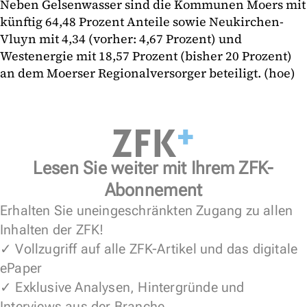
Neben Gelsenwasser sind die Kommunen Moers mit
künftig 64,48 Prozent Anteile sowie Neukirchen-
Vluyn mit 4,34 (vorher: 4,67 Prozent) und
Westenergie mit 18,57 Prozent (bisher 20 Prozent)
an dem Moerser Regionalversorger beteiligt. (hoe)
Lesen Sie weiter mit Ihrem ZFK-
Abonnement
Erhalten Sie uneingeschränkten Zugang zu allen
Inhalten der ZFK!
✓ Vollzugriff auf alle ZFK-Artikel und das digitale
ePaper
✓ Exklusive Analysen, Hintergründe und
Interviews aus der Branche