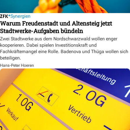
Synergien
Warum Freudenstadt und Altensteig jetzt
Stadtwerke-Aufgaben bündeln
Zwei Stadtwerke aus dem Nordschwarzwald wollen enger
kooperieren. Dabei spielen Investitionskraft und
Fachkräftemangel eine Rolle. Badenova und Thüga wollen sich
beteiligen.
Hans-Peter Hoeren