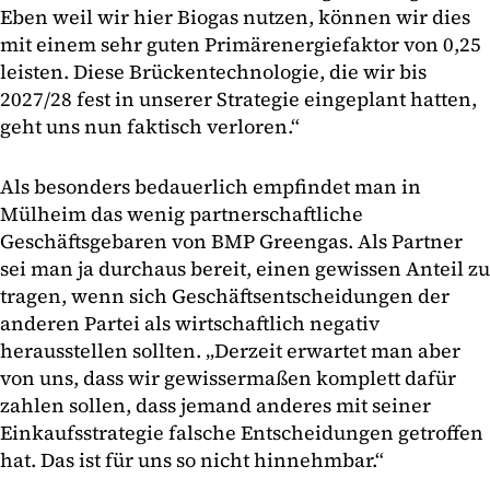
Eben weil wir hier Biogas nutzen, können wir dies
mit einem sehr guten Primärenergiefaktor von 0,25
leisten. Diese Brückentechnologie, die wir bis
2027/28 fest in unserer Strategie eingeplant hatten,
geht uns nun faktisch verloren.“
Als besonders bedauerlich empfindet man in
Mülheim das wenig partnerschaftliche
Geschäftsgebaren von BMP Greengas. Als Partner
sei man ja durchaus bereit, einen gewissen Anteil zu
tragen, wenn sich Geschäftsentscheidungen der
anderen Partei als wirtschaftlich negativ
herausstellen sollten. „Derzeit erwartet man aber
von uns, dass wir gewissermaßen komplett dafür
zahlen sollen, dass jemand anderes mit seiner
Einkaufsstrategie falsche Entscheidungen getroffen
hat. Das ist für uns so nicht hinnehmbar.“