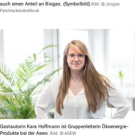
auch einen Anteil an Biogas. (Symbolbild)
Bild: © Jürgen
Fälchle/AdobeStock
Gastautorin Kara Hoffmann ist Gruppenleiterin Ökoenergie-
Produkte bei der Asew.
Bild: © ASEW