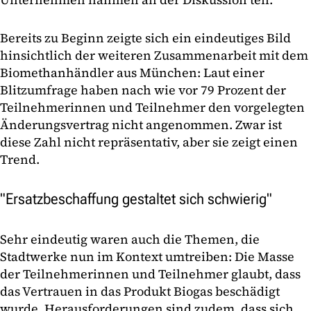
Bereits zu Beginn zeigte sich ein eindeutiges Bild
hinsichtlich der weiteren Zusammenarbeit mit dem
Biomethanhändler aus München: Laut einer
Blitzumfrage haben nach wie vor 79 Prozent der
Teilnehmerinnen und Teilnehmer den vorgelegten
Änderungsvertrag nicht angenommen. Zwar ist
diese Zahl nicht repräsentativ, aber sie zeigt einen
Trend.
"Ersatzbeschaffung gestaltet sich schwierig"
Sehr eindeutig waren auch die Themen, die
Stadtwerke nun im Kontext umtreiben: Die Masse
der Teilnehmerinnen und Teilnehmer glaubt, dass
das Vertrauen in das Produkt Biogas beschädigt
wurde. Herausforderungen sind zudem, dass sich