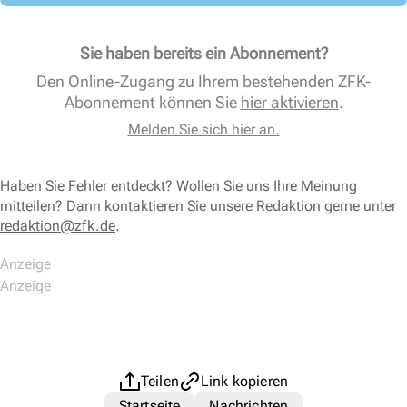
Sie haben bereits ein Abonnement?
Den Online-Zugang zu Ihrem bestehenden ZFK-
Abonnement können Sie
hier aktivieren
.
Melden Sie sich hier an.
Haben Sie Fehler entdeckt? Wollen Sie uns Ihre Meinung
mitteilen? Dann kontaktieren Sie unsere Redaktion gerne unter
redaktion@zfk.de
.
Teilen
Link kopieren
Startseite
Nachrichten