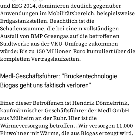
und EEG 2014, dominieren deutlich gegenüber
Anwendungen im Mobilitätsbereich, beispielsweise
Erdgastankstellen. Beachtlich ist die
Schadenssumme, die bei einem vollständigen
Ausfall von BMP Greengas auf die betroffenen
Stadtwerke aus der VKU-Umfrage zukommen
würde: Bis zu 150 Millionen Euro kumuliert über die
kompletten Vertragslaufzeiten.
Medl-Geschäftsführer: "Brückentechnologie
Biogas geht uns faktisch verloren"
Einer dieser Betroffenen ist Hendrik Dönnebrink,
kaufmännischer Geschäftsführer der Medl GmbH
aus Mülheim an der Ruhr. Hier ist die
Wärmeversorgung betroffen. „Wir versorgen 11.000
Einwohner mit Wärme, die aus Biogas erzeugt wird.