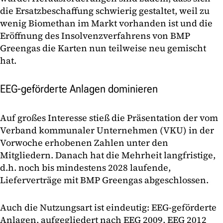
die Ersatzbeschaffung schwierig gestaltet, weil zu
wenig Biomethan im Markt vorhanden ist und die
Eröffnung des Insolvenzverfahrens von BMP
Greengas die Karten nun teilweise neu gemischt
hat.
EEG-geförderte Anlagen dominieren
Auf großes Interesse stieß die Präsentation der vom
Verband kommunaler Unternehmen (VKU) in der
Vorwoche erhobenen Zahlen unter den
Mitgliedern. Danach hat die Mehrheit langfristige,
d.h. noch bis mindestens 2028 laufende,
Lieferverträge mit BMP Greengas abgeschlossen.
Auch die Nutzungsart ist eindeutig: EEG-geförderte
Anlagen, aufgegliedert nach EEG 2009, EEG 2012