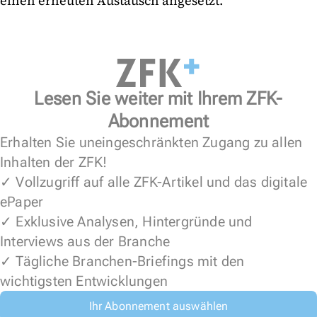
einen erneuten Austausch angesetzt.
Lesen Sie weiter mit Ihrem ZFK-
Abonnement
Erhalten Sie uneingeschränkten Zugang zu allen
Inhalten der ZFK!
✓ Vollzugriff auf alle ZFK-Artikel und das digitale
ePaper
✓ Exklusive Analysen, Hintergründe und
Interviews aus der Branche
✓ Tägliche Branchen-Briefings mit den
wichtigsten Entwicklungen
Ihr Abonnement auswählen