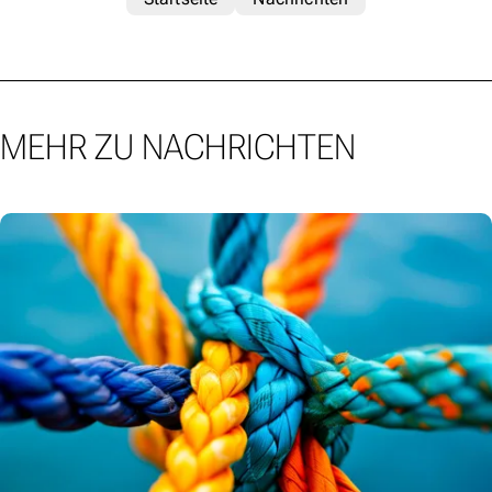
MEHR ZU NACHRICHTEN