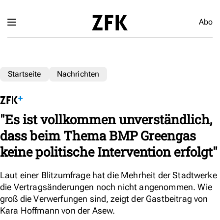
Abo
Startseite
Nachrichten
"Es ist vollkommen unverständlich,
dass beim Thema BMP Greengas
keine politische Intervention erfolgt"
Laut einer Blitzumfrage hat die Mehrheit der Stadtwerke
die Vertragsänderungen noch nicht angenommen. Wie
groß die Verwerfungen sind, zeigt der Gastbeitrag von
Kara Hoffmann von der Asew.