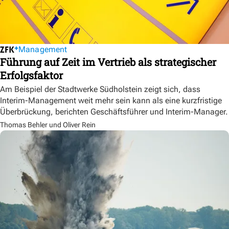
Management
Führung auf Zeit im Vertrieb als strategischer
Erfolgsfaktor
Am Beispiel der Stadtwerke Südholstein zeigt sich, dass
Interim-Management weit mehr sein kann als eine kurzfristige
Überbrückung, berichten Geschäftsführer und Interim-Manager.
Thomas Behler und Oliver Rein