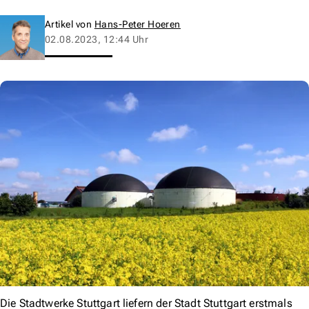
Artikel von
Hans-Peter Hoeren
02.08.2023, 12:44 Uhr
Die Stadtwerke Stuttgart liefern der Stadt Stuttgart erstmals