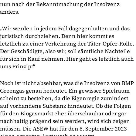
nun nach der Bekanntmachung der Insolvenz
anders.
„Wir werden in jedem Fall dagegenhalten und das
juristisch durchziehen. Denn hier kommt es
letztlich zu einer Verkehrung der Täter-Opfer-Rolle.
Der Geschädigte, also wir, soll sämtliche Nachteile
für sich in Kauf nehmen. Hier geht es letztlich auch
ums Prinzip!“
Noch ist nicht absehbar, was die Insolvenz von BMP
Greengas genau bedeutet. Ein gewisser Spielraum
scheint zu bestehen, da die Eigenregie zumindest
auf vorhandene Substanz hindeutet. Ob die Folgen
für den Biogasmarkt eher überschaubar oder gar
nachhaltig prägend sein werden, wird sich zeigen
müssen. Die ASEW hat für den 6. September 2023