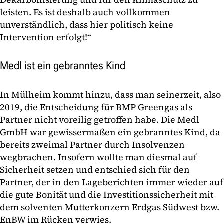
leisten. Es ist deshalb auch vollkommen
unverständlich, dass hier politisch keine
Intervention erfolgt!“
Medl ist ein gebranntes Kind
In Mülheim kommt hinzu, dass man seinerzeit, also
2019, die Entscheidung für BMP Greengas als
Partner nicht voreilig getroffen habe. Die Medl
GmbH war gewissermaßen ein gebranntes Kind, da
bereits zweimal Partner durch Insolvenzen
wegbrachen. Insofern wollte man diesmal auf
Sicherheit setzen und entschied sich für den
Partner, der in den Lageberichten immer wieder auf
die gute Bonität und die Investitionssicherheit mit
dem solventen Mutterkonzern Erdgas Südwest bzw.
EnBW im Rücken verwies.