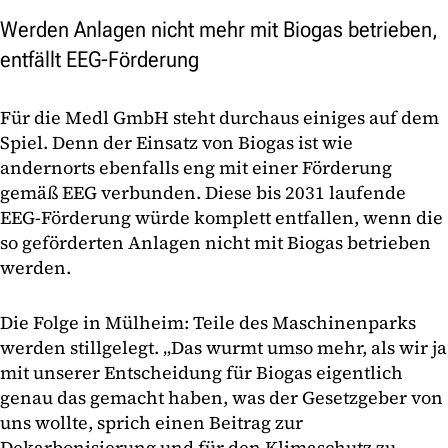
Werden Anlagen nicht mehr mit Biogas betrieben,
entfällt EEG-Förderung
Für die Medl GmbH steht durchaus einiges auf dem
Spiel. Denn der Einsatz von Biogas ist wie
andernorts ebenfalls eng mit einer Förderung
gemäß EEG verbunden. Diese bis 2031 laufende
EEG-Förderung würde komplett entfallen, wenn die
so geförderten Anlagen nicht mit Biogas betrieben
werden.
Die Folge in Mülheim: Teile des Maschinenparks
werden stillgelegt. „Das wurmt umso mehr, als wir ja
mit unserer Entscheidung für Biogas eigentlich
genau das gemacht haben, was der Gesetzgeber von
uns wollte, sprich einen Beitrag zur
Dekarbonisierung und für den Klimaschutz zu