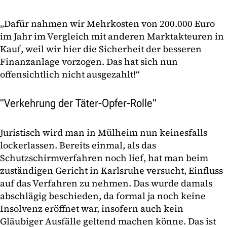
„Dafür nahmen wir Mehrkosten von 200.000 Euro
im Jahr im Vergleich mit anderen Marktakteuren in
Kauf, weil wir hier die Sicherheit der besseren
Finanzanlage vorzogen. Das hat sich nun
offensichtlich nicht ausgezahlt!“
"Verkehrung der Täter-Opfer-Rolle"
Juristisch wird man in Mülheim nun keinesfalls
lockerlassen. Bereits einmal, als das
Schutzschirmverfahren noch lief, hat man beim
zuständigen Gericht in Karlsruhe versucht, Einfluss
auf das Verfahren zu nehmen. Das wurde damals
abschlägig beschieden, da formal ja noch keine
Insolvenz eröffnet war, insofern auch kein
Gläubiger Ausfälle geltend machen könne. Das ist