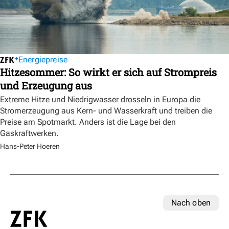
Energiepreise
Hitzesommer: So wirkt er sich auf Strompreis
und Erzeugung aus
Extreme Hitze und Niedrigwasser drosseln in Europa die
Stromerzeugung aus Kern- und Wasserkraft und treiben die
Preise am Spotmarkt. Anders ist die Lage bei den
Gaskraftwerken.
Hans-Peter Hoeren
Nach oben