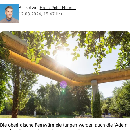
Artikel von
Hans-Peter Hoeren
12.03.2024, 15:47 Uhr
Die oberirdische Fernwärmeleitungen werden auch die "Adern