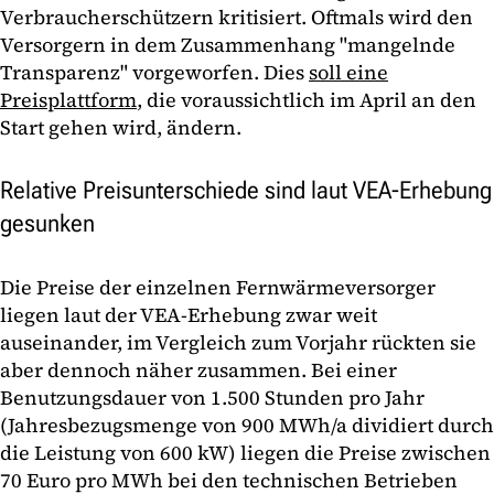
Verbraucherschützern kritisiert. Oftmals wird den
Versorgern in dem Zusammenhang "mangelnde
Transparenz" vorgeworfen. Dies
soll eine
Preisplattform
, die voraussichtlich im April an den
Start gehen wird, ändern.
Relative Preisunterschiede sind laut VEA-Erhebung
gesunken
Die Preise der einzelnen Fernwärmeversorger
liegen laut der VEA-Erhebung zwar weit
auseinander, im Vergleich zum Vorjahr rückten sie
aber dennoch näher zusammen. Bei einer
Benutzungsdauer von 1.500 Stunden pro Jahr
(Jahresbezugsmenge von 900 MWh/a dividiert durch
die Leistung von 600 kW) liegen die Preise zwischen
70 Euro pro MWh bei den technischen Betrieben