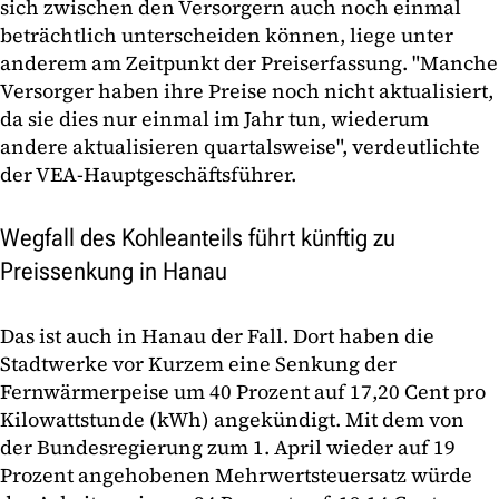
sich zwischen den Versorgern auch noch einmal
beträchtlich unterscheiden können, liege unter
anderem am Zeitpunkt der Preiserfassung. "Manche
Versorger haben ihre Preise noch nicht aktualisiert,
da sie dies nur einmal im Jahr tun, wiederum
andere aktualisieren quartalsweise", verdeutlichte
der VEA-Hauptgeschäftsführer.
Wegfall des Kohleanteils führt künftig zu
Preissenkung in Hanau
Das ist auch in Hanau der Fall. Dort haben die
Stadtwerke vor Kurzem eine Senkung der
Fernwärmerpeise um 40 Prozent auf 17,20 Cent pro
Kilowattstunde (kWh) angekündigt. Mit dem von
der Bundesregierung zum 1. April wieder auf 19
Prozent angehobenen Mehrwertsteuersatz würde