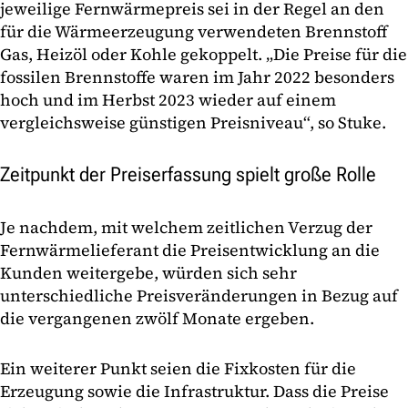
jeweilige Fernwärmepreis sei in der Regel an den
für die Wärmeerzeugung verwendeten Brennstoff
Gas, Heizöl oder Kohle gekoppelt. „Die Preise für die
fossilen Brennstoffe waren im Jahr 2022 besonders
hoch und im Herbst 2023 wieder auf einem
vergleichsweise günstigen Preisniveau“, so Stuke.
Zeitpunkt der Preiserfassung spielt große Rolle
Je nachdem, mit welchem zeitlichen Verzug der
Fernwärmelieferant die Preisentwicklung an die
Kunden weitergebe, würden sich sehr
unterschiedliche Preisveränderungen in Bezug auf
die vergangenen zwölf Monate ergeben.
Ein weiterer Punkt seien die Fixkosten für die
Erzeugung sowie die Infrastruktur. Dass die Preise