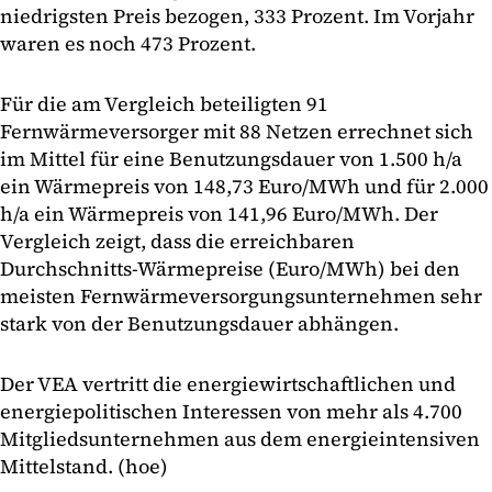
niedrigsten Preis bezogen, 333 Prozent. Im Vorjahr
waren es noch 473 Prozent.
Für die am Vergleich beteiligten 91
Fernwärmeversorger mit 88 Netzen errechnet sich
im Mittel für eine Benutzungsdauer von 1.500 h/a
ein Wärmepreis von 148,73 Euro/MWh und für 2.000
h/a ein Wärmepreis von 141,96 Euro/MWh. Der
Vergleich zeigt, dass die erreichbaren
Durchschnitts-Wärmepreise (Euro/MWh) bei den
meisten Fernwärmeversorgungsunternehmen sehr
stark von der Benutzungsdauer abhängen.
Der VEA vertritt die energiewirtschaftlichen und
energiepolitischen Interessen von mehr als 4.700
Mitgliedsunternehmen aus dem energieintensiven
Mittelstand. (hoe)