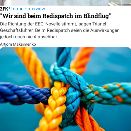
Trianel-Interview
"Wir sind beim Redispatch im Blindflug"
Die Richtung der EEG-Novelle stimmt, sagen Trianel-
Geschäftsführer. Beim Redispatch seien die Auswirkungen
jedoch noch nicht absehbar.
Artjom Maksimenko