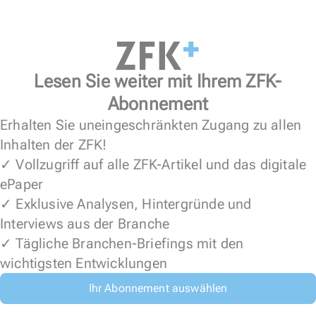
Lesen Sie weiter mit Ihrem ZFK-
Abonnement
Erhalten Sie uneingeschränkten Zugang zu allen
Inhalten der ZFK!
✓ Vollzugriff auf alle ZFK-Artikel und das digitale
ePaper
✓ Exklusive Analysen, Hintergründe und
Interviews aus der Branche
✓ Tägliche Branchen-Briefings mit den
wichtigsten Entwicklungen
Ihr Abonnement auswählen