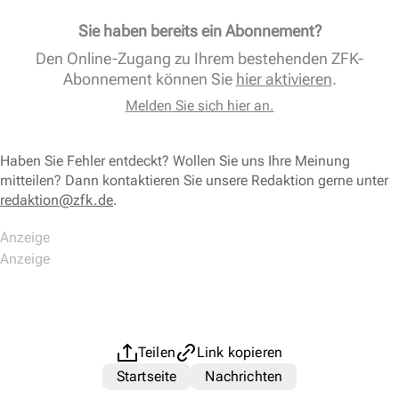
Sie haben bereits ein Abonnement?
Den Online-Zugang zu Ihrem bestehenden ZFK-
Abonnement können Sie
hier aktivieren
.
Melden Sie sich hier an.
Haben Sie Fehler entdeckt? Wollen Sie uns Ihre Meinung
mitteilen? Dann kontaktieren Sie unsere Redaktion gerne unter
redaktion@zfk.de
.
Teilen
Link kopieren
Startseite
Nachrichten