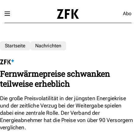
Abo
Startseite
Nachrichten
Fernwärmepreise schwanken
teilweise erheblich
Die große Preisvolatilität in der jüngsten Energiekrise
und der zeitliche Verzug bei der Weitergabe spielen
dabei eine zentrale Rolle. Der Verband der
Energieabnehmer hat die Preise von über 90 Versorgern
verglichen.