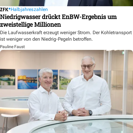
Halbjahreszahlen
Niedrigwasser drückt EnBW-Ergebnis um
zweistellige Millionen
Die Laufwasserkraft erzeugt weniger Strom. Der Kohletransport
ist weniger von den Niedrig-Pegeln betroffen.
Pauline Faust