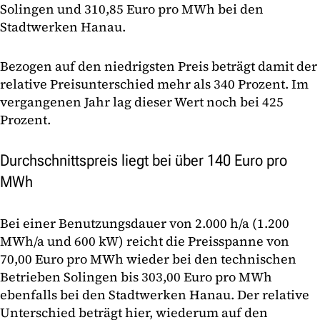
Solingen und 310,85 Euro pro MWh bei den
Stadtwerken Hanau.
Bezogen auf den niedrigsten Preis beträgt damit der
relative Preisunterschied mehr als 340 Prozent. Im
vergangenen Jahr lag dieser Wert noch bei 425
Prozent.
Durchschnittspreis liegt bei über 140 Euro pro
MWh
Bei einer Benutzungsdauer von 2.000 h/a (1.200
MWh/a und 600 kW) reicht die Preisspanne von
70,00 Euro pro MWh wieder bei den technischen
Betrieben Solingen bis 303,00 Euro pro MWh
ebenfalls bei den Stadtwerken Hanau. Der relative
Unterschied beträgt hier, wiederum auf den