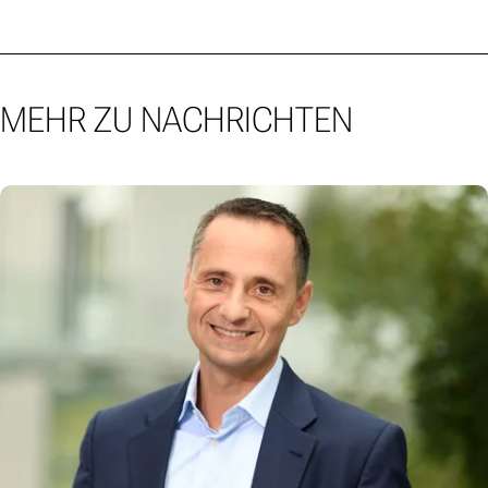
MEHR ZU NACHRICHTEN