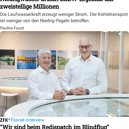
zweistellige Millionen
Die Laufwasserkraft erzeugt weniger Strom. Der Kohletransport
ist weniger von den Niedrig-Pegeln betroffen.
Pauline Faust
Trianel-Interview
"Wir sind beim Redispatch im Blindflug"