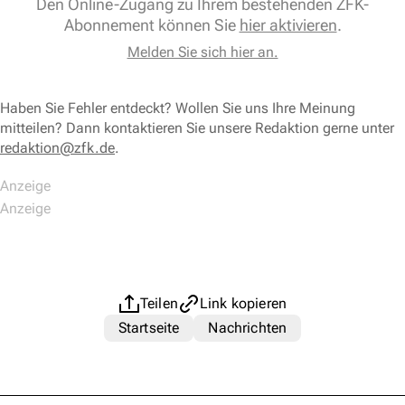
Den Online-Zugang zu Ihrem bestehenden ZFK-
Abonnement können Sie
hier aktivieren
.
Melden Sie sich hier an.
Haben Sie Fehler entdeckt? Wollen Sie uns Ihre Meinung
mitteilen? Dann kontaktieren Sie unsere Redaktion gerne unter
redaktion@zfk.de
.
Teilen
Link kopieren
Startseite
Nachrichten