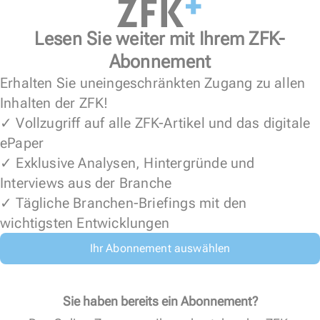
Lesen Sie weiter mit Ihrem ZFK-
Abonnement
Erhalten Sie uneingeschränkten Zugang zu allen
Inhalten der ZFK!
✓ Vollzugriff auf alle ZFK-Artikel und das digitale
ePaper
✓ Exklusive Analysen, Hintergründe und
Interviews aus der Branche
✓ Tägliche Branchen-Briefings mit den
wichtigsten Entwicklungen
Ihr Abonnement auswählen
Sie haben bereits ein Abonnement?