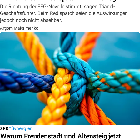
Die Richtung der EEG-Novelle stimmt, sagen Trianel-
Geschäftsführer. Beim Redispatch seien die Auswirkungen
jedoch noch nicht absehbar.
Artjom Maksimenko
Synergien
Warum Freudenstadt und Altensteig jetzt