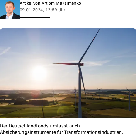
Artikel von
Artjom Maksimenko
09.01.2024, 12:59 Uhr
Der Deutschlandfonds umfasst auch
Absicherungsinstrumente für Transformationsindustrien,