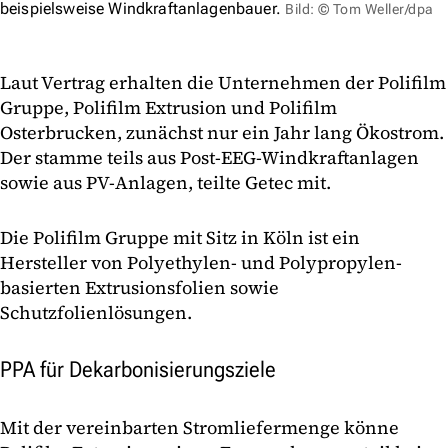
beispielsweise Windkraftanlagenbauer.
Bild: © Tom Weller/dpa
Laut Vertrag erhalten die Unternehmen der Polifilm
Gruppe, Polifilm Extrusion und Polifilm
Osterbrucken, zunächst nur ein Jahr lang Ökostrom.
Der stamme teils aus Post-EEG-Windkraftanlagen
sowie aus PV-Anlagen, teilte Getec mit.
Die Polifilm Gruppe mit Sitz in Köln ist ein
Hersteller von Polyethylen- und Polypropylen-
basierten Extrusionsfolien sowie
Schutzfolienlösungen.
PPA für Dekarbonisierungsziele
Mit der vereinbarten Stromliefermenge könne