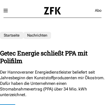
Abo
Startseite
Nachrichten
Getec Energie schließt PPA mit
Polifilm
Der Hannoveraner Energiedienstleister beliefert seit
Jahresbeginn den Kunststoffproduzenten mir Ökostrom.
Dafür haben die Unternehmen einen
Stromabnahmevertrag (PPA) über 34 Mio. kWh
unterzeichnet.