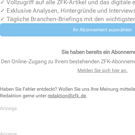
✓ Vollzugriff auf alle ZFK-Artikel und das digitale
✓ Exklusive Analysen, Hintergründe und Interview
✓ Tägliche Branchen-Briefings mit den wichtigste
Ihr Abonnement auswählen
Sie haben bereits ein Abonnem
Den Online-Zugang zu Ihrem bestehenden ZFK-Abonnem
Melden Sie sich hier an.
Haben Sie Fehler entdeckt? Wollen Sie uns Ihre Meinung mitteil
Redaktion gerne unter
redaktion@zfk.de
.