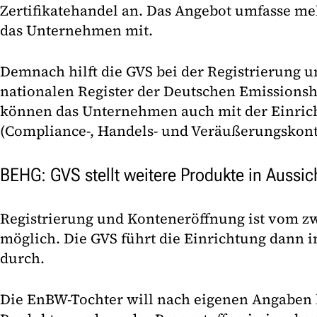
Zertifikatehandel an. Das Angebot umfasse meh
das Unternehmen mit.
Demnach hilft die GVS bei der Registrierung 
nationalen Register der Deutschen Emissionsh
können das Unternehmen auch mit der Einric
(Compliance-, Handels- und Veräußerungskont
BEHG: GVS stellt weitere Produkte in Aussic
Registrierung und Konteneröffnung ist vom zw
möglich. Die GVS führt die Einrichtung dann
durch.
Die EnBW-Tochter will nach eigenen Angaben 