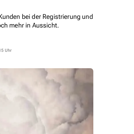
Kunden bei der Registrierung und
och mehr in Aussicht.
15 Uhr