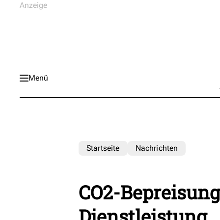
Menü
Startseite
Nachrichten
CO2-Bepreisung
Dienstleistung