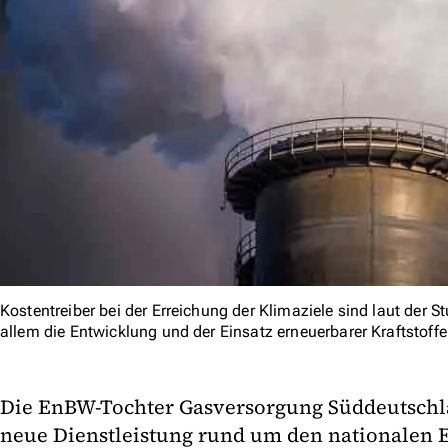
Kostentreiber bei der Erreichung der Klimaziele sind laut der 
allem die Entwicklung und der Einsatz erneuerbarer Kraftstoffe
Die EnBW-Tochter Gasversorgung Süddeutschla
neue Dienstleistung rund um den nationalen 