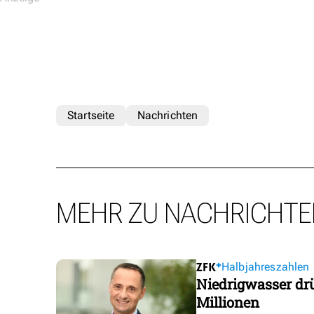
Startseite
Nachrichten
MEHR ZU NACHRICHTE
Halbjahreszahlen
Niedrigwasser dr
Millionen