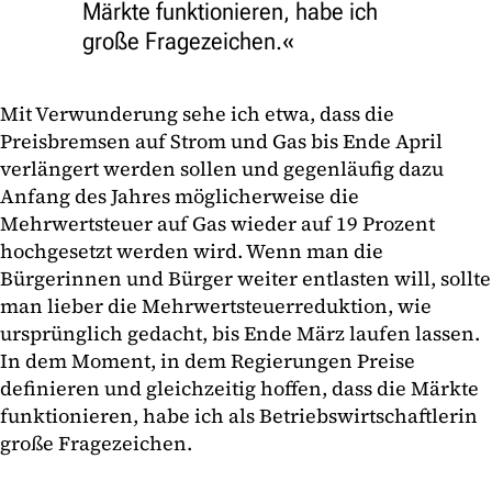
Märkte funktionieren, habe ich
große Fragezeichen.
Mit Verwunderung sehe ich etwa, dass die
Preisbremsen auf Strom und Gas bis Ende April
verlängert werden sollen und gegenläufig dazu
Anfang des Jahres möglicherweise die
Mehrwertsteuer auf Gas wieder auf 19 Prozent
hochgesetzt werden wird. Wenn man die
Bürgerinnen und Bürger weiter entlasten will, sollte
man lieber die Mehrwertsteuerreduktion, wie
ursprünglich gedacht, bis Ende März laufen lassen.
In dem Moment, in dem Regierungen Preise
definieren und gleichzeitig hoffen, dass die Märkte
funktionieren, habe ich als Betriebswirtschaftlerin
große Fragezeichen.