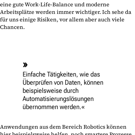
eine gute Work-Life-Balance und moderne
Arbeitsplätze werden immer wichtiger. Ich sehe da
für uns einige Risiken, vor allem aber auch viele
Chancen.
Einfache Tätigkeiten, wie das
Überprüfen von Daten, können
beispielsweise durch
Automatisierungslösungen
übernommen werden.
Anwendungen aus dem Bereich Robotics können
hier beispielsweise helfen, noch smartere Prozesse