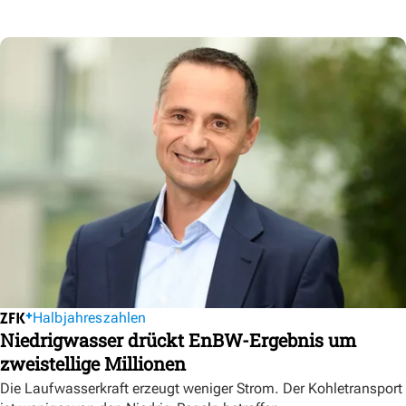
Halbjahreszahlen
Niedrigwasser drückt EnBW-Ergebnis um
zweistellige Millionen
Die Laufwasserkraft erzeugt weniger Strom. Der Kohletransport