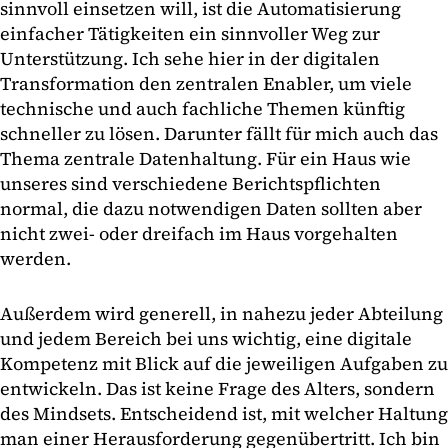
sinnvoll einsetzen will, ist die Automatisierung
einfacher Tätigkeiten ein sinnvoller Weg zur
Unterstützung. Ich sehe hier in der digitalen
Transformation den zentralen Enabler, um viele
technische und auch fachliche Themen künftig
schneller zu lösen. Darunter fällt für mich auch das
Thema zentrale Datenhaltung. Für ein Haus wie
unseres sind verschiedene Berichtspflichten
normal, die dazu notwendigen Daten sollten aber
nicht zwei- oder dreifach im Haus vorgehalten
werden.
Außerdem wird generell, in nahezu jeder Abteilung
und jedem Bereich bei uns wichtig, eine digitale
Kompetenz mit Blick auf die jeweiligen Aufgaben zu
entwickeln. Das ist keine Frage des Alters, sondern
des Mindsets. Entscheidend ist, mit welcher Haltung
man einer Herausforderung gegenübertritt. Ich bin