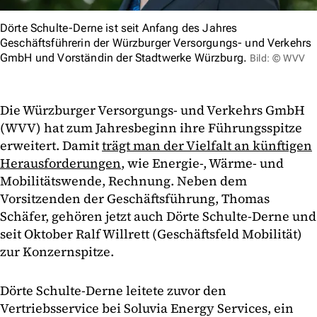
Dörte Schulte-Derne ist seit Anfang des Jahres
Geschäftsführerin der Würzburger Versorgungs- und Verkehrs
GmbH und Vorständin der Stadtwerke Würzburg.
Bild: © WVV
Die Würzburger Versorgungs- und Verkehrs GmbH
(WVV) hat zum Jahresbeginn ihre Führungsspitze
erweitert. Damit
trägt man der Vielfalt an künftigen
Herausforderungen
, wie Energie-, Wärme- und
Mobilitätswende, Rechnung. Neben dem
Vorsitzenden der Geschäftsführung, Thomas
Schäfer, gehören jetzt auch Dörte Schulte-Derne und
seit Oktober Ralf Willrett (Geschäftsfeld Mobilität)
zur Konzernspitze.
Dörte Schulte-Derne leitete zuvor den
Vertriebsservice bei Soluvia Energy Services, ein