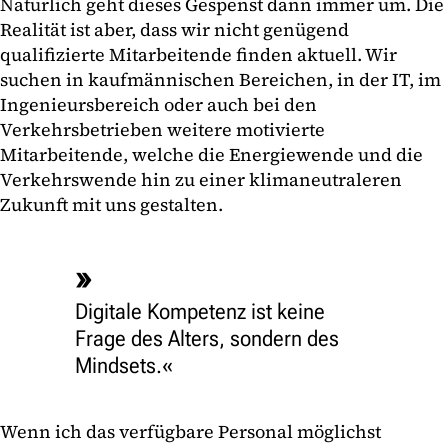
Natürlich geht dieses Gespenst dann immer um. Die
Realität ist aber, dass wir nicht genügend
qualifizierte Mitarbeitende finden aktuell. Wir
suchen in kaufmännischen Bereichen, in der IT, im
Ingenieursbereich oder auch bei den
Verkehrsbetrieben weitere motivierte
Mitarbeitende, welche die Energiewende und die
Verkehrswende hin zu einer klimaneutraleren
Zukunft mit uns gestalten.
Digitale Kompetenz ist keine
Frage des Alters, sondern des
Mindsets.
Wenn ich das verfügbare Personal möglichst