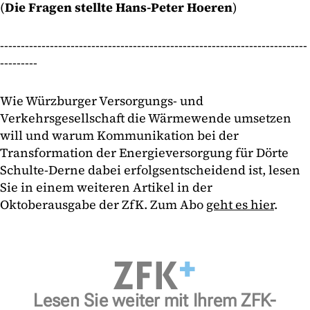
(
Die Fragen stellte Hans-Peter Hoeren
)
--------------------------------------------------------------------------
---------
Wie Würzburger Versorgungs- und
Verkehrsgesellschaft die Wärmewende umsetzen
will und warum Kommunikation bei der
Transformation der Energieversorgung für Dörte
Schulte-Derne dabei erfolgsentscheidend ist, lesen
Sie in einem weiteren Artikel in der
Oktoberausgabe der ZfK. Zum Abo
geht es hier
.
Lesen Sie weiter mit Ihrem ZFK-