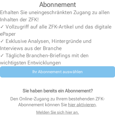
Abonnement
Erhalten Sie uneingeschränkten Zugang zu allen
Inhalten der ZFK!
✓ Vollzugriff auf alle ZFK-Artikel und das digitale
ePaper
✓ Exklusive Analysen, Hintergründe und
Interviews aus der Branche
✓ Tägliche Branchen-Briefings mit den
wichtigsten Entwicklungen
Ihr Abonnement auswählen
Sie haben bereits ein Abonnement?
Den Online-Zugang zu Ihrem bestehenden ZFK-
Abonnement können Sie
hier aktivieren
.
Melden Sie sich hier an.