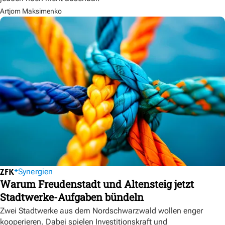
Artjom Maksimenko
Synergien
Warum Freudenstadt und Altensteig jetzt
Stadtwerke-Aufgaben bündeln
Zwei Stadtwerke aus dem Nordschwarzwald wollen enger
kooperieren. Dabei spielen Investitionskraft und