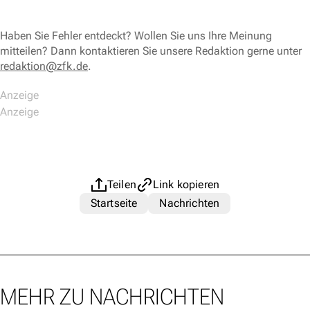
Haben Sie Fehler entdeckt? Wollen Sie uns Ihre Meinung
mitteilen? Dann kontaktieren Sie unsere Redaktion gerne unter
redaktion@zfk.de
.
Teilen
Link kopieren
Startseite
Nachrichten
MEHR ZU NACHRICHTEN