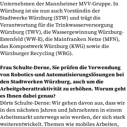
Unternehmen der Mannheimer MVV-Gruppe. In
Würzburg ist sie nun auch Vorständin der
Stadtwerke Würzburg (STW) und trägt die
Verantwortung für die Trinkwasserversorgung
Würzburg (TWV), die Wassergewinnung Würzburg-
Estenfeld (WW-E), die Mainfranken Netze (MFN),
das Kompostwerk Würzburg (KWG) sowie die
Würzburger Recycling (WRG).
Frau Schulte-Derne, Sie prüfen die Verwendung
von Robotics-und Automatisierungslösungen bei
den Stadtwerken Würzburg, auch um die
Arbeitgeberattraktivität zu erhöhen. Worum geht
es Ihnen dabei genau?
Dörte Schulte-Derne: Wir gehen davon aus, dass wir
in den nächsten Jahren und Jahrzehnten in einem
Arbeitsmarkt unterwegs sein werden, der sich stark
weiterentwickelt. Themen wie mobiles Arbeiten,