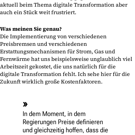
aktuell beim Thema digitale Transformation aber
auch ein Stück weit frustriert.
Was meinen Sie genau?
Die Implementierung von verschiedenen
Preisbremsen und verschiedenen
Erstattungsmechanismen für Strom, Gas und
Fernwärme hat uns beispielsweise unglaublich viel
Arbeitszeit gekostet, die uns natürlich für die
digitale Transformation fehlt. Ich sehe hier für die
Zukunft wirklich große Kostenfaktoren.
In dem Moment, in dem
Regierungen Preise definieren
und gleichzeitig hoffen, dass die