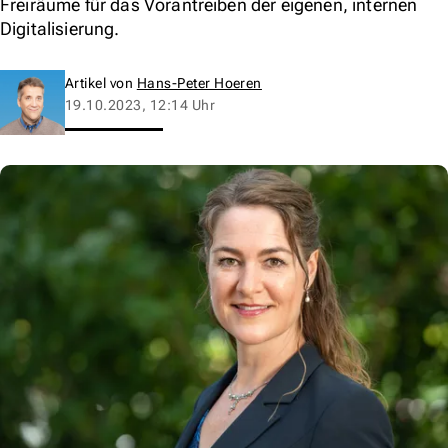
Freiräume für das Vorantreiben der eigenen, internen
Digitalisierung.
Artikel von
Hans-Peter Hoeren
19.10.2023, 12:14 Uhr