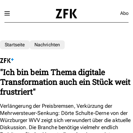
Abo
Startseite
Nachrichten
"Ich bin beim Thema digitale
Transformation auch ein Stück weit
frustriert"
Verlängerung der Preisbremsen, Verkürzung der
Mehrwersteuer-Senkung: Dörte Schulte-Derne von der
Würzburger WVV zeigt sich verwundert über die aktuelle
Diskussion. Die Branche benötige vielmehr endlich