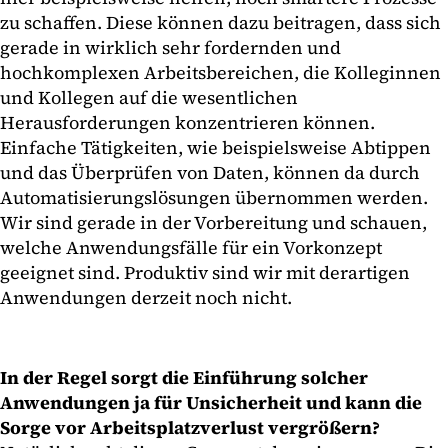
zu schaffen. Diese können dazu beitragen, dass sich
gerade in wirklich sehr fordernden und
hochkomplexen Arbeitsbereichen, die Kolleginnen
und Kollegen auf die wesentlichen
Herausforderungen konzentrieren können.
Einfache Tätigkeiten, wie beispielsweise Abtippen
und das Überprüfen von Daten, können da durch
Automatisierungslösungen übernommen werden.
Wir sind gerade in der Vorbereitung und schauen,
welche Anwendungsfälle für ein Vorkonzept
geeignet sind. Produktiv sind wir mit derartigen
Anwendungen derzeit noch nicht.
In der Regel sorgt die Einführung solcher
Anwendungen ja für Unsicherheit und kann die
Sorge vor Arbeitsplatzverlust vergrößern?