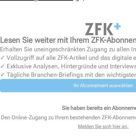
Lesen Sie weiter mit Ihrem ZFK-Abonne
Erhalten Sie uneingeschränkten Zugang zu allen In
✓ Vollzugriff auf alle ZFK-Artikel und das digitale
✓ Exklusive Analysen, Hintergründe und Interview
✓ Tägliche Branchen-Briefings mit den wichtigste
Ihr Abonnement auswählen
Sie haben bereits ein Abonnem
Den Online-Zugang zu Ihrem bestehenden ZFK-Abonnem
Melden Sie sich hier an.