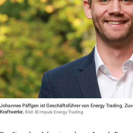
Johannes Päffgen ist Geschäftsführer von Energy Trading. Zuvo
Kraftwerke.
Bild: © Impuls Energy Trading