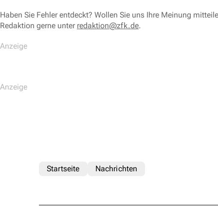
Haben Sie Fehler entdeckt? Wollen Sie uns Ihre Meinung mitteil
Redaktion gerne unter
redaktion@zfk.de
.
Startseite
Nachrichten