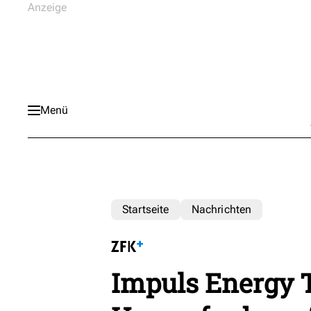
Menü
Startseite
Nachrichten
Impuls Energy T