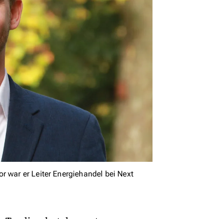
r war er Leiter Energiehandel bei Next