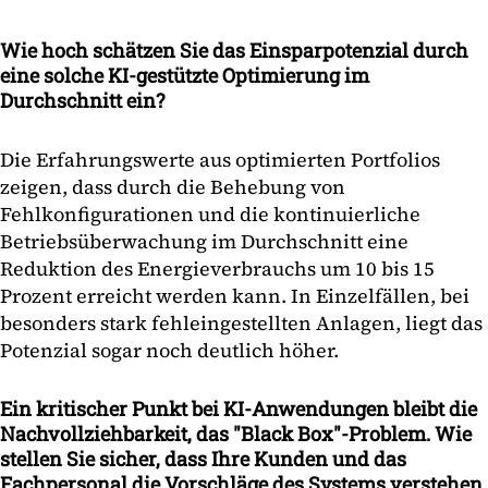
Wie hoch schätzen Sie das Einsparpotenzial durch
eine solche KI-gestützte Optimierung im
Durchschnitt ein?
Die Erfahrungswerte aus optimierten Portfolios
zeigen, dass durch die Behebung von
Fehlkonfigurationen und die kontinuierliche
Betriebsüberwachung im Durchschnitt eine
Reduktion des Energieverbrauchs um 10 bis 15
Prozent erreicht werden kann. In Einzelfällen, bei
besonders stark fehleingestellten Anlagen, liegt das
Potenzial sogar noch deutlich höher.
Ein kritischer Punkt bei KI-Anwendungen bleibt die
Nachvollziehbarkeit, das "Black Box"-Problem. Wie
stellen Sie sicher, dass Ihre Kunden und das
Fachpersonal die Vorschläge des Systems verstehen