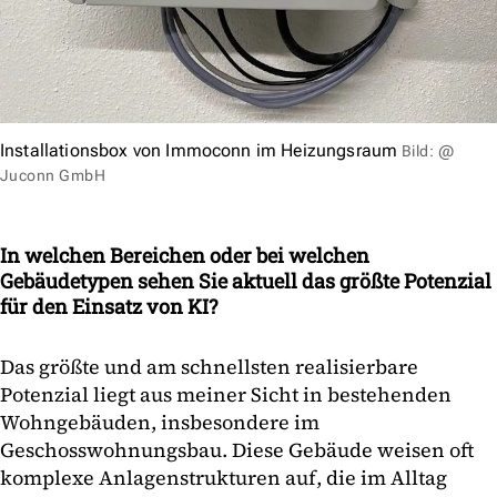
Installationsbox von Immoconn im Heizungsraum
Bild: @
Juconn GmbH
In welchen Bereichen oder bei welchen
Gebäudetypen sehen Sie aktuell das größte Potenzial
für den Einsatz von KI?
Das größte und am schnellsten realisierbare
Potenzial liegt aus meiner Sicht in bestehenden
Wohngebäuden, insbesondere im
Geschosswohnungsbau. Diese Gebäude weisen oft
komplexe Anlagenstrukturen auf, die im Alltag