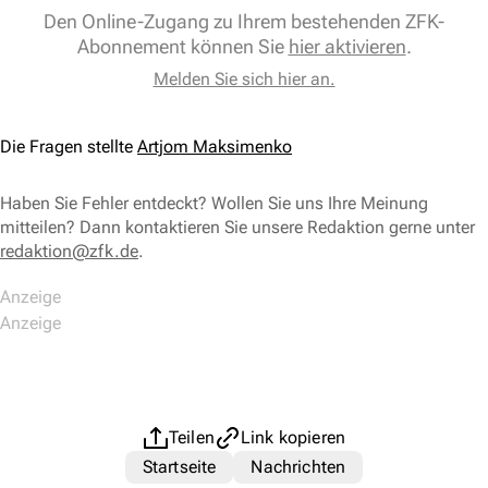
Den Online-Zugang zu Ihrem bestehenden ZFK-
Abonnement können Sie
hier aktivieren
.
Melden Sie sich hier an.
Die Fragen stellte
Artjom Maksimenko
Haben Sie Fehler entdeckt? Wollen Sie uns Ihre Meinung
mitteilen? Dann kontaktieren Sie unsere Redaktion gerne unter
redaktion@zfk.de
.
Teilen
Link kopieren
Startseite
Nachrichten