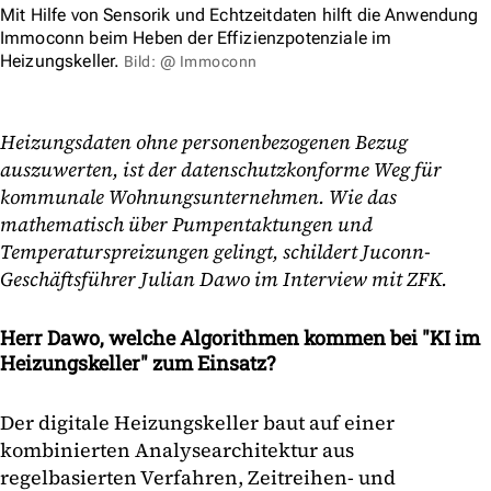
Mit Hilfe von Sensorik und Echtzeitdaten hilft die Anwendung
Immoconn beim Heben der Effizienzpotenziale im
Heizungskeller.
Bild: @ Immoconn
Heizungsdaten ohne personenbezogenen Bezug
auszuwerten, ist der datenschutzkonforme Weg für
kommunale Wohnungsunternehmen. Wie das
mathematisch über Pumpentaktungen und
Temperaturspreizungen gelingt, schildert Juconn-
Geschäftsführer Julian Dawo im Interview mit ZFK.
Herr Dawo, welche Algorithmen kommen bei "KI im
Heizungskeller" zum Einsatz?
Der digitale Heizungskeller baut auf einer
kombinierten Analysearchitektur aus
regelbasierten Verfahren, Zeitreihen- und