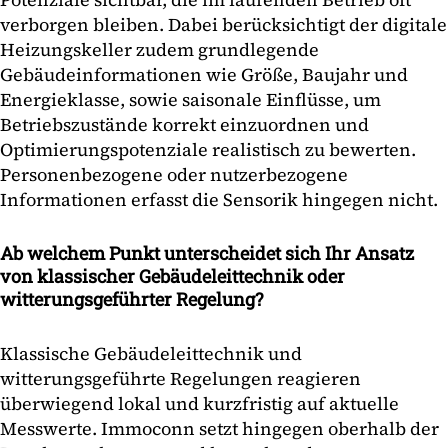
verborgen bleiben. Dabei berücksichtigt der digitale
Heizungskeller zudem grundlegende
Gebäudeinformationen wie Größe, Baujahr und
Energieklasse, sowie saisonale Einflüsse, um
Betriebszustände korrekt einzuordnen und
Optimierungspotenziale realistisch zu bewerten.
Personenbezogene oder nutzerbezogene
Informationen erfasst die Sensorik hingegen nicht.
Ab welchem Punkt unterscheidet sich Ihr Ansatz
von klassischer Gebäudeleittechnik oder
witterungsgeführter Regelung?
Klassische Gebäudeleittechnik und
witterungsgeführte Regelungen reagieren
überwiegend lokal und kurzfristig auf aktuelle
Messwerte. Immoconn setzt hingegen oberhalb der