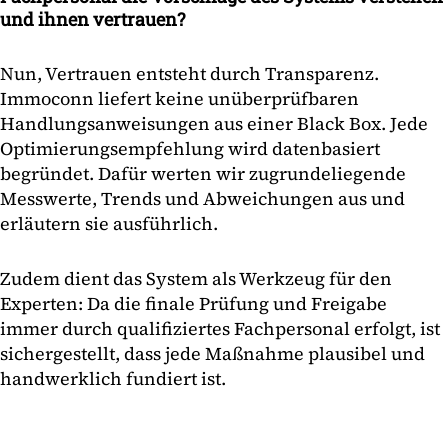
und ihnen vertrauen?
Nun, Vertrauen entsteht durch Transparenz.
Immoconn liefert keine unüberprüfbaren
Handlungsanweisungen aus einer Black Box. Jede
Optimierungsempfehlung wird datenbasiert
begründet. Dafür werten wir zugrundeliegende
Messwerte, Trends und Abweichungen aus und
erläutern sie ausführlich.
Zudem dient das System als Werkzeug für den
Experten: Da die finale Prüfung und Freigabe
immer durch qualifiziertes Fachpersonal erfolgt, ist
sichergestellt, dass jede Maßnahme plausibel und
handwerklich fundiert ist.