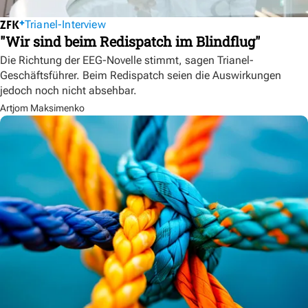
Trianel-Interview
"Wir sind beim Redispatch im Blindflug"
Die Richtung der EEG-Novelle stimmt, sagen Trianel-
Geschäftsführer. Beim Redispatch seien die Auswirkungen
jedoch noch nicht absehbar.
Artjom Maksimenko