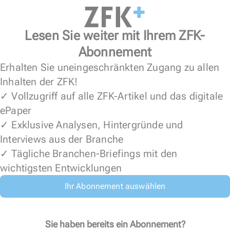
Lesen Sie weiter mit Ihrem ZFK-
Abonnement
Erhalten Sie uneingeschränkten Zugang zu allen
Inhalten der ZFK!
✓ Vollzugriff auf alle ZFK-Artikel und das digitale
ePaper
✓ Exklusive Analysen, Hintergründe und
Interviews aus der Branche
✓ Tägliche Branchen-Briefings mit den
wichtigsten Entwicklungen
Ihr Abonnement auswählen
Sie haben bereits ein Abonnement?