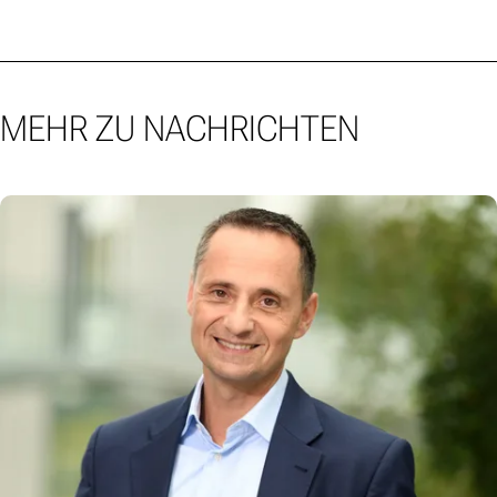
MEHR ZU NACHRICHTEN