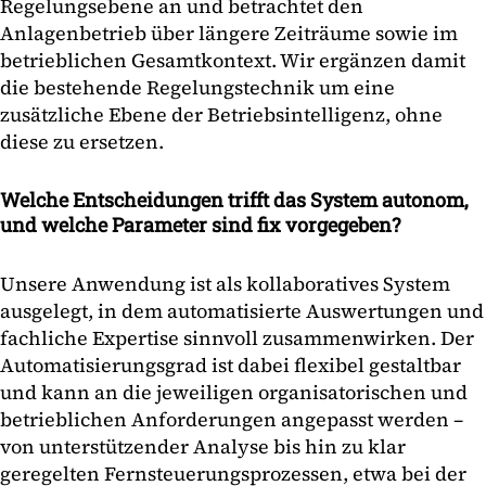
Regelungsebene an und betrachtet den
Anlagenbetrieb über längere Zeiträume sowie im
betrieblichen Gesamtkontext. Wir ergänzen damit
die bestehende Regelungstechnik um eine
zusätzliche Ebene der Betriebsintelligenz, ohne
diese zu ersetzen.
Welche Entscheidungen trifft das System autonom,
und welche Parameter sind fix vorgegeben?
Unsere Anwendung ist als kollaboratives System
ausgelegt, in dem automatisierte Auswertungen und
fachliche Expertise sinnvoll zusammenwirken. Der
Automatisierungsgrad ist dabei flexibel gestaltbar
und kann an die jeweiligen organisatorischen und
betrieblichen Anforderungen angepasst werden –
von unterstützender Analyse bis hin zu klar
geregelten Fernsteuerungsprozessen, etwa bei der