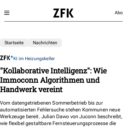
Abo
Startseite
Nachrichten
KI im Heizungskeller
"Kollaborative Intelligenz": Wie
Immoconn Algorithmen und
Handwerk vereint
Vom datengetriebenen Sommerbetrieb bis zur
automatisierten Fehlersuche stehen Kommunen neue
Werkzeuge bereit. Julian Dawo von Juconn beschreibt,
wie flexibel gestaltbare Fernsteuerungsprozesse die