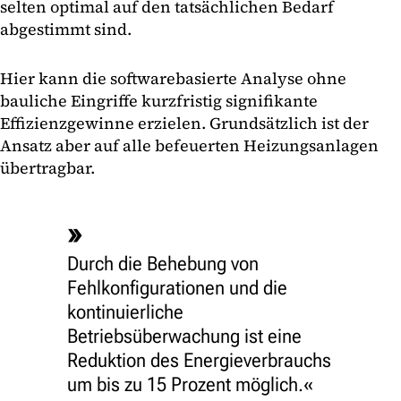
selten optimal auf den tatsächlichen Bedarf
abgestimmt sind.
Hier kann die softwarebasierte Analyse ohne
bauliche Eingriffe kurzfristig signifikante
Effizienzgewinne erzielen. Grundsätzlich ist der
Ansatz aber auf alle befeuerten Heizungsanlagen
übertragbar.
Durch die Behebung von
Fehlkonfigurationen und die
kontinuierliche
Betriebsüberwachung ist eine
Reduktion des Energieverbrauchs
um bis zu 15 Prozent möglich.