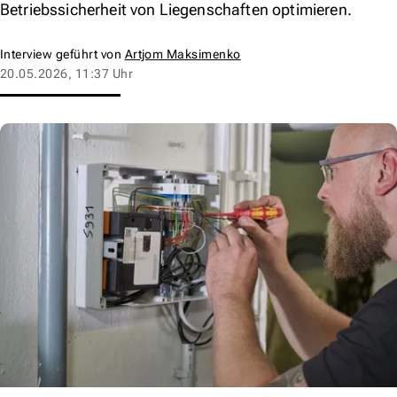
Betriebssicherheit von Liegenschaften optimieren.
Interview geführt von
Artjom Maksimenko
20.05.2026, 11:37 Uhr