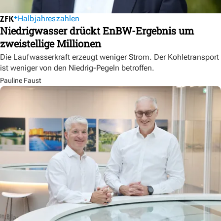
Halbjahreszahlen
Niedrigwasser drückt EnBW-Ergebnis um
zweistellige Millionen
Die Laufwasserkraft erzeugt weniger Strom. Der Kohletransport
ist weniger von den Niedrig-Pegeln betroffen.
Pauline Faust