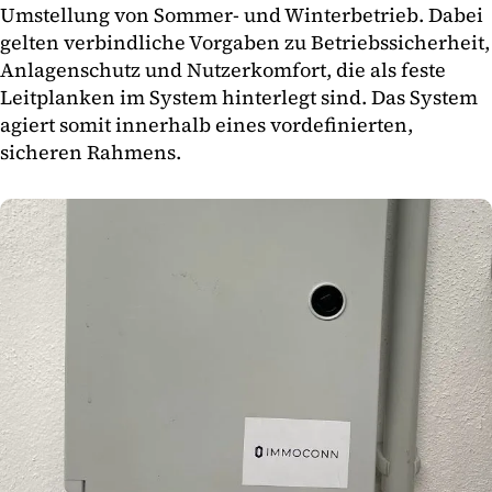
Umstellung von Sommer- und Winterbetrieb. Dabei
gelten verbindliche Vorgaben zu Betriebssicherheit,
Anlagenschutz und Nutzerkomfort, die als feste
Leitplanken im System hinterlegt sind. Das System
agiert somit innerhalb eines vordefinierten,
sicheren Rahmens.