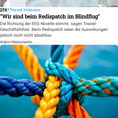
Trianel-Interview
"Wir sind beim Redispatch im Blindflug"
Die Richtung der EEG-Novelle stimmt, sagen Trianel-
Geschäftsführer. Beim Redispatch seien die Auswirkungen
jedoch noch nicht absehbar.
Artjom Maksimenko