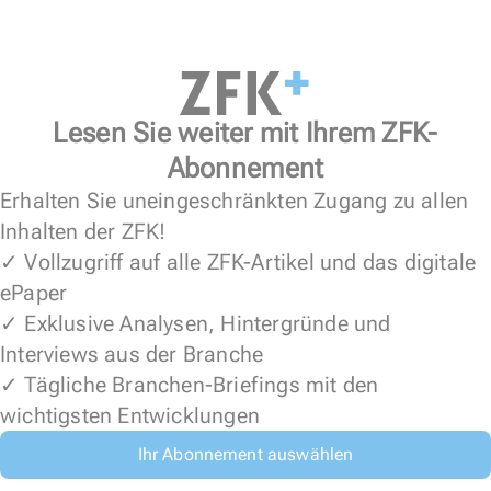
Lesen Sie weiter mit Ihrem ZFK-
Abonnement
Erhalten Sie uneingeschränkten Zugang zu allen
Inhalten der ZFK!
✓ Vollzugriff auf alle ZFK-Artikel und das digitale
ePaper
✓ Exklusive Analysen, Hintergründe und
Interviews aus der Branche
✓ Tägliche Branchen-Briefings mit den
wichtigsten Entwicklungen
Ihr Abonnement auswählen