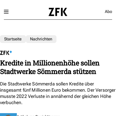
Abo
Startseite
Nachrichten
Kredite in Millionenhöhe sollen
Stadtwerke Sömmerda stützen
Die Stadtwerke Sömmerda sollen Kredite über
insgesamt fünf Millionen Euro bekommen. Der Versorger
musste 2022 Verluste in annähernd der gleichen Höhe
verbuchen.