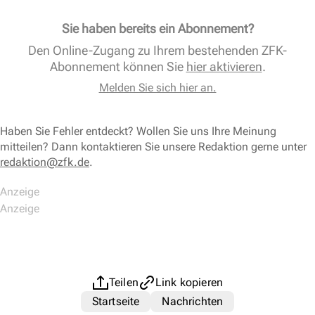
Sie haben bereits ein Abonnement?
Den Online-Zugang zu Ihrem bestehenden ZFK-
Abonnement können Sie
hier aktivieren
.
Melden Sie sich hier an.
Haben Sie Fehler entdeckt? Wollen Sie uns Ihre Meinung
mitteilen? Dann kontaktieren Sie unsere Redaktion gerne unter
redaktion@zfk.de
.
Teilen
Link kopieren
Startseite
Nachrichten