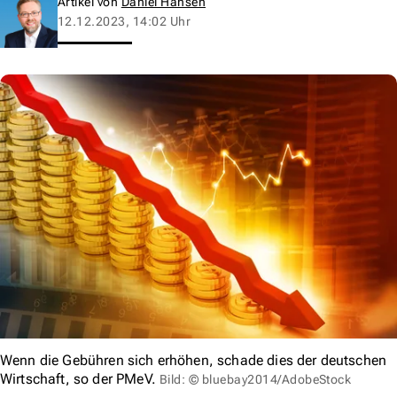
Artikel von
Daniel Hansen
12.12.2023, 14:02 Uhr
Wenn die Gebühren sich erhöhen, schade dies der deutschen
Wirtschaft, so der PMeV.
Bild: © bluebay2014/AdobeStock