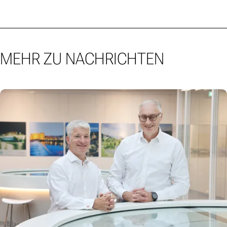
MEHR ZU NACHRICHTEN