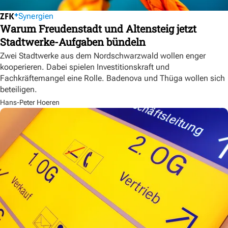
Synergien
Warum Freudenstadt und Altensteig jetzt
Stadtwerke-Aufgaben bündeln
Zwei Stadtwerke aus dem Nordschwarzwald wollen enger
kooperieren. Dabei spielen Investitionskraft und
Fachkräftemangel eine Rolle. Badenova und Thüga wollen sich
beteiligen.
Hans-Peter Hoeren