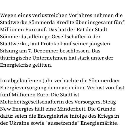
Wegen eines verlustreichen Vorjahres nehmen die
Stadtwerke Sömmerda Kredite über insgesamt fünf
Millionen Euro auf. Das hat der Rat der Stadt
Sömmerda, alleinige Gesellschafterin der
Stadtwerke, laut Protokoll auf seiner jüngsten
Sitzung am 7. Dezember beschlossen. Das
thüringische Unternehmen hat stark unter der
Energiekrise gelitten.
Im abgelaufenen Jahr verbuchte die Sömmerdaer
Energieversorgung demnach einen Verlust von fast
fünf Millionen Euro. Die Stadt ist
Mehrheitsgesellschafterin des Versorgers, Steag
New Energies hält eine Minderheit. Die Gründe
dafür seien die Energiekrise infolge des Kriegs in
der Ukraine sowie "aussetzende" Energiemärkte.