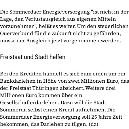
Die Sömmerdaer Energieversorgung "ist nicht in der
Lage, den Verlustausgleich aus eigenen Mitteln
vorzunehmen", heißt es weiter. Um den steuerlichen
Querverbund für die Zukunft nicht zu gefährden,
müsse der Ausgleich jetzt vorgenommen werden.
Freistaat und Stadt helfen
Bei den Krediten handelt es sich zum einen um ein
Bankdarlehen in Höhe von zwei Millionen Euro, das
der Freistaat Thüringen absichert. Weitere drei
Millionen Euro kommen über ein
Gesellschafterdarlehen. Dazu will die Stadt
Sömmerda selbst einen Kredit aufnehmen. Die
Sömmerdaer Energieversorgung soll 25 Jahre Zeit
bekommen, das Darlehen zu tilgen. (dz)