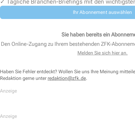
✓ Tägliche Branchen-Briefings mit den wichtigste
Ihr Abonnement auswählen
Sie haben bereits ein Abonnem
Den Online-Zugang zu Ihrem bestehenden ZFK-Abonnem
Melden Sie sich hier an.
Haben Sie Fehler entdeckt? Wollen Sie uns Ihre Meinung mitteil
Redaktion gerne unter
redaktion@zfk.de
.