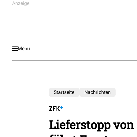
Menü
Startseite
Nachrichten
Lieferstopp von