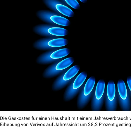
Die Gaskosten für einen Haushalt mit einem Jahresverbrauch v
Erhebung von Verivox auf Jahressicht um 28,2 Prozent gestie