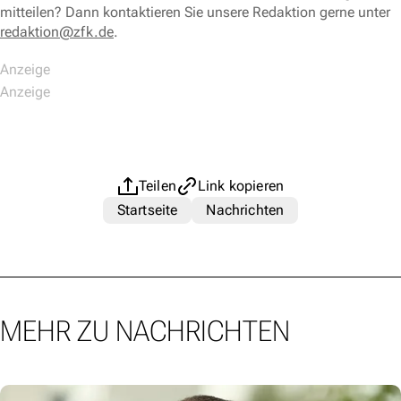
mitteilen? Dann kontaktieren Sie unsere Redaktion gerne unter
redaktion@zfk.de
.
Teilen
Link kopieren
Startseite
Nachrichten
MEHR ZU NACHRICHTEN