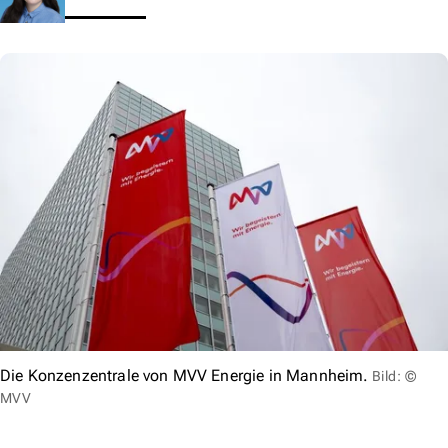
Die Konzenzentrale von MVV Energie in Mannheim.
Bild: ©
MVV