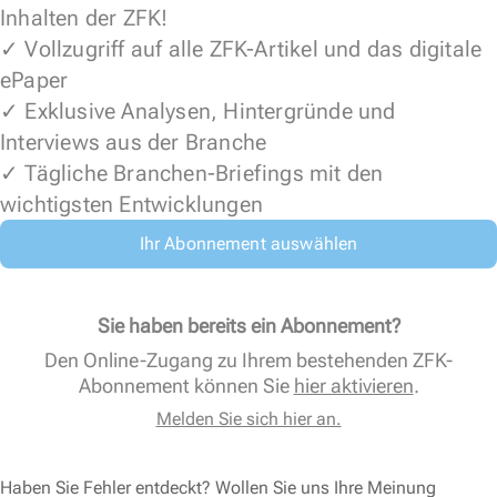
Inhalten der ZFK!
✓ Vollzugriff auf alle ZFK-Artikel und das digitale
ePaper
✓ Exklusive Analysen, Hintergründe und
Interviews aus der Branche
✓ Tägliche Branchen-Briefings mit den
wichtigsten Entwicklungen
Ihr Abonnement auswählen
Sie haben bereits ein Abonnement?
Den Online-Zugang zu Ihrem bestehenden ZFK-
Abonnement können Sie
hier aktivieren
.
Melden Sie sich hier an.
Haben Sie Fehler entdeckt? Wollen Sie uns Ihre Meinung