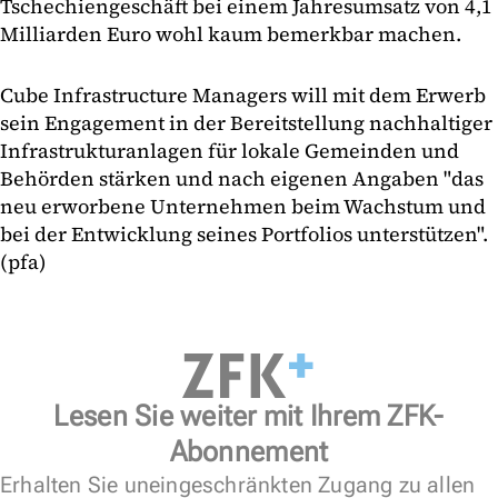
Tschechiengeschäft bei einem Jahresumsatz von 4,1
Milliarden Euro wohl kaum bemerkbar machen.
Cube Infrastructure Managers will mit dem Erwerb
sein Engagement in der Bereitstellung nachhaltiger
Infrastrukturanlagen für lokale Gemeinden und
Behörden stärken und nach eigenen Angaben "das
neu erworbene Unternehmen beim Wachstum und
bei der Entwicklung seines Portfolios unterstützen".
(pfa)
Lesen Sie weiter mit Ihrem ZFK-
Abonnement
Erhalten Sie uneingeschränkten Zugang zu allen