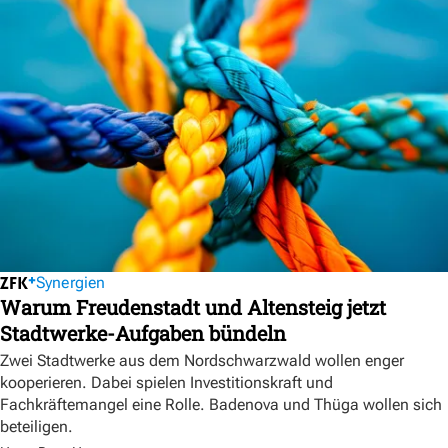
Synergien
Warum Freudenstadt und Altensteig jetzt
Stadtwerke-Aufgaben bündeln
Zwei Stadtwerke aus dem Nordschwarzwald wollen enger
kooperieren. Dabei spielen Investitionskraft und
Fachkräftemangel eine Rolle. Badenova und Thüga wollen sich
beteiligen.