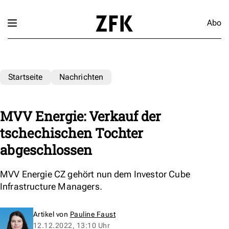
Abo
Startseite
Nachrichten
MVV Energie: Verkauf der
tschechischen Tochter
abgeschlossen
MVV Energie CZ gehört nun dem Investor Cube
Infrastructure Managers.
Artikel von
Pauline Faust
12.12.2022, 13:10 Uhr