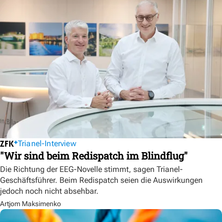
Trianel-Interview
"Wir sind beim Redispatch im Blindflug"
Die Richtung der EEG-Novelle stimmt, sagen Trianel-
Geschäftsführer. Beim Redispatch seien die Auswirkungen
jedoch noch nicht absehbar.
Artjom Maksimenko