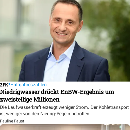
Halbjahreszahlen
Niedrigwasser drückt EnBW-Ergebnis um
zweistellige Millionen
Die Laufwasserkraft erzeugt weniger Strom. Der Kohletransport
ist weniger von den Niedrig-Pegeln betroffen.
Pauline Faust