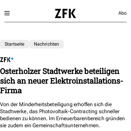
Abo
Startseite
Nachrichten
Osterholzer Stadtwerke beteiligen
sich an neuer Elektroinstallations-
Firma
Von der Minderheitsbeteiligung erhoffen sich die
Stadtwerke, das Photovoltaik-Contracting schneller
bedienen zu können. Im Erneuerbarenbereich gründen
sie zudem ein Gemeinschaftsunternehmen.