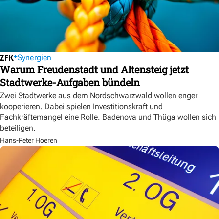
Synergien
Warum Freudenstadt und Altensteig jetzt
Stadtwerke-Aufgaben bündeln
Zwei Stadtwerke aus dem Nordschwarzwald wollen enger
kooperieren. Dabei spielen Investitionskraft und
Fachkräftemangel eine Rolle. Badenova und Thüga wollen sich
beteiligen.
Hans-Peter Hoeren