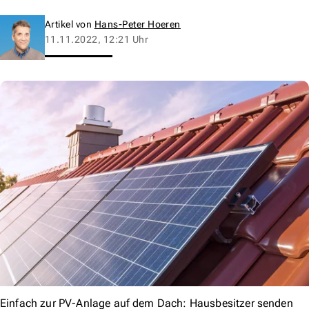
Artikel von
Hans-Peter Hoeren
11.11.2022, 12:21 Uhr
Einfach zur PV-Anlage auf dem Dach: Hausbesitzer senden