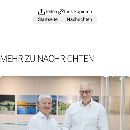
Teilen
Link kopieren
Startseite
Nachrichten
MEHR ZU NACHRICHTEN