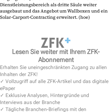
Dienstleistungsbereich als dritte Säule weiter
ausgebaut und das Angebot um Wallboxen und ein
Solar-Carport-Contracting erweitert. (hoe)
Lesen Sie weiter mit Ihrem ZFK-
Abonnement
Erhalten Sie uneingeschränkten Zugang zu allen
Inhalten der ZFK!
✓ Vollzugriff auf alle ZFK-Artikel und das digitale
ePaper
✓ Exklusive Analysen, Hintergründe und
Interviews aus der Branche
✓ Tägliche Branchen-Briefings mit den