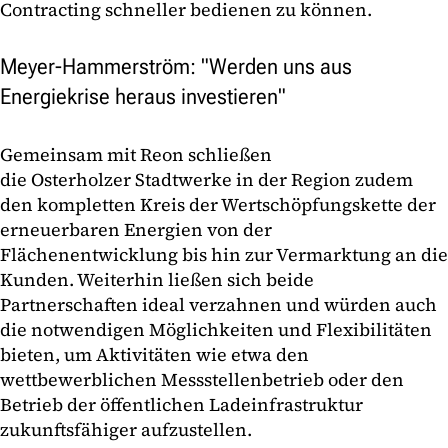
Contracting schneller bedienen zu können.
Meyer-Hammerström: "Werden uns aus
Energiekrise heraus investieren"
Gemeinsam mit Reon schließen
die Osterholzer Stadtwerke in der Region zudem
den kompletten Kreis der Wertschöpfungskette der
erneuerbaren Energien von der
Flächenentwicklung bis hin zur Vermarktung an die
Kunden. Weiterhin ließen sich beide
Partnerschaften ideal verzahnen und würden auch
die notwendigen Möglichkeiten und Flexibilitäten
bieten, um Aktivitäten wie etwa den
wettbewerblichen Messstellenbetrieb oder den
Betrieb der öffentlichen Ladeinfrastruktur
zukunftsfähiger aufzustellen.