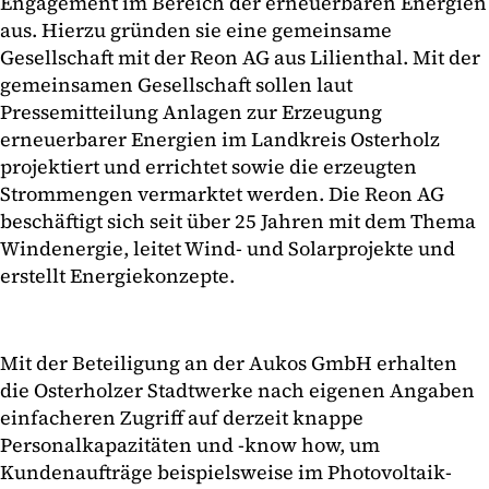
Engagement im Bereich der erneuerbaren Energien
aus. Hierzu gründen sie eine gemeinsame
Gesellschaft mit der Reon AG aus Lilienthal. Mit der
gemeinsamen Gesellschaft sollen laut
Pressemitteilung Anlagen zur Erzeugung
erneuerbarer Energien im Landkreis Osterholz
projektiert und errichtet sowie die erzeugten
Strommengen vermarktet werden. Die Reon AG
beschäftigt sich seit über 25 Jahren mit dem Thema
Windenergie, leitet Wind- und Solarprojekte und
erstellt Energiekonzepte.
Mit der Beteiligung an der Aukos GmbH erhalten
die Osterholzer Stadtwerke nach eigenen Angaben
einfacheren Zugriff auf derzeit knappe
Personalkapazitäten und -know how, um
Kundenaufträge beispielsweise im Photovoltaik-