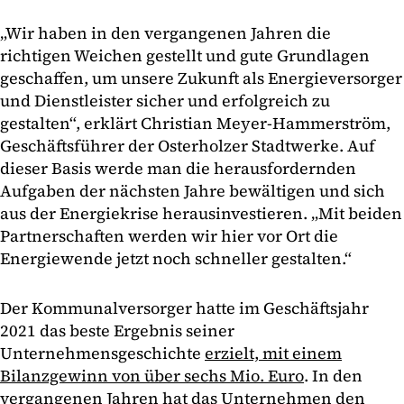
„Wir haben in den vergangenen Jahren die
richtigen Weichen gestellt und gute Grundlagen
geschaffen, um unsere Zukunft als Energieversorger
und Dienstleister sicher und erfolgreich zu
gestalten“, erklärt Christian Meyer-Hammerström,
Geschäftsführer der Osterholzer Stadtwerke. Auf
dieser Basis werde man die herausfordernden
Aufgaben der nächsten Jahre bewältigen und sich
aus der Energiekrise herausinvestieren. „Mit beiden
Partnerschaften werden wir hier vor Ort die
Energiewende jetzt noch schneller gestalten.“
Der Kommunalversorger hatte im Geschäftsjahr
2021 das beste Ergebnis seiner
Unternehmensgeschichte
erzielt, mit einem
Bilanzgewinn von über sechs Mio. Euro
. In den
vergangenen Jahren hat das Unternehmen den