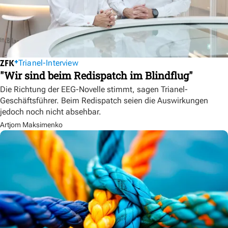
Trianel-Interview
"Wir sind beim Redispatch im Blindflug"
Die Richtung der EEG-Novelle stimmt, sagen Trianel-
Geschäftsführer. Beim Redispatch seien die Auswirkungen
jedoch noch nicht absehbar.
Artjom Maksimenko