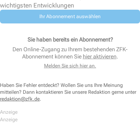
wichtigsten Entwicklungen
Ihr Abonnement auswählen
Sie haben bereits ein Abonnement?
Den Online-Zugang zu Ihrem bestehenden ZFK-
Abonnement können Sie
hier aktivieren
.
Melden Sie sich hier an.
Haben Sie Fehler entdeckt? Wollen Sie uns Ihre Meinung
mitteilen? Dann kontaktieren Sie unsere Redaktion gerne unter
redaktion@zfk.de
.