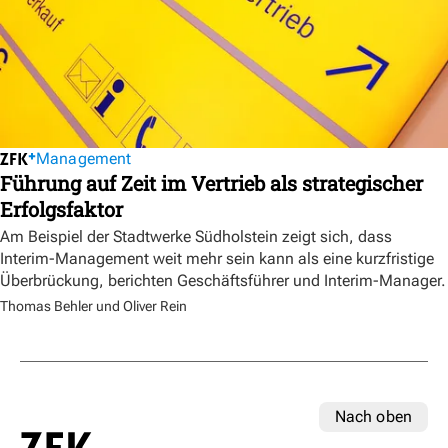
Management
Führung auf Zeit im Vertrieb als strategischer
Erfolgsfaktor
Am Beispiel der Stadtwerke Südholstein zeigt sich, dass
Interim-Management weit mehr sein kann als eine kurzfristige
Überbrückung, berichten Geschäftsführer und Interim-Manager.
Thomas Behler und Oliver Rein
Nach oben