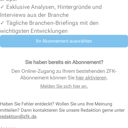
✓ Exklusive Analysen, Hintergründe und
Interviews aus der Branche
✓ Tägliche Branchen-Briefings mit den
wichtigsten Entwicklungen
Ihr Abonnement auswählen
Sie haben bereits ein Abonnement?
Den Online-Zugang zu Ihrem bestehenden ZFK-
Abonnement können Sie
hier aktivieren
.
Melden Sie sich hier an.
Haben Sie Fehler entdeckt? Wollen Sie uns Ihre Meinung
mitteilen? Dann kontaktieren Sie unsere Redaktion gerne unter
redaktion@zfk.de
.