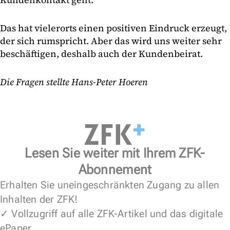
Das hat vielerorts einen positiven Eindruck erzeugt,
der sich rumspricht. Aber das wird uns weiter sehr
beschäftigen, deshalb auch der Kundenbeirat.
Die Fragen stellte Hans-Peter Hoeren
Lesen Sie weiter mit Ihrem ZFK-
Abonnement
Erhalten Sie uneingeschränkten Zugang zu allen
Inhalten der ZFK!
✓ Vollzugriff auf alle ZFK-Artikel und das digitale
ePaper