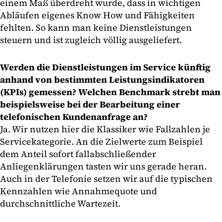
einem Maß überdreht wurde, dass in wichtigen
Abläufen eigenes Know How und Fähigkeiten
fehlten. So kann man keine Dienstleistungen
steuern und ist zugleich völlig ausgeliefert.
Werden die Dienstleistungen im Service künftig
anhand von bestimmten Leistungsindikatoren
(KPIs) gemessen? Welchen Benchmark strebt man
beispielsweise bei der Bearbeitung einer
telefonischen Kundenanfrage an?
Ja. Wir nutzen hier die Klassiker wie Fallzahlen je
Servicekategorie. An die Zielwerte zum Beispiel
dem Anteil sofort fallabschließender
Anliegenklärungen tasten wir uns gerade heran.
Auch in der Telefonie setzen wir auf die typischen
Kennzahlen wie Annahmequote und
durchschnittliche Wartezeit.