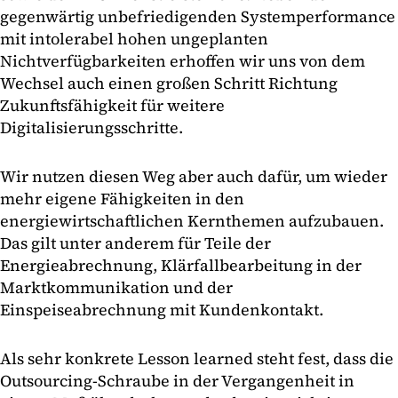
gegenwärtig unbefriedigenden Systemperformance
mit intolerabel hohen ungeplanten
Nichtverfügbarkeiten erhoffen wir uns von dem
Wechsel auch einen großen Schritt Richtung
Zukunftsfähigkeit für weitere
Digitalisierungsschritte.
Wir nutzen diesen Weg aber auch dafür, um wieder
mehr eigene Fähigkeiten in den
energiewirtschaftlichen Kernthemen aufzubauen.
Das gilt unter anderem für Teile der
Energieabrechnung, Klärfallbearbeitung in der
Marktkommunikation und der
Einspeiseabrechnung mit Kundenkontakt.
Als sehr konkrete Lesson learned steht fest, dass die
Outsourcing-Schraube in der Vergangenheit in