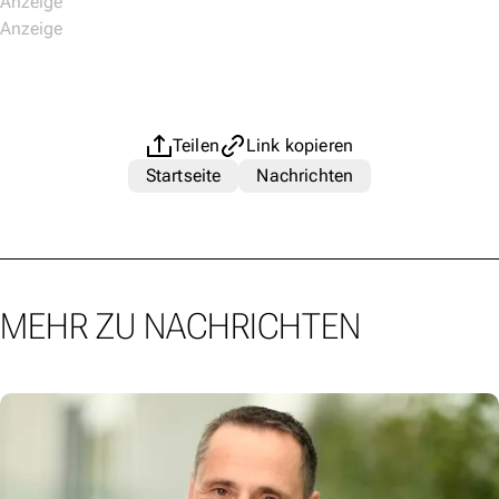
Teilen
Link kopieren
Startseite
Nachrichten
MEHR ZU NACHRICHTEN