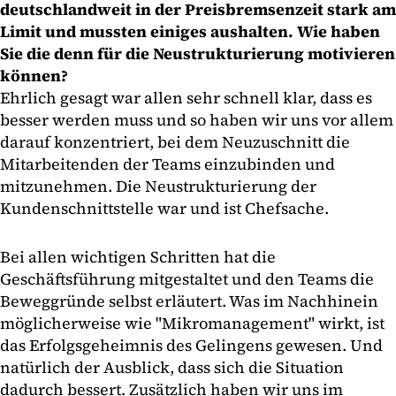
deutschlandweit in der Preisbremsenzeit stark am
Limit und mussten einiges aushalten. Wie haben
Sie die denn für die Neustrukturierung motivieren
können?
Ehrlich gesagt war allen sehr schnell klar, dass es
besser werden muss und so haben wir uns vor allem
darauf konzentriert, bei dem Neuzuschnitt die
Mitarbeitenden der Teams einzubinden und
mitzunehmen. Die Neustrukturierung der
Kundenschnittstelle war und ist Chefsache.
Bei allen wichtigen Schritten hat die
Geschäftsführung mitgestaltet und den Teams die
Beweggründe selbst erläutert. Was im Nachhinein
möglicherweise wie "Mikromanagement" wirkt, ist
das Erfolgsgeheimnis des Gelingens gewesen. Und
natürlich der Ausblick, dass sich die Situation
dadurch bessert. Zusätzlich haben wir uns im