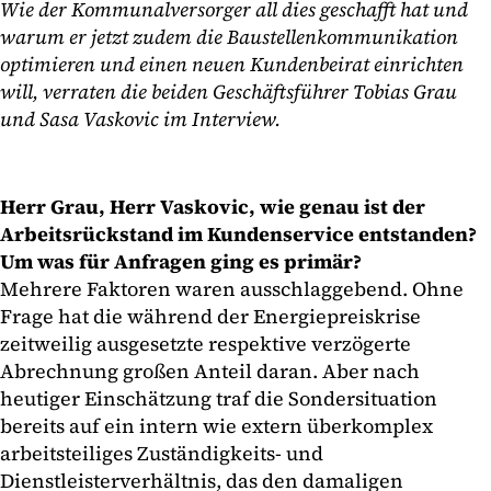
Wie der Kommunalversorger all dies geschafft hat und
warum er jetzt zudem die Baustellenkommunikation
optimieren und einen neuen Kundenbeirat einrichten
will, verraten die beiden Geschäftsführer Tobias Grau
und Sasa Vaskovic im Interview.
Herr Grau, Herr Vaskovic, wie genau ist der
Arbeitsrückstand im Kundenservice entstanden?
Um was für Anfragen ging es primär?
Mehrere Faktoren waren ausschlaggebend. Ohne
Frage hat die während der Energiepreiskrise
zeitweilig ausgesetzte respektive verzögerte
Abrechnung großen Anteil daran. Aber nach
heutiger Einschätzung traf die Sondersituation
bereits auf ein intern wie extern überkomplex
arbeitsteiliges Zuständigkeits- und
Dienstleisterverhältnis, das den damaligen