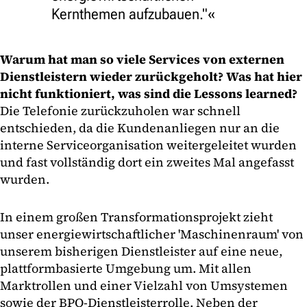
Kernthemen aufzubauen."
Warum hat man so viele Services von externen
Dienstleistern wieder zurückgeholt? Was hat hier
nicht funktioniert, was sind die Lessons learned?
Die Telefonie zurückzuholen war schnell
entschieden, da die Kundenanliegen nur an die
interne Serviceorganisation weitergeleitet wurden
und fast vollständig dort ein zweites Mal angefasst
wurden.
In einem großen Transformationsprojekt zieht
unser energiewirtschaftlicher 'Maschinenraum' von
unserem bisherigen Dienstleister auf eine neue,
plattformbasierte Umgebung um. Mit allen
Marktrollen und einer Vielzahl von Umsystemen
sowie der BPO-Dienstleisterrolle. Neben der