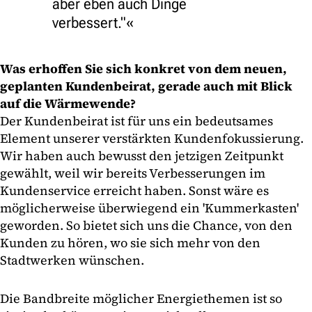
aber eben auch Dinge
verbessert."
Was erhoffen Sie sich konkret von dem neuen,
geplanten Kundenbeirat, gerade auch mit Blick
auf die Wärmewende?
Der Kundenbeirat ist für uns ein bedeutsames
Element unserer verstärkten Kundenfokussierung.
Wir haben auch bewusst den jetzigen Zeitpunkt
gewählt, weil wir bereits Verbesserungen im
Kundenservice erreicht haben. Sonst wäre es
möglicherweise überwiegend ein 'Kummerkasten'
geworden. So bietet sich uns die Chance, von den
Kunden zu hören, wo sie sich mehr von den
Stadtwerken wünschen.
Die Bandbreite möglicher Energiethemen ist so