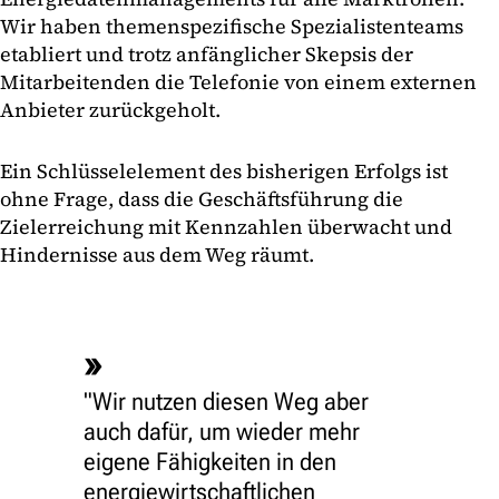
Wir haben themenspezifische Spezialistenteams
etabliert und trotz anfänglicher Skepsis der
Mitarbeitenden die Telefonie von einem externen
Anbieter zurückgeholt.
Ein Schlüsselelement des bisherigen Erfolgs ist
ohne Frage, dass die Geschäftsführung die
Zielerreichung mit Kennzahlen überwacht und
Hindernisse aus dem Weg räumt.
"Wir nutzen diesen Weg aber
auch dafür, um wieder mehr
eigene Fähigkeiten in den
energiewirtschaftlichen