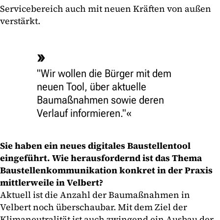
Servicebereich auch mit neuen Kräften von außen
verstärkt.
"Wir wollen die Bürger mit dem
neuen Tool, über aktuelle
Baumaßnahmen sowie deren
Verlauf informieren."
Sie haben ein neues digitales Baustellentool
eingeführt. Wie herausfordernd ist das Thema
Baustellenkommunikation konkret in der Praxis
mittlerweile in Velbert?
Aktuell ist die Anzahl der Baumaßnahmen in
Velbert noch überschaubar. Mit dem Ziel der
Klimaneutralität ist auch zwingend ein Ausbau der