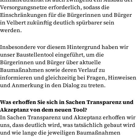
Versorgungsnetze erforderlich, sodass die
Einschränkungen für die Bürgerinnen und Bürger
in Velbert zukünftig deutlich spürbarer sein
werden.
Insbesondere vor diesem Hintergrund haben wir
unser Baustellentool eingeführt, um die
Bürgerinnen und Bürger über aktuelle
Baumaßnahmen sowie deren Verlauf zu
informieren und gleichzeitig bei Fragen, Hinweisen
und Anmerkung in den Dialog zu treten.
Was erhoffen Sie sich in Sachen Transparenz und
Akzeptanz von dem neuen Tool?
In Sachen Transparenz und Akzeptanz erhoffen wir
uns, dass deutlich wird, was tatsächlich gebaut wird
und wie lange die jeweiligen Baumaßnahmen