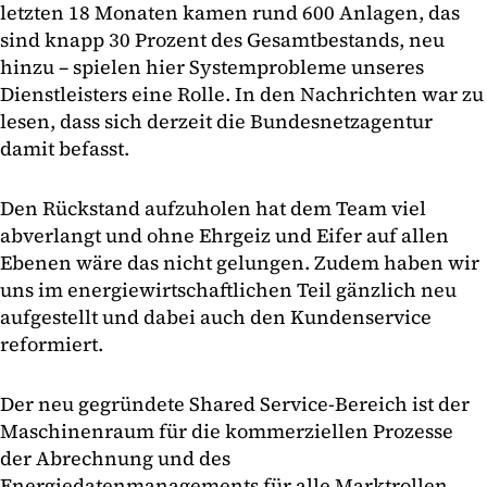
letzten 18 Monaten kamen rund 600 Anlagen, das
sind knapp 30 Prozent des Gesamtbestands, neu
hinzu – spielen hier Systemprobleme unseres
Dienstleisters eine Rolle. In den Nachrichten war zu
lesen, dass sich derzeit die Bundesnetzagentur
damit befasst.
Den Rückstand aufzuholen hat dem Team viel
abverlangt und ohne Ehrgeiz und Eifer auf allen
Ebenen wäre das nicht gelungen. Zudem haben wir
uns im energiewirtschaftlichen Teil gänzlich neu
aufgestellt und dabei auch den Kundenservice
reformiert.
Der neu gegründete Shared Service-Bereich ist der
Maschinenraum für die kommerziellen Prozesse
der Abrechnung und des
Energiedatenmanagements für alle Marktrollen.