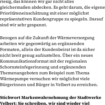
riesig, das können wir gar nicht alles
gleichermaßen abdecken. Es geht darum, die eigene
Prioritäteneinschätzung mit einer möglichst
repräsentativen Kundengruppe zu spiegeln. Darauf
sind wir sehr gespannt.
Bezogen auf die Zukunft der Wärmeversorgung
arbeiten wir gegenwärtig an ergänzenden
Formaten, allein der Kundenbeirat ist da sicher
nicht breit genug aufzustellen. Über ein neues
Kommunikationsformat mit der regionalen
Schornsteinfegerinnung und ergänzenden
Themenangeboten zum Beispiel zum Thema
Wärmepumpe versuchen wir möglichst viele
Bürgerinnen und Bürger in Velbert zu erreichen.
Stichwort Markenwahrnehmung der Stadtwerke
Velbert: Sie schreiben, wir sind wieder viel