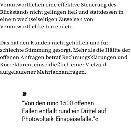
Verantwortlichen eine effektive Steuerung des
Rückstands nicht gelingen ließ und stattdessen in
einem wechselseitigen Zuweisen von
Verantwortlichkeiten endete.
Das hat den Kunden nicht geholfen und für
schlechte Stimmung gesorgt. Mehr als die Hälfte der
offenen Anfragen betraf Rechnungsklärungen und
Korrekturen, einschließlich einer Vielzahl
aufgelaufener Mehrfachanfragen.
"Von den rund 1500 offenen
Fällen entfällt rund ein Drittel auf
Photovoltaik-Einspeisefälle."