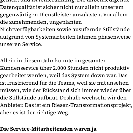
Datenqualität ist sicher nicht nur allein unserem
gegenwärtigen Dienstleister anzulasten. Vor allem
die zunehmenden, ungeplanten
Nichtverfügbarkeiten sowie ausufernde Stillstände
aufgrund von Systemarbeiten lähmen phasenweise
unseren Service.
Allein in diesem Jahr konnte im gesamten
Kundenservice über 2.000 Stunden nicht produktiv
gearbeitet werden, weil das System down war. Das
ist frustrierend für die Teams, weil sie mit ansehen
müssen, wie der Rückstand sich immer wieder über
die Stillstände aufbaut. Deshalb wechseln wir den
Anbieter. Das ist ein Riesen-Transformationsprojekt,
aber es ist der richtige Weg.
Die Service-Mitarbeitenden waren ja