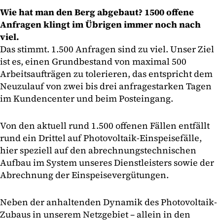
Wie hat man den Berg abgebaut? 1500 offene
Anfragen klingt im Übrigen immer noch nach
viel.
Das stimmt. 1.500 Anfragen sind zu viel. Unser Ziel
ist es, einen Grundbestand von maximal 500
Arbeitsaufträgen zu tolerieren, das entspricht dem
Neuzulauf von zwei bis drei anfragestarken Tagen
im Kundencenter und beim Posteingang.
Von den aktuell rund 1.500 offenen Fällen entfällt
rund ein Drittel auf Photovoltaik-Einspeisefälle,
hier speziell auf den abrechnungstechnischen
Aufbau im System unseres Dienstleisters sowie der
Abrechnung der Einspeisevergütungen.
Neben der anhaltenden Dynamik des Photovoltaik-
Zubaus in unserem Netzgebiet – allein in den