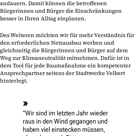
andauern. Damit können die betroffenen
Bürgerinnen und Bürger die Einschränkungen
besser in Ihren Alltag einplanen.
Des Weiteren möchten wir für mehr Verständnis für
den erforderlichen Netzausbau werben und
gleichzeitig die Bürgerinnen und Bürger auf dem
Weg zur Klimaneutralität mitnehmen. Dafür ist in
dem Tool für jede Baumaßnahme ein kompetenter
Ansprechpartner seitens der Stadtwerke Velbert
hinterlegt.
"Wir sind im letzten Jahr wieder
raus in den Wind gegangen und
haben viel einstecken müssen,