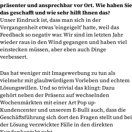
präsenter und ansprechbar vor Ort. Wie haben Sie
das geschafft und wie sehr hilft Ihnen das?
Unser Eindruck ist, dass man sich in der
Vergangenheit etwas 'eingeigelt' hatte, weil das
Feedback so negativ war. Wir sind im letzten Jahr
wieder raus in den Wind gegangen und haben viel
einstecken müssen, aber eben auch Dinge
verbessert.
Das hat weniger mit Imagewerbung zu tun als
vielmehr mit glaubwürdigem Vorleben und echtem
Lösungswillen. Und so trivial das klingt: Dazu
gehört neben der Präsenz auf wechselnden
Wochenmärkten mit einer Art Pop up-
Kundencenter und unserem E-Bulli auch, dass die
Geschäftsführung sich dort den Fragen stellt und bei
der Lösung verzwickter Fälle in den direkten
Kundenkontakt geht.