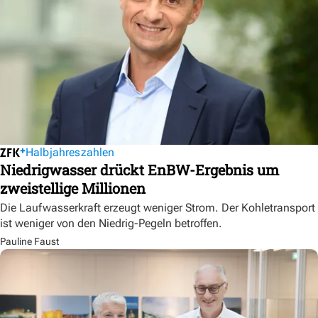
Halbjahreszahlen
Niedrigwasser drückt EnBW-Ergebnis um
zweistellige Millionen
Die Laufwasserkraft erzeugt weniger Strom. Der Kohletransport
ist weniger von den Niedrig-Pegeln betroffen.
Pauline Faust