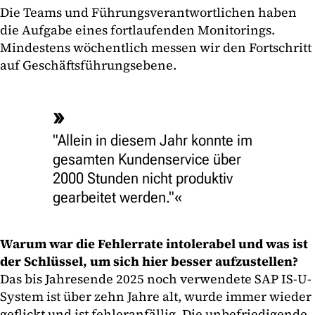
Die Teams und Führungsverantwortlichen haben
die Aufgabe eines fortlaufenden Monitorings.
Mindestens wöchentlich messen wir den Fortschritt
auf Geschäftsführungsebene.
"Allein in diesem Jahr konnte im
gesamten Kundenservice über
2000 Stunden nicht produktiv
gearbeitet werden."
Warum war die Fehlerrate intolerabel und was ist
der Schlüssel, um sich hier besser aufzustellen?
Das bis Jahresende 2025 noch verwendete SAP IS-U-
System ist über zehn Jahre alt, wurde immer wieder
geflickt und ist fehleranfällig. Die unbefriedigende