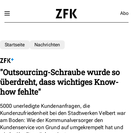
Abo
Startseite
Nachrichten
"Outsourcing-Schraube wurde so
überdreht, dass wichtiges Know-
how fehlte"
5000 unerledigte Kundenanfragen, die
Kundenzufriedenheit bei den Stadtwerken Velbert war
am Boden: Wie der Kommunalversorger den
Kundenservice von Grund auf umgekrempelt hat und