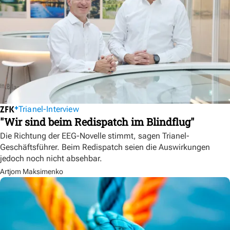
Trianel-Interview
"Wir sind beim Redispatch im Blindflug"
Die Richtung der EEG-Novelle stimmt, sagen Trianel-
Geschäftsführer. Beim Redispatch seien die Auswirkungen
jedoch noch nicht absehbar.
Artjom Maksimenko