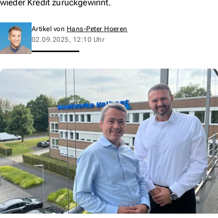
wieder Kredit zurückgewinnt.
Artikel von
Hans-Peter Hoeren
02.09.2025, 12:10 Uhr