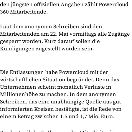
den jüngsten offiziellen Angaben zählt Powercloud
360 Mitarbeitende.
Laut dem anonymen Schreiben sind den
Mitarbeitenden am 22. Mai vormittags alle Zugänge
gesperrt worden. Kurz darauf sollen die
Kündigungen zugestellt worden sein.
Die Entlassungen habe Powercloud mit der
wirtschaftlichen Situation begründet. Denn das
Unternehmen scheint monatlich Verluste in
Millionenhöhe zu machen. In dem anonymen
Schreiben, das eine unabhängige Quelle aus gut
informierten Kreisen bestätigte, ist die Rede von
einem Betrag zwischen 1,5 und 1,7 Mio. Euro.