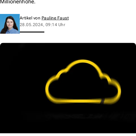
Millionenhöhe.
Artikel von
Pauline Faust
28.05.2024, 09:14 Uhr