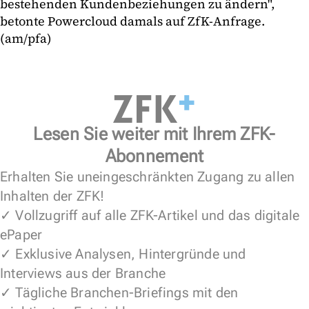
bestehenden Kundenbeziehungen zu ändern",
betonte Powercloud damals auf ZfK-Anfrage.
(am/pfa)
Lesen Sie weiter mit Ihrem ZFK-
Abonnement
Erhalten Sie uneingeschränkten Zugang zu allen
Inhalten der ZFK!
✓ Vollzugriff auf alle ZFK-Artikel und das digitale
ePaper
✓ Exklusive Analysen, Hintergründe und
Interviews aus der Branche
✓ Tägliche Branchen-Briefings mit den