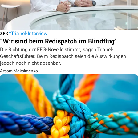
Trianel-Interview
"Wir sind beim Redispatch im Blindflug"
Die Richtung der EEG-Novelle stimmt, sagen Trianel-
Geschäftsführer. Beim Redispatch seien die Auswirkungen
jedoch noch nicht absehbar.
Artjom Maksimenko