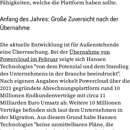
Fähigkeiten, welche die Plattform haben sollte.
Anfang des Jahres: Große Zuversicht nach der
Übernahme
Die aktuelle Entwicklung ist für Außenstehende
eine Überraschung. Bei der
Übernahme von
Powercloud im Februar
zeigte sich Hansen
Technologies "von dem Potenzial und dem Standing
des Unternehmens in der Branche beeindruckt".
Nach eigenen Angaben wickelt Powercloud über die
2021 gegründete Abrechnungsplattform rund 10
Millionen Endkundenverträge mit circa 11
Milliarden Euro Umsatz ab. Weitere 10 Millionen
Verträge befinden sich laut dem Unternehmen in
der Migration. Aus diesem Grund habe Hansen
Technologies "keine unmittelbaren Pläne, die