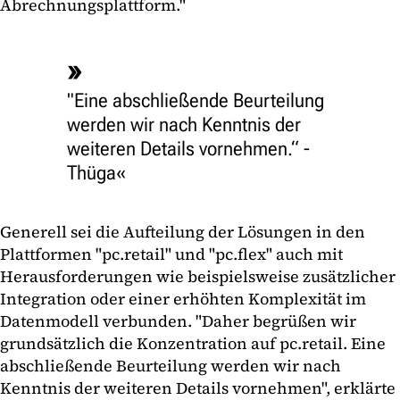
Abrechnungsplattform."
"Eine abschließende Beurteilung
werden wir nach Kenntnis der
weiteren Details vornehmen.“ -
Thüga
Generell sei die Aufteilung der Lösungen in den
Plattformen "pc.retail" und "pc.flex" auch mit
Herausforderungen wie beispielsweise zusätzlicher
Integration oder einer erhöhten Komplexität im
Datenmodell verbunden. "Daher begrüßen wir
grundsätzlich die Konzentration auf pc.retail. Eine
abschließende Beurteilung werden wir nach
Kenntnis der weiteren Details vornehmen", erklärte