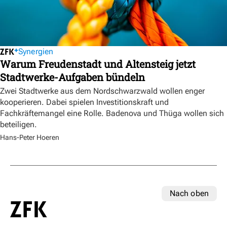
Synergien
Warum Freudenstadt und Altensteig jetzt
Stadtwerke-Aufgaben bündeln
Zwei Stadtwerke aus dem Nordschwarzwald wollen enger
kooperieren. Dabei spielen Investitionskraft und
Fachkräftemangel eine Rolle. Badenova und Thüga wollen sich
beteiligen.
Hans-Peter Hoeren
Nach oben