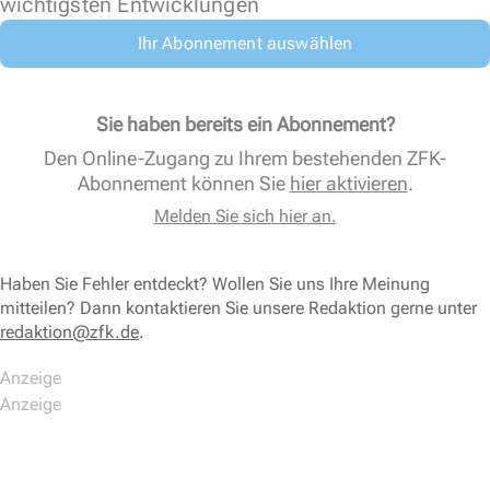
wichtigsten Entwicklungen
Ihr Abonnement auswählen
Sie haben bereits ein Abonnement?
Den Online-Zugang zu Ihrem bestehenden ZFK-
Abonnement können Sie
hier aktivieren
.
Melden Sie sich hier an.
Haben Sie Fehler entdeckt? Wollen Sie uns Ihre Meinung
mitteilen? Dann kontaktieren Sie unsere Redaktion gerne unter
redaktion@zfk.de
.