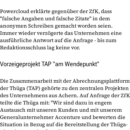
Powercloud erklärte gegenüber der ZfK, dass
"falsche Angaben und falsche Zitate" in dem
anonymen Schreiben gemacht worden seien.
Immer wieder verzögerte das Unternehmen eine
ausführliche Antwort auf die Anfrage - bis zum
Redaktionsschluss lag keine vor.
Vorzeigeprojekt TAP "am Wendepunkt"
Die Zusammenarbeit mit der Abrechnungsplattform
der Thüga (TAP) gehörte zu den zentralen Projekten
des Unternehmens aus Achern. Auf Anfrage der ZfK
teilte die Thüga mit: "Wir sind dazu in engem
Austausch mit unseren Kunden und mit unserem
Generalunternehmer Accenture und bewerten die
Situation in Bezug auf die Bereitstellung der Thüga-