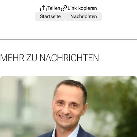
Teilen
Link kopieren
Startseite
Nachrichten
MEHR ZU NACHRICHTEN