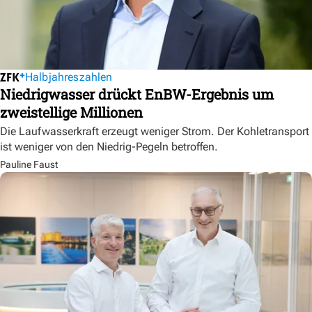
Halbjahreszahlen
Niedrigwasser drückt EnBW-Ergebnis um
zweistellige Millionen
Die Laufwasserkraft erzeugt weniger Strom. Der Kohletransport
ist weniger von den Niedrig-Pegeln betroffen.
Pauline Faust