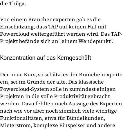
die Thüga.
Von einem Branchenexperten gab es die
Einschätzung, dass TAP auf keinen Fall mit
Powercloud weitergeführt werden wird. Das TAP-
Projekt befände sich an "einem Wendepunkt".
Konzentration auf das Kerngeschäft
Der neue Kurs, so schätzt es der Branchenexperte
ein, sei im Grunde der alte. Das klassische
Powercloud-System solle in zumindest einigen
Projekten in die volle Produktivität gebracht
werden. Dazu fehlten nach Aussage des Experten
nach wie vor aber noch ziemlich viele wichtige
Funktionalitäten, etwa für Bündelkunden,
Mieterstrom, komplexe Einspeiser und andere