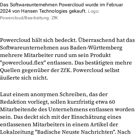
Das Softwareunternehmen Powercloud wurde im Februar
2024 von Hansen Technologies gekauft.
Logo:
Powercloud/Bearbeitung: ZfK
Powercloud hält sich bedeckt. Überraschend hat das
Softwareunternehmen aus Baden-Württemberg
mehrere Mitarbeiter rund um sein Produkt
"powercloud.flex" entlassen. Das bestätigten mehre
Quellen gegenüber der ZfK. Powercloud selbst
äußerte sich nicht.
Laut einem anonymen Schreiben, das der
Redaktion vorliegt, sollen kurzfristig etwa 60
Mitarbeitende des Unternehmens entlassen worden
sein. Das deckt sich mit der Einschätzung eines
entlassenen Mitarbeiters in einem Artikel der
Lokalzeitung "Badische Neuste Nachrichten". Nach