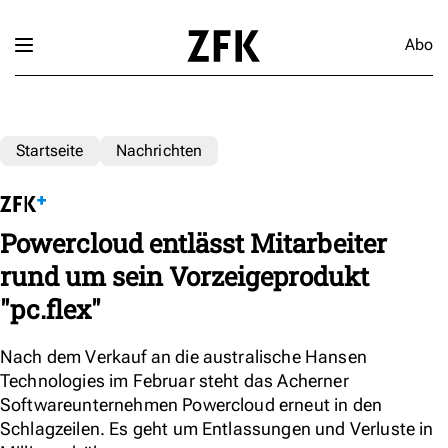
Abo
Startseite
Nachrichten
Powercloud entlässt Mitarbeiter
rund um sein Vorzeigeprodukt
"pc.flex"
Nach dem Verkauf an die australische Hansen
Technologies im Februar steht das Acherner
Softwareunternehmen Powercloud erneut in den
Schlagzeilen. Es geht um Entlassungen und Verluste in