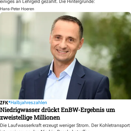
einiges an Lehrgeld gezahlt. Die Hintergründe:
Hans-Peter Hoeren
Halbjahreszahlen
Niedrigwasser drückt EnBW-Ergebnis um
zweistellige Millionen
Die Laufwasserkraft erzeugt weniger Strom. Der Kohletransport