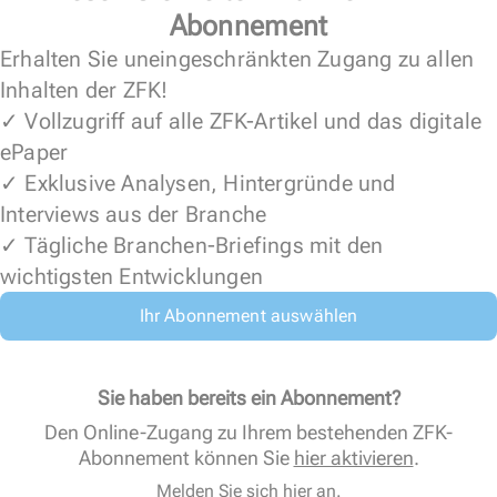
Abonnement
Erhalten Sie uneingeschränkten Zugang zu allen
Inhalten der ZFK!
✓ Vollzugriff auf alle ZFK-Artikel und das digitale
ePaper
✓ Exklusive Analysen, Hintergründe und
Interviews aus der Branche
✓ Tägliche Branchen-Briefings mit den
wichtigsten Entwicklungen
Ihr Abonnement auswählen
Sie haben bereits ein Abonnement?
Den Online-Zugang zu Ihrem bestehenden ZFK-
Abonnement können Sie
hier aktivieren
.
Melden Sie sich hier an.