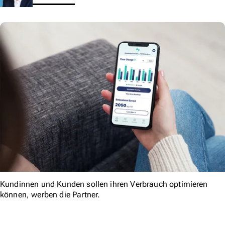
Kundinnen und Kunden sollen ihren Verbrauch optimieren
können, werben die Partner.