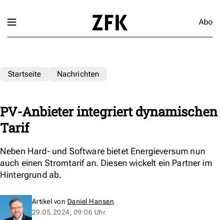
Abo
Startseite
Nachrichten
PV-Anbieter integriert dynamischen
Tarif
Neben Hard- und Software bietet Energieversum nun
auch einen Stromtarif an. Diesen wickelt ein Partner im
Hintergrund ab.
Artikel von
Daniel Hansen
29.05.2024, 09:06 Uhr