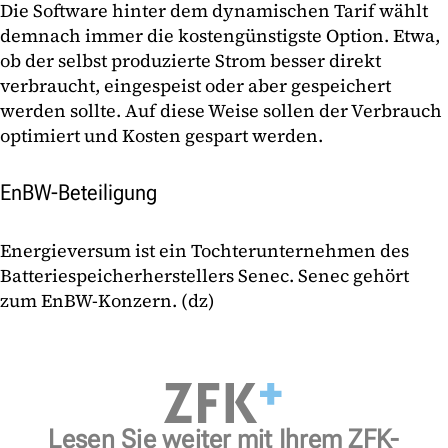
Die Software hinter dem dynamischen Tarif wählt
demnach immer die kostengünstigste Option. Etwa,
ob der selbst produzierte Strom besser direkt
verbraucht, eingespeist oder aber gespeichert
werden sollte. Auf diese Weise sollen der Verbrauch
optimiert und Kosten gespart werden.
EnBW-Beteiligung
Energieversum ist ein Tochterunternehmen des
Batteriespeicherherstellers Senec. Senec gehört
zum EnBW-Konzern. (dz)
Lesen Sie weiter mit Ihrem ZFK-