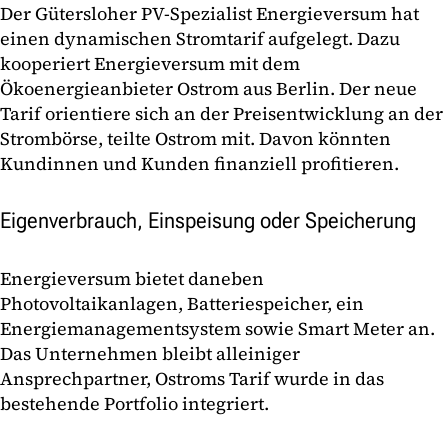
Der Gütersloher PV-Spezialist Energieversum hat
einen dynamischen Stromtarif aufgelegt. Dazu
kooperiert Energieversum mit dem
Ökoenergieanbieter Ostrom aus Berlin. Der neue
Tarif orientiere sich an der Preisentwicklung an der
Strombörse, teilte Ostrom mit. Davon könnten
Kundinnen und Kunden finanziell profitieren.
Eigenverbrauch, Einspeisung oder Speicherung
Energieversum bietet daneben
Photovoltaikanlagen, Batteriespeicher, ein
Energiemanagementsystem sowie Smart Meter an.
Das Unternehmen bleibt alleiniger
Ansprechpartner, Ostroms Tarif wurde in das
bestehende Portfolio integriert.