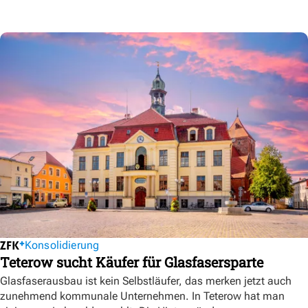
Konsolidierung
Teterow sucht Käufer für Glasfasersparte
Glasfaserausbau ist kein Selbstläufer, das merken jetzt auch
zunehmend kommunale Unternehmen. In Teterow hat man