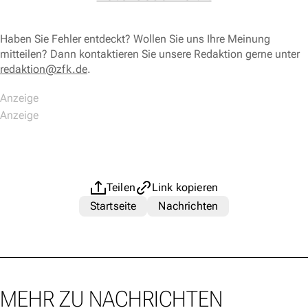
Haben Sie Fehler entdeckt? Wollen Sie uns Ihre Meinung
mitteilen? Dann kontaktieren Sie unsere Redaktion gerne unter
redaktion@zfk.de
.
Teilen
Link kopieren
Startseite
Nachrichten
MEHR ZU NACHRICHTEN