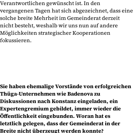
Verantwortlichen gewünscht ist. In den
vergangenen Tagen hat sich abgezeichnet, dass eine
solche breite Mehrheit im Gemeinderat derzeit
nicht besteht, weshalb wir uns nun auf andere
Möglichkeiten strategischer Kooperationen
fokussieren.
Sie haben ehemalige Vorstände von erfolgreichen
Thüga-Unternehmen wie Badenova zu
Diskussionen nach Konstanz eingeladen, ein
Expertengremium gebildet, immer wieder die
Öffentlichkeit eingebunden. Woran hat es
letztlich gelegen, dass der Gemeinderat in der
Breite nicht überzeugt werden konnte?