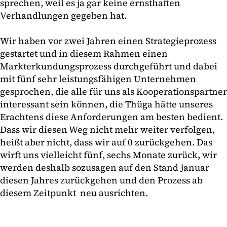
sprechen, weil es ja gar keine ernsthaften
Verhandlungen gegeben hat.
Wir haben vor zwei Jahren einen Strategieprozess
gestartet und in diesem Rahmen einen
Markterkundungsprozess durchgeführt und dabei
mit fünf sehr leistungsfähigen Unternehmen
gesprochen, die alle für uns als Kooperationspartner
interessant sein können, die Thüga hätte unseres
Erachtens diese Anforderungen am besten bedient.
Dass wir diesen Weg nicht mehr weiter verfolgen,
heißt aber nicht, dass wir auf 0 zurückgehen. Das
wirft uns vielleicht fünf, sechs Monate zurück, wir
werden deshalb sozusagen auf den Stand Januar
diesen Jahres zurückgehen und den Prozess ab
diesem Zeitpunkt neu ausrichten.