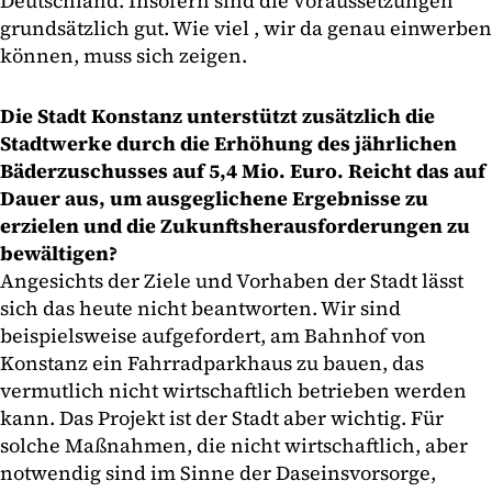
Deutschland. Insofern sind die Voraussetzungen
grundsätzlich gut. Wie viel , wir da genau einwerben
können, muss sich zeigen.
Die Stadt Konstanz unterstützt zusätzlich die
Stadtwerke durch die Erhöhung des jährlichen
Bäderzuschusses auf 5,4 Mio. Euro. Reicht das auf
Dauer aus, um ausgeglichene Ergebnisse zu
erzielen und die Zukunftsherausforderungen zu
bewältigen?
Angesichts der Ziele und Vorhaben der Stadt lässt
sich das heute nicht beantworten. Wir sind
beispielsweise aufgefordert, am Bahnhof von
Konstanz ein Fahrradparkhaus zu bauen, das
vermutlich nicht wirtschaftlich betrieben werden
kann. Das Projekt ist der Stadt aber wichtig. Für
solche Maßnahmen, die nicht wirtschaftlich, aber
notwendig sind im Sinne der Daseinsvorsorge,