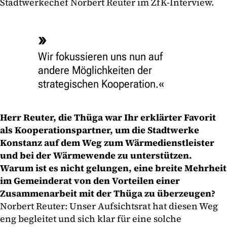
Stadtwerkechef Norbert Reuter im ZfK-Interview.
Wir fokussieren uns nun auf
andere Möglichkeiten der
strategischen Kooperation.
Herr Reuter, die Thüga war Ihr erklärter Favorit
als Kooperationspartner, um die Stadtwerke
Konstanz auf dem Weg zum Wärmedienstleister
und bei der Wärmewende zu unterstützen.
Warum ist es nicht gelungen, eine breite Mehrheit
im Gemeinderat von den Vorteilen einer
Zusammenarbeit mit der Thüga zu überzeugen?
Norbert Reuter: Unser Aufsichtsrat hat diesen Weg
eng begleitet und sich klar für eine solche