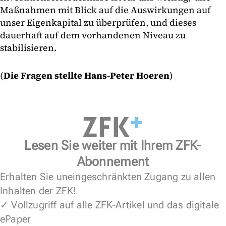
Maßnahmen mit Blick auf die Auswirkungen auf
unser Eigenkapital zu überprüfen, und dieses
dauerhaft auf dem vorhandenen Niveau zu
stabilisieren.
(
Die Fragen stellte Hans-Peter Hoeren
)
Lesen Sie weiter mit Ihrem ZFK-
Abonnement
Erhalten Sie uneingeschränkten Zugang zu allen
Inhalten der ZFK!
✓ Vollzugriff auf alle ZFK-Artikel und das digitale
ePaper