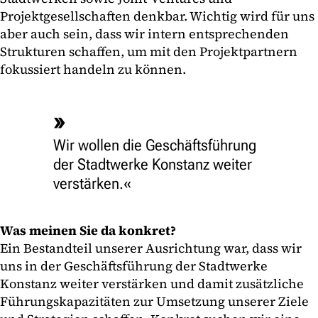
Projektgesellschaften denkbar. Wichtig wird für uns
aber auch sein, dass wir intern entsprechenden
Strukturen schaffen, um mit den Projektpartnern
fokussiert handeln zu können.
Wir wollen die Geschäftsführung
der Stadtwerke Konstanz weiter
verstärken.
Was meinen Sie da konkret?
Ein Bestandteil unserer Ausrichtung war, dass wir
uns in der Geschäftsführung der Stadtwerke
Konstanz weiter verstärken und damit zusätzliche
Führungskapazitäten zur Umsetzung unserer Ziele