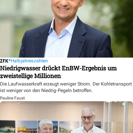
Halbjahreszahlen
Niedrigwasser drückt EnBW-Ergebnis um
zweistellige Millionen
Die Laufwasserkraft erzeugt weniger Strom. Der Kohletransport
ist weniger von den Niedrig-Pegeln betroffen.
Pauline Faust