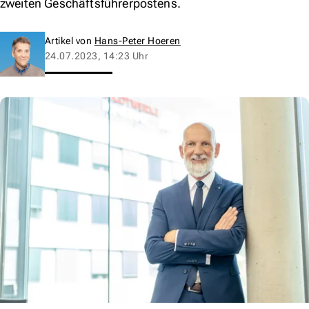
zweiten Geschäftsführerpostens.
Artikel von
Hans-Peter Hoeren
24.07.2023, 14:23 Uhr