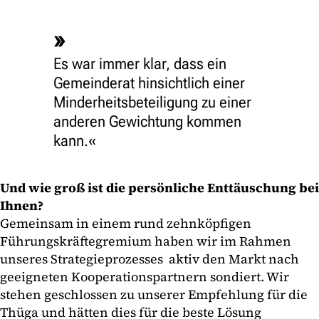
Es war immer klar, dass ein
Gemeinderat hinsichtlich einer
Minderheitsbeteiligung zu einer
anderen Gewichtung kommen
kann.
Und wie groß ist die persönliche Enttäuschung bei
Ihnen?
Gemeinsam in einem rund zehnköpfigen
Führungskräftegremium haben wir im Rahmen
unseres Strategieprozesses aktiv den Markt nach
geeigneten Kooperationspartnern sondiert. Wir
stehen geschlossen zu unserer Empfehlung für die
Thüga und hätten dies für die beste Lösung