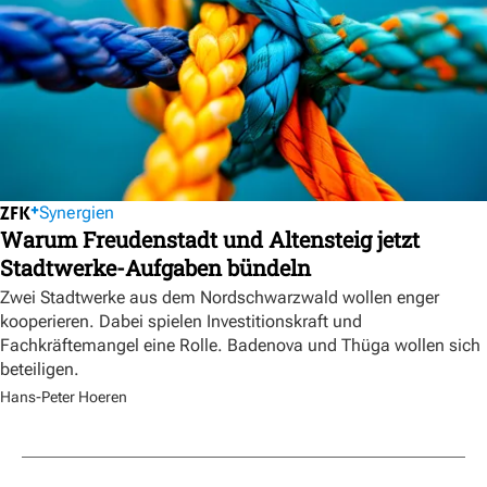
Synergien
Warum Freudenstadt und Altensteig jetzt
Stadtwerke-Aufgaben bündeln
Zwei Stadtwerke aus dem Nordschwarzwald wollen enger
kooperieren. Dabei spielen Investitionskraft und
Fachkräftemangel eine Rolle. Badenova und Thüga wollen sich
beteiligen.
Hans-Peter Hoeren