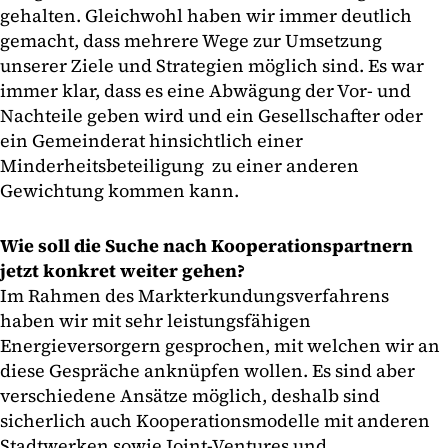
gehalten. Gleichwohl haben wir immer deutlich
gemacht, dass mehrere Wege zur Umsetzung
unserer Ziele und Strategien möglich sind. Es war
immer klar, dass es eine Abwägung der Vor- und
Nachteile geben wird und ein Gesellschafter oder
ein Gemeinderat hinsichtlich einer
Minderheitsbeteiligung zu einer anderen
Gewichtung kommen kann.
Wie soll die Suche nach Kooperationspartnern
jetzt konkret weiter gehen?
Im Rahmen des Markterkundungsverfahrens
haben wir mit sehr leistungsfähigen
Energieversorgern gesprochen, mit welchen wir an
diese Gespräche anknüpfen wollen. Es sind aber
verschiedene Ansätze möglich, deshalb sind
sicherlich auch Kooperationsmodelle mit anderen
Stadtwerken sowie Joint-Ventures und