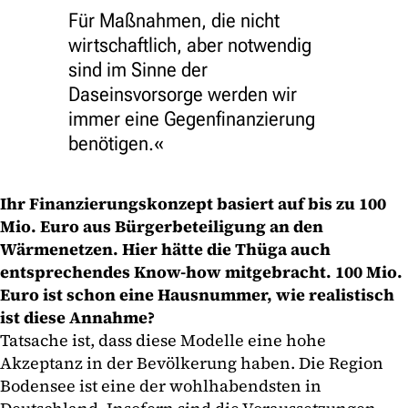
Für Maßnahmen, die nicht
wirtschaftlich, aber notwendig
sind im Sinne der
Daseinsvorsorge werden wir
immer eine Gegenfinanzierung
benötigen.
Ihr Finanzierungskonzept basiert auf bis zu 100
Mio. Euro aus Bürgerbeteiligung an den
Wärmenetzen. Hier hätte die Thüga auch
entsprechendes Know-how mitgebracht. 100 Mio.
Euro ist schon eine Hausnummer, wie realistisch
ist diese Annahme?
Tatsache ist, dass diese Modelle eine hohe
Akzeptanz in der Bevölkerung haben. Die Region
Bodensee ist eine der wohlhabendsten in