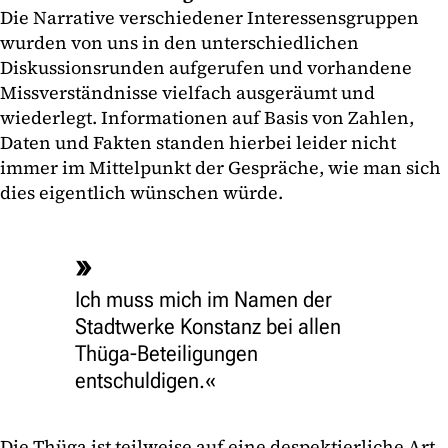
Die Narrative verschiedener Interessensgruppen
wurden von uns in den unterschiedlichen
Diskussionsrunden aufgerufen und vorhandene
Missverständnisse vielfach ausgeräumt und
wiederlegt. Informationen auf Basis von Zahlen,
Daten und Fakten standen hierbei leider nicht
immer im Mittelpunkt der Gespräche, wie man sich
dies eigentlich wünschen würde.
Ich muss mich im Namen der
Stadtwerke Konstanz bei allen
Thüga-Beteiligungen
entschuldigen.
Die Thüga ist teilweise auf eine despektierliche Art