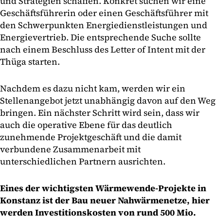
und Strategien schaffen. Konkret suchen wir eine
Geschäftsführerin oder einen Geschäftsführer mit
den Schwerpunkten Energiedienstleistungen und
Energievertrieb. Die entsprechende Suche sollte
nach einem Beschluss des Letter of Intent mit der
Thüga starten.
Nachdem es dazu nicht kam, werden wir ein
Stellenangebot jetzt unabhängig davon auf den Weg
bringen. Ein nächster Schritt wird sein, dass wir
auch die operative Ebene für das deutlich
zunehmende Projektgeschäft und die damit
verbundene Zusammenarbeit mit
unterschiedlichen Partnern ausrichten.
Eines der wichtigsten Wärmewende-Projekte in
Konstanz ist der Bau neuer Nahwärmenetze, hier
werden Investitionskosten von rund 500 Mio.