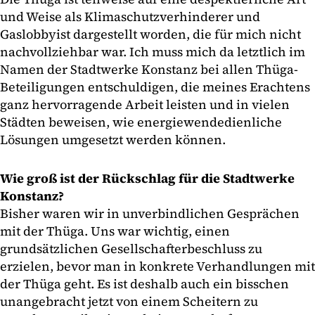
und Weise als Klimaschutzverhinderer und
Gaslobbyist dargestellt worden, die für mich nicht
nachvollziehbar war. Ich muss mich da letztlich im
Namen der Stadtwerke Konstanz bei allen Thüga-
Beteiligungen entschuldigen, die meines Erachtens
ganz hervorragende Arbeit leisten und in vielen
Städten beweisen, wie energiewendedienliche
Lösungen umgesetzt werden können.
Wie groß ist der Rückschlag für die Stadtwerke
Konstanz?
Bisher waren wir in unverbindlichen Gesprächen
mit der Thüga. Uns war wichtig, einen
grundsätzlichen Gesellschafterbeschluss zu
erzielen, bevor man in konkrete Verhandlungen mit
der Thüga geht. Es ist deshalb auch ein bisschen
unangebracht jetzt von einem Scheitern zu