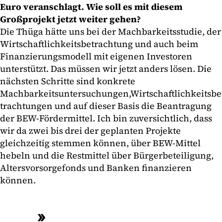
Euro veranschlagt. Wie soll es mit diesem
Großprojekt jetzt weiter gehen?
Die Thüga hätte uns bei der Machbarkeitsstudie, der
Wirtschaftlichkeitsbetrachtung und auch beim
Finanzierungsmodell mit eigenen Investoren
unterstützt. Das müssen wir jetzt anders lösen. Die
nächsten Schritte sind konkrete
Machbarkeitsuntersuchungen,Wirtschaftlichkeitsbe
trachtungen und auf dieser Basis die Beantragung
der BEW-Fördermittel. Ich bin zuversichtlich, dass
wir da zwei bis drei der geplanten Projekte
gleichzeitig stemmen können, über BEW-Mittel
hebeln und die Restmittel über Bürgerbeteiligung,
Altersvorsorgefonds und Banken finanzieren
können.