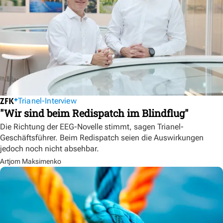
Trianel-Interview
"Wir sind beim Redispatch im Blindflug"
Die Richtung der EEG-Novelle stimmt, sagen Trianel-
Geschäftsführer. Beim Redispatch seien die Auswirkungen
jedoch noch nicht absehbar.
Artjom Maksimenko