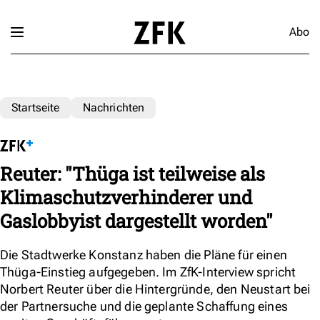
Abo
Startseite
Nachrichten
Reuter: "Thüga ist teilweise als
Klimaschutzverhinderer und
Gaslobbyist dargestellt worden"
Die Stadtwerke Konstanz haben die Pläne für einen
Thüga-Einstieg aufgegeben. Im ZfK-Interview spricht
Norbert Reuter über die Hintergründe, den Neustart bei
der Partnersuche und die geplante Schaffung eines