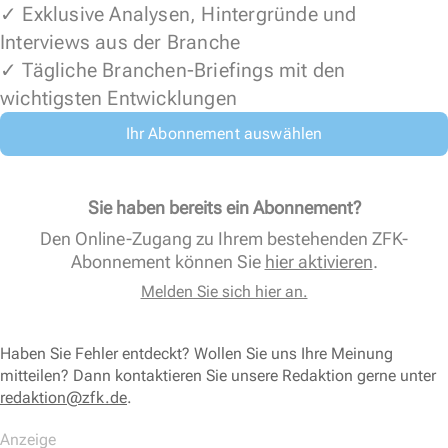
✓ Exklusive Analysen, Hintergründe und
Interviews aus der Branche
✓ Tägliche Branchen-Briefings mit den
wichtigsten Entwicklungen
Ihr Abonnement auswählen
Sie haben bereits ein Abonnement?
Den Online-Zugang zu Ihrem bestehenden ZFK-
Abonnement können Sie
hier aktivieren
.
Melden Sie sich hier an.
Haben Sie Fehler entdeckt? Wollen Sie uns Ihre Meinung
mitteilen? Dann kontaktieren Sie unsere Redaktion gerne unter
redaktion@zfk.de
.