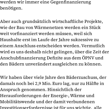
werden wir immer eine Gegenfinanzierung
benötigen.
Aber auch grundsätzlich wirtschaftliche Projekte,
wie der Bau von Wärmenetzen werden ein Stück
weit vorfinanziert werden müssen, weil sich
Haushalte erst im Laufe der Jahre sukzessive zu
einem Anschluss entscheiden werden. Vermutlich
wird es uns deshalb nicht gelingen, über die Zeit der
Anschubfinanzierung Defizite aus dem ÖPNV und
den Bädern unverändert ausgleichen zu können.
Wir haben über viele Jahre den Bäderzuschuss, der
damals noch bei 2,9 Mio. Euro lag, nur zu Hälfte in
Anspruch genommen. Hinsichtlich der
Herausforderungen der Energie-, Wärme und
Mobilitätswende und der damit verbundenen
Investitionserfordernisse ist für uns wichtig, alle