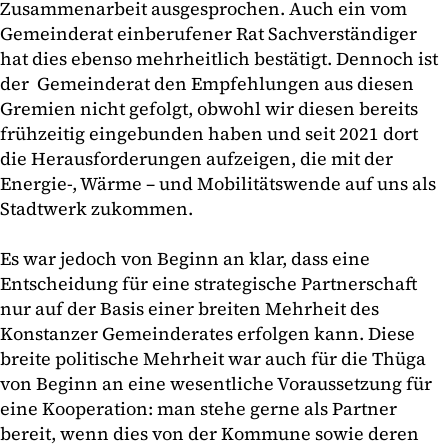
Zusammenarbeit ausgesprochen. Auch ein vom
Gemeinderat einberufener Rat Sachverständiger
hat dies ebenso mehrheitlich bestätigt. Dennoch ist
der Gemeinderat den Empfehlungen aus diesen
Gremien nicht gefolgt, obwohl wir diesen bereits
frühzeitig eingebunden haben und seit 2021 dort
die Herausforderungen aufzeigen, die mit der
Energie-, Wärme – und Mobilitätswende auf uns als
Stadtwerk zukommen.
Es war jedoch von Beginn an klar, dass eine
Entscheidung für eine strategische Partnerschaft
nur auf der Basis einer breiten Mehrheit des
Konstanzer Gemeinderates erfolgen kann. Diese
breite politische Mehrheit war auch für die Thüga
von Beginn an eine wesentliche Voraussetzung für
eine Kooperation: man stehe gerne als Partner
bereit, wenn dies von der Kommune sowie deren