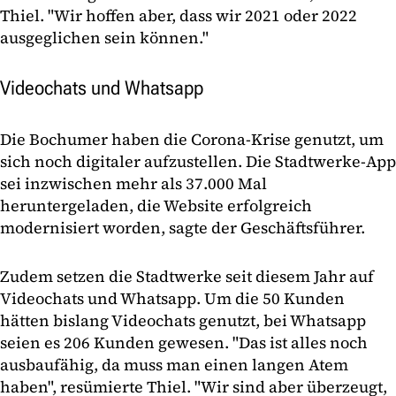
Thiel. "Wir hoffen aber, dass wir 2021 oder 2022
ausgeglichen sein können."
Videochats und Whatsapp
Die Bochumer haben die Corona-Krise genutzt, um
sich noch digitaler aufzustellen. Die Stadtwerke-App
sei inzwischen mehr als 37.000 Mal
heruntergeladen, die Website erfolgreich
modernisiert worden, sagte der Geschäftsführer.
Zudem setzen die Stadtwerke seit diesem Jahr auf
Videochats und Whatsapp. Um die 50 Kunden
hätten bislang Videochats genutzt, bei Whatsapp
seien es 206 Kunden gewesen. "Das ist alles noch
ausbaufähig, da muss man einen langen Atem
haben", resümierte Thiel. "Wir sind aber überzeugt,