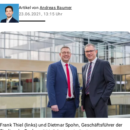
Artikel von
Andreas Baumer
23.06.2021, 13:15 Uhr
Frank Thiel (links) und Dietmar Spohn, Geschäftsführer der