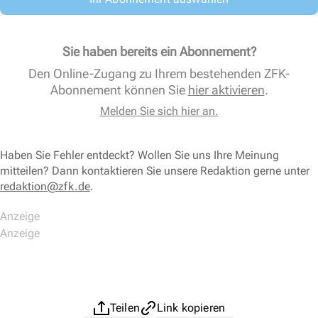
Sie haben bereits ein Abonnement?
Den Online-Zugang zu Ihrem bestehenden ZFK-
Abonnement können Sie
hier aktivieren
.
Melden Sie sich hier an.
Haben Sie Fehler entdeckt? Wollen Sie uns Ihre Meinung
mitteilen? Dann kontaktieren Sie unsere Redaktion gerne unter
redaktion@zfk.de
.
Teilen
Link kopieren