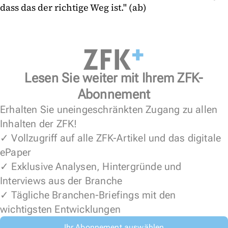
dass das der richtige Weg ist." (ab)
Lesen Sie weiter mit Ihrem ZFK-
Abonnement
Erhalten Sie uneingeschränkten Zugang zu allen
Inhalten der ZFK!
✓ Vollzugriff auf alle ZFK-Artikel und das digitale
ePaper
✓ Exklusive Analysen, Hintergründe und
Interviews aus der Branche
✓ Tägliche Branchen-Briefings mit den
wichtigsten Entwicklungen
Ihr Abonnement auswählen