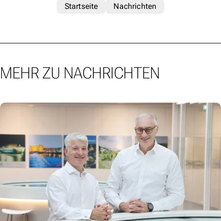
Startseite
Nachrichten
MEHR ZU NACHRICHTEN