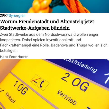
Synergien
Warum Freudenstadt und Altensteig jetzt
Stadtwerke-Aufgaben bündeln
Zwei Stadtwerke aus dem Nordschwarzwald wollen enger
kooperieren. Dabei spielen Investitionskraft und
Fachkräftemangel eine Rolle. Badenova und Thüga wollen sich
beteiligen.
Hans-Peter Hoeren