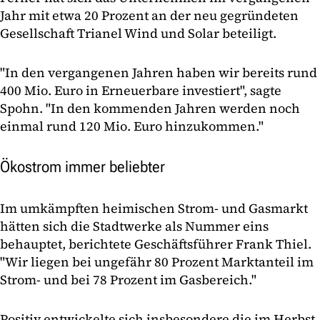
Jahr mit etwa 20 Prozent an der neu gegründeten
Gesellschaft Trianel Wind und Solar beteiligt.
"In den vergangenen Jahren haben wir bereits rund
400 Mio. Euro in Erneuerbare investiert", sagte
Spohn. "In den kommenden Jahren werden noch
einmal rund 120 Mio. Euro hinzukommen."
Ökostrom immer beliebter
Im umkämpften heimischen Strom- und Gasmarkt
hätten sich die Stadtwerke als Nummer eins
behauptet, berichtete Geschäftsführer Frank Thiel.
"Wir liegen bei ungefähr 80 Prozent Marktanteil im
Strom- und bei 78 Prozent im Gasbereich."
Positiv entwickelte sich insbesondere die im Herbst