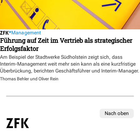
Management
Führung auf Zeit im Vertrieb als strategischer
Erfolgsfaktor
Am Beispiel der Stadtwerke Südholstein zeigt sich, dass
Interim-Management weit mehr sein kann als eine kurzfristige
Überbrückung, berichten Geschäftsführer und Interim-Manager.
Thomas Behler und Oliver Rein
Nach oben