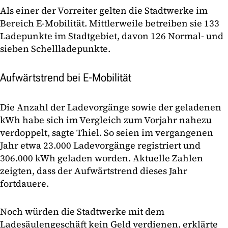
Als einer der Vorreiter gelten die Stadtwerke im
Bereich E-Mobilität. Mittlerweile betreiben sie 133
Ladepunkte im Stadtgebiet, davon 126 Normal- und
sieben Schellladepunkte.
Aufwärtstrend bei E-Mobilität
Die Anzahl der Ladevorgänge sowie der geladenen
kWh habe sich im Vergleich zum Vorjahr nahezu
verdoppelt, sagte Thiel. So seien im vergangenen
Jahr etwa 23.000 Ladevorgänge registriert und
306.000 kWh geladen worden. Aktuelle Zahlen
zeigten, dass der Aufwärtstrend dieses Jahr
fortdauere.
Noch würden die Stadtwerke mit dem
Ladesäulengeschäft kein Geld verdienen, erklärte