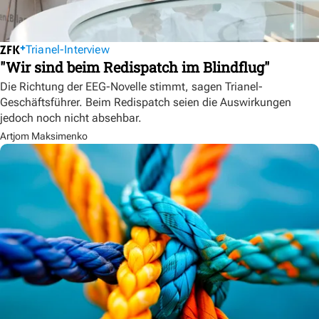
Trianel-Interview
"Wir sind beim Redispatch im Blindflug"
Die Richtung der EEG-Novelle stimmt, sagen Trianel-
Geschäftsführer. Beim Redispatch seien die Auswirkungen
jedoch noch nicht absehbar.
Artjom Maksimenko