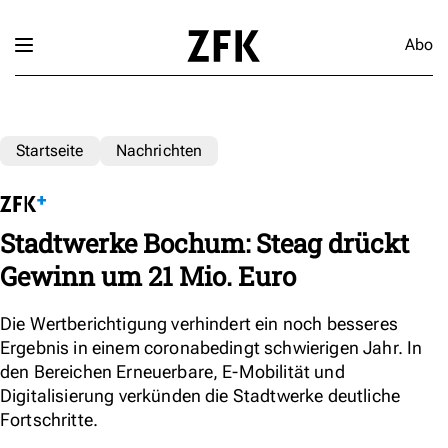
Abo
Startseite
Nachrichten
Stadtwerke Bochum: Steag drückt
Gewinn um 21 Mio. Euro
Die Wertberichtigung verhindert ein noch besseres
Ergebnis in einem coronabedingt schwierigen Jahr. In
den Bereichen Erneuerbare, E-Mobilität und
Digitalisierung verkünden die Stadtwerke deutliche
Fortschritte.