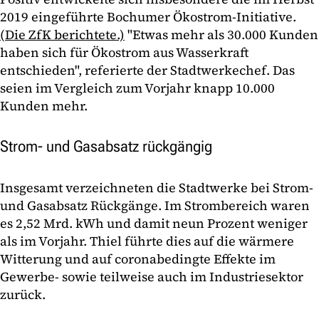
2019 eingeführte Bochumer Ökostrom-Initiative.
(Die ZfK berichtete.)
"Etwas mehr als 30.000 Kunden
haben sich für Ökostrom aus Wasserkraft
entschieden", referierte der Stadtwerkechef. Das
seien im Vergleich zum Vorjahr knapp 10.000
Kunden mehr.
Strom- und Gasabsatz rückgängig
Insgesamt verzeichneten die Stadtwerke bei Strom-
und Gasabsatz Rückgänge. Im Strombereich waren
es 2,52 Mrd. kWh und damit neun Prozent weniger
als im Vorjahr. Thiel führte dies auf die wärmere
Witterung und auf coronabedingte Effekte im
Gewerbe- sowie teilweise auch im Industriesektor
zurück.