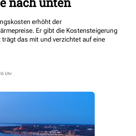
e nach unten
ngskosten erhöht der
rmepreise. Er gibt die Kostensteigerung
t trägt das mit und verzichtet auf eine
16 Uhr