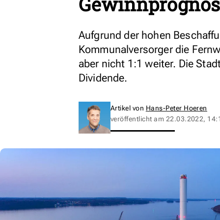
Gewinnprognos
Aufgrund der hohen Beschaffu
Kommunalversorger die Fernwä
aber nicht 1:1 weiter. Die Stad
Dividende.
Artikel von
Hans-Peter Hoeren
veröffentlicht am
22.03.2022, 14: