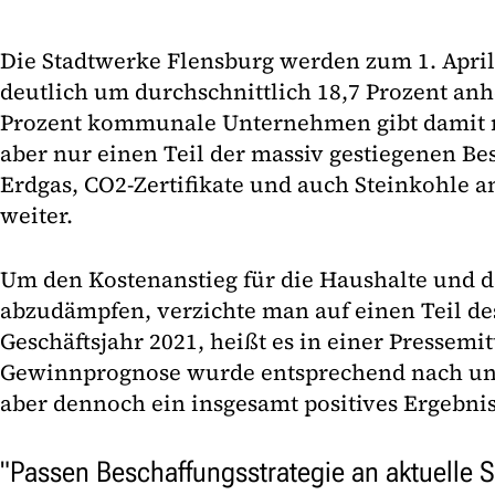
Die Stadtwerke Flensburg werden zum 1. Apri
deutlich um durchschnittlich 18,7 Prozent anh
Prozent kommunale Unternehmen gibt damit 
aber nur einen Teil der massiv gestiegenen Be
Erdgas, CO2-Zertifikate und auch Steinkohle 
weiter.
Um den Kostenanstieg für die Haushalte und 
abzudämpfen, verzichte man auf einen Teil de
Geschäftsjahr 2021, heißt es in einer Pressemit
Gewinnprognose wurde entsprechend nach unte
aber dennoch ein insgesamt positives Ergebnis
"Passen Beschaffungsstrategie an aktuelle S