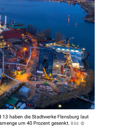
nd 13 haben die Stadtwerke Flensburg laut
gsmenge um 40 Prozent gesenkt.
Bild: ©