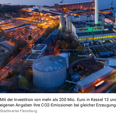
Mit der Investition von mehr als 200 Mio. Euro in Kessel 12 u
eigenen Angaben ihre CO2-Emissionen bei gleicher Erzeugun
Stadtwerke Flensburg