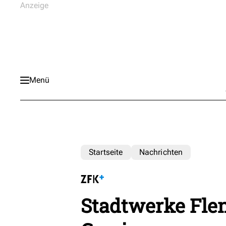
Menü
Startseite
Nachrichten
Stadtwerke Flen