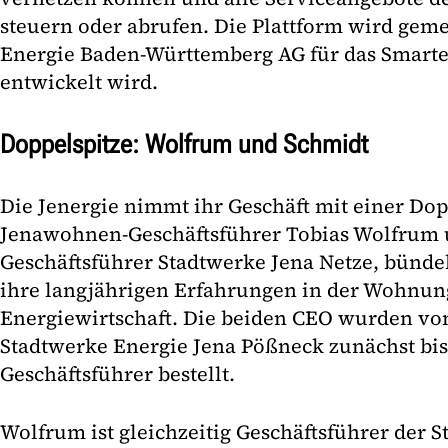
steuern oder abrufen. Die Plattform wird ge
Energie Baden-Württemberg AG für das Smarte
entwickelt wird.
Doppelspitze: Wolfrum und Schmidt
Die Jenergie nimmt ihr Geschäft mit einer Dop
Jenawohnen-Geschäftsführer Tobias Wolfrum 
Geschäftsführer Stadtwerke Jena Netze, bünd
ihre langjährigen Erfahrungen in der Wohnun
Energiewirtschaft. Die beiden CEO wurden vom
Stadtwerke Energie Jena Pößneck zunächst bis
Geschäftsführer bestellt.
Wolfrum ist gleichzeitig Geschäftsführer der S