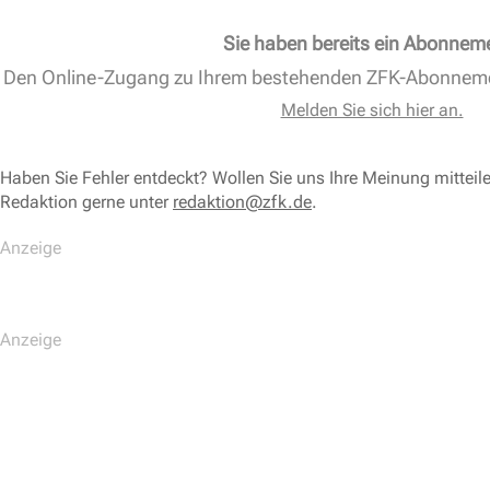
Sie haben bereits ein Abonnem
Den Online-Zugang zu Ihrem bestehenden ZFK-Abonnem
Melden Sie sich hier an.
Haben Sie Fehler entdeckt? Wollen Sie uns Ihre Meinung mitteil
Redaktion gerne unter
redaktion@zfk.de
.