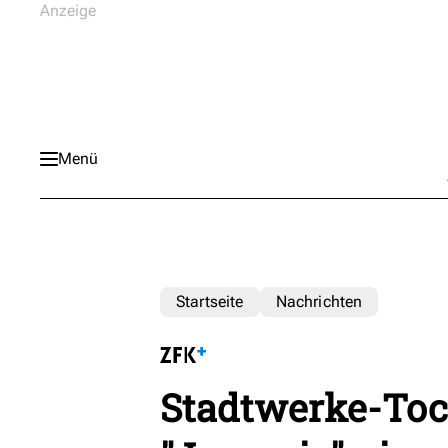
Menü
Startseite
Nachrichten
Stadtwerke-Toch