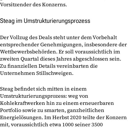
Vorsitzender des Konzerns.
Steag im Umstrukturierungsprozess
Der Vollzug des Deals steht unter dem Vorbehalt
entsprechender Genehmigungen, insbesondere der
Wettbewerbsbehörden. Er soll voraussichtlich im
zweiten Quartal dieses Jahres abgeschlossen sein.
Zu finanziellen Details vereinbarten die
Unternehmen Stillschweigen.
Steag befindet sich mitten in einem
Umstrukturierungsprozess: weg von
Kohlekraftwerken hin zu einem erneuerbaren
Portfolio sowie zu smarten, ganzheitlichen
Energielösungen. Im Herbst 2020 teilte der Konzern
mit, voraussichtlich etwa 1000 seiner 3500