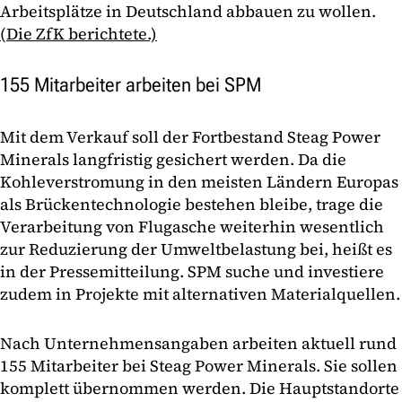
Arbeitsplätze in Deutschland abbauen zu wollen.
(Die ZfK berichtete.)
155 Mitarbeiter arbeiten bei SPM
Mit dem Verkauf soll der Fortbestand Steag Power
Minerals langfristig gesichert werden. Da die
Kohleverstromung in den meisten Ländern Europas
als Brückentechnologie bestehen bleibe, trage die
Verarbeitung von Flugasche weiterhin wesentlich
zur Reduzierung der Umweltbelastung bei, heißt es
in der Pressemitteilung. SPM suche und investiere
zudem in Projekte mit alternativen Materialquellen.
Nach Unternehmensangaben arbeiten aktuell rund
155 Mitarbeiter bei Steag Power Minerals. Sie sollen
komplett übernommen werden. Die Hauptstandorte