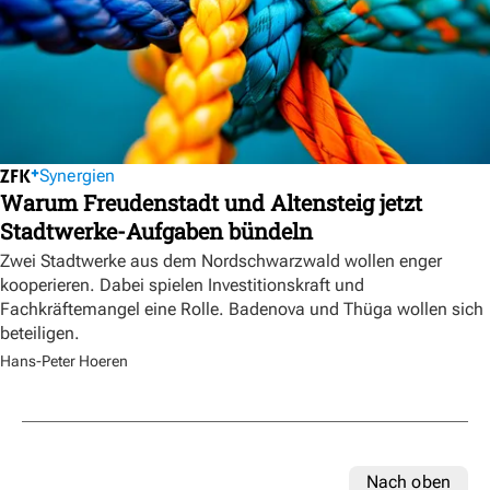
Synergien
Warum Freudenstadt und Altensteig jetzt
Stadtwerke-Aufgaben bündeln
Zwei Stadtwerke aus dem Nordschwarzwald wollen enger
kooperieren. Dabei spielen Investitionskraft und
Fachkräftemangel eine Rolle. Badenova und Thüga wollen sich
beteiligen.
Hans-Peter Hoeren
Nach oben