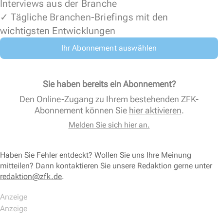
Interviews aus der Branche
✓ Tägliche Branchen-Briefings mit den
wichtigsten Entwicklungen
Ihr Abonnement auswählen
Sie haben bereits ein Abonnement?
Den Online-Zugang zu Ihrem bestehenden ZFK-
Abonnement können Sie
hier aktivieren
.
Melden Sie sich hier an.
Haben Sie Fehler entdeckt? Wollen Sie uns Ihre Meinung
mitteilen? Dann kontaktieren Sie unsere Redaktion gerne unter
redaktion@zfk.de
.