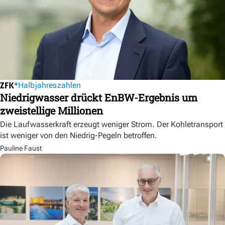
Halbjahreszahlen
Niedrigwasser drückt EnBW-Ergebnis um
zweistellige Millionen
Die Laufwasserkraft erzeugt weniger Strom. Der Kohletransport
ist weniger von den Niedrig-Pegeln betroffen.
Pauline Faust