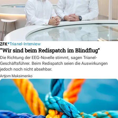
Trianel-Interview
"Wir sind beim Redispatch im Blindflug"
Die Richtung der EEG-Novelle stimmt, sagen Trianel-
Geschäftsführer. Beim Redispatch seien die Auswirkungen
jedoch noch nicht absehbar.
Artjom Maksimenko