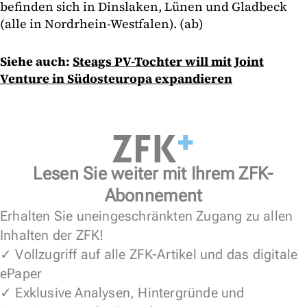
befinden sich in Dinslaken, Lünen und Gladbeck
(alle in Nordrhein-Westfalen). (ab)
Siehe auch:
Steags PV-Tochter will mit Joint
Venture in Südosteuropa expandieren
Lesen Sie weiter mit Ihrem ZFK-
Abonnement
Erhalten Sie uneingeschränkten Zugang zu allen
Inhalten der ZFK!
✓ Vollzugriff auf alle ZFK-Artikel und das digitale
ePaper
✓ Exklusive Analysen, Hintergründe und