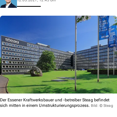
Der Essener Kraftwerksbauer und -betreiber Steag befindet
sich mitten in einem Umstrukturierungsprozess.
Bild: © Steag