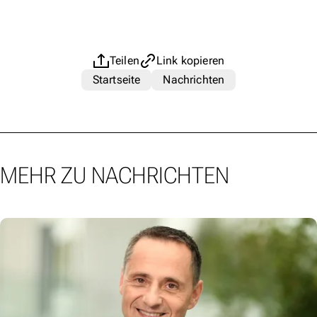
Teilen
Link kopieren
Startseite
Nachrichten
MEHR ZU NACHRICHTEN