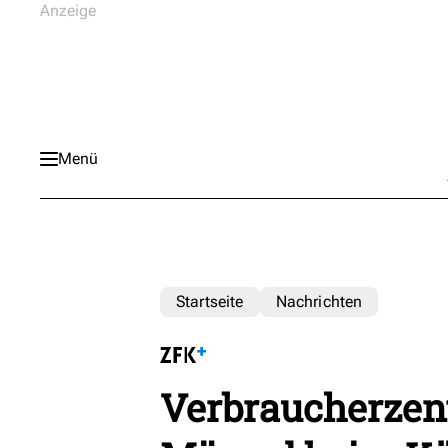
Menü
Startseite
Nachrichten
Verbraucherzent