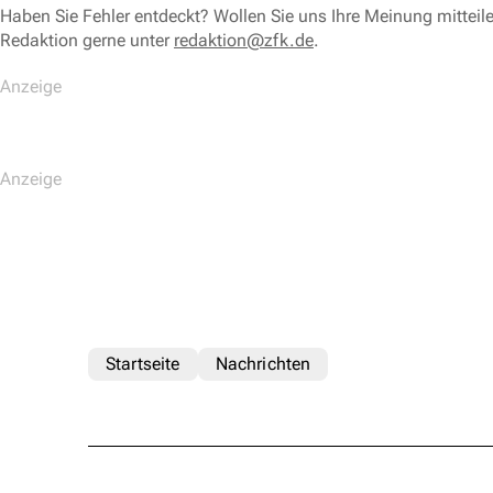
Haben Sie Fehler entdeckt? Wollen Sie uns Ihre Meinung mitteil
Redaktion gerne unter
redaktion@zfk.de
.
Startseite
Nachrichten