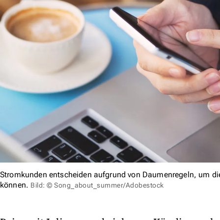
Stromkunden entscheiden aufgrund von Daumenregeln, um die E
können.
Bild: © Song_about_summer/Adobestock