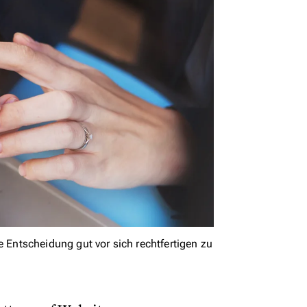
ntscheidung gut vor sich rechtfertigen zu