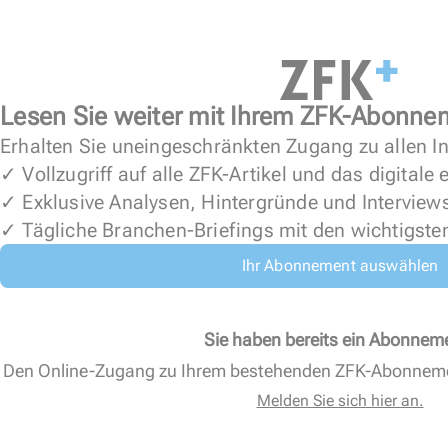
Lesen Sie weiter mit Ihrem ZFK-Abonne
Erhalten Sie uneingeschränkten Zugang zu allen In
✓ Vollzugriff auf alle ZFK-Artikel und das digitale
✓ Exklusive Analysen, Hintergründe und Interview
✓ Tägliche Branchen-Briefings mit den wichtigste
Ihr Abonnement auswählen
Sie haben bereits ein Abonnem
Den Online-Zugang zu Ihrem bestehenden ZFK-Abonnem
Melden Sie sich hier an.