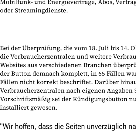
Mobilfunk- und Energieverträge, Abos, Verträg
oder Streamingdienste.
Bei der Überprüfung, die vom 18. Juli bis 14. 
die Verbraucherzentralen und weitere Verbr
Websites aus verschiedenen Branchen überprüft
der Button demnach komplett, in 65 Fällen war
Fällen nicht korrekt beschriftet. Darüber hina
Verbraucherzentralen nach eigenen Angaben 3
Vorschriftsmäßig sei der Kündigungsbutton nu
installiert gewesen.
"Wir hoffen, dass die Seiten unverzüglich 