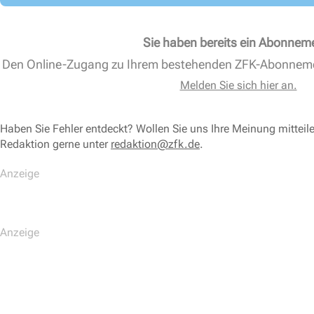
Sie haben bereits ein Abonnem
Den Online-Zugang zu Ihrem bestehenden ZFK-Abonnem
Melden Sie sich hier an.
Haben Sie Fehler entdeckt? Wollen Sie uns Ihre Meinung mitteil
Redaktion gerne unter
redaktion@zfk.de
.