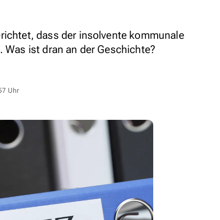
richtet, dass der insolvente kommunale
. Was ist dran an der Geschichte?
57 Uhr