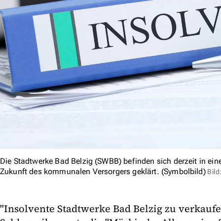
Die Stadtwerke Bad Belzig (SWBB) befinden sich derzeit in ein
Zukunft des kommunalen Versorgers geklärt. (Symbolbild)
Bil
"Insolvente Stadtwerke Bad Belzig zu verkaufe