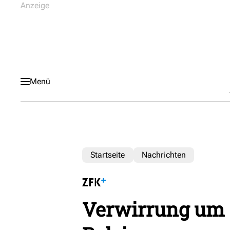
Menü
Startseite
Nachrichten
Verwirrung um 