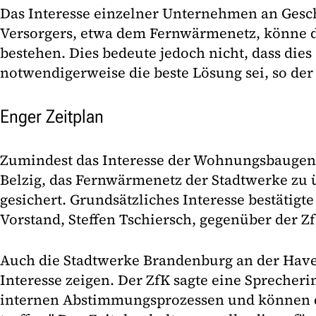
Das Interesse einzelner Unternehmen an Gesc
Versorgers, etwa dem Fernwärmenetz, könne 
bestehen. Dies bedeute jedoch nicht, dass dies
notwendigerweise die beste Lösung sei, so der
Enger Zeitplan
Zumindest das Interesse der Wohnungsbaugen
Belzig, das Fernwärmenetz der Stadtwerke zu 
gesichert. Grundsätzliches Interesse bestätigt
Vorstand, Steffen Tschiersch, gegenüber der Zf
Auch die Stadtwerke Brandenburg an der Have
Interesse zeigen. Der ZfK sagte eine Sprecheri
internen Abstimmungsprozessen und können 