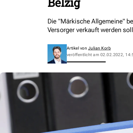
Belzig
Die "Märkische Allgemeine" be
Versorger verkauft werden soll
Artikel von
Julian Korb
veröffentlicht am
02.02.2022, 14: