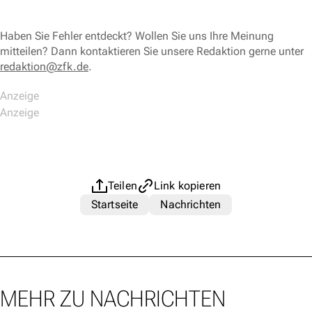
Haben Sie Fehler entdeckt? Wollen Sie uns Ihre Meinung
mitteilen? Dann kontaktieren Sie unsere Redaktion gerne unter
redaktion@zfk.de
.
Teilen
Link kopieren
Startseite
Nachrichten
MEHR ZU NACHRICHTEN