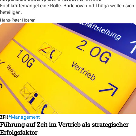
Fachkräftemangel eine Rolle. Badenova und Thüga wollen sich
beteiligen.
Hans-Peter Hoeren
Management
Führung auf Zeit im Vertrieb als strategischer
Erfolgsfaktor