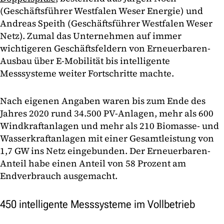
(Geschäftsführer Westfalen Weser Energie) und
Andreas Speith (Geschäftsführer Westfalen Weser
Netz). Zumal das Unternehmen auf immer
wichtigeren Geschäftsfeldern von Erneuerbaren-
Ausbau über E-Mobilität bis intelligente
Messsysteme weiter Fortschritte machte.
Nach eigenen Angaben waren bis zum Ende des
Jahres 2020 rund 34.500 PV-Anlagen, mehr als 600
Windkraftanlagen und mehr als 210 Biomasse- und
Wasserkraftanlagen mit einer Gesamtleistung von
1,7 GW ins Netz eingebunden. Der Erneuerbaren-
Anteil habe einen Anteil von 58 Prozent am
Endverbrauch ausgemacht.
450 intelligente Messsysteme im Vollbetrieb