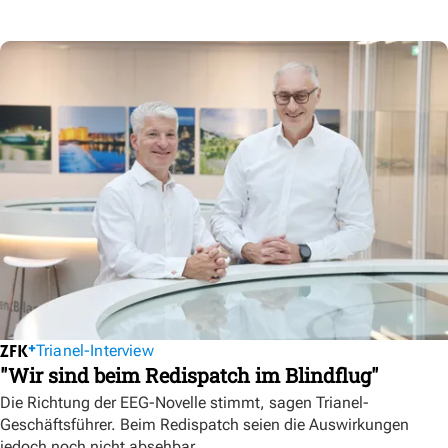
Trianel-Interview
"Wir sind beim Redispatch im Blindflug"
Die Richtung der EEG-Novelle stimmt, sagen Trianel-
Geschäftsführer. Beim Redispatch seien die Auswirkungen
jedoch noch nicht absehbar.