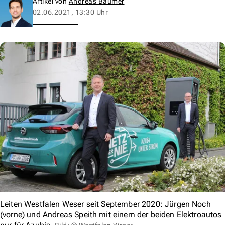
Artikel von
Andreas Baumer
02.06.2021, 13:30 Uhr
Leiten Westfalen Weser seit September 2020: Jürgen Noch
(vorne) und Andreas Speith mit einem der beiden Elektroautos