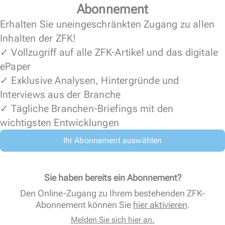
Abonnement
Erhalten Sie uneingeschränkten Zugang zu allen
Inhalten der ZFK!
✓ Vollzugriff auf alle ZFK-Artikel und das digitale
ePaper
✓ Exklusive Analysen, Hintergründe und
Interviews aus der Branche
✓ Tägliche Branchen-Briefings mit den
wichtigsten Entwicklungen
Ihr Abonnement auswählen
Sie haben bereits ein Abonnement?
Den Online-Zugang zu Ihrem bestehenden ZFK-
Abonnement können Sie
hier aktivieren
.
Melden Sie sich hier an.