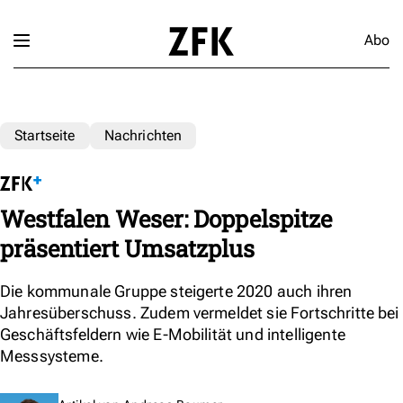
Abo
Startseite
Nachrichten
Westfalen Weser: Doppelspitze
präsentiert Umsatzplus
Die kommunale Gruppe steigerte 2020 auch ihren
Jahresüberschuss. Zudem vermeldet sie Fortschritte bei
Geschäftsfeldern wie E-Mobilität und intelligente
Messsysteme.