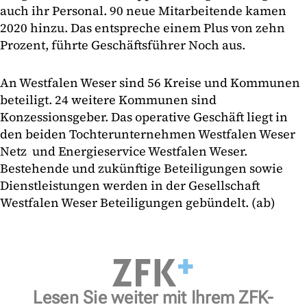
auch ihr Personal. 90 neue Mitarbeitende kamen
2020 hinzu. Das entspreche einem Plus von zehn
Prozent, führte Geschäftsführer Noch aus.
An Westfalen Weser sind 56 Kreise und Kommunen
beteiligt. 24 weitere Kommunen sind
Konzessionsgeber. Das operative Geschäft liegt in
den beiden Tochterunternehmen Westfalen Weser
Netz und Energieservice Westfalen Weser.
Bestehende und zukünftige Beteiligungen sowie
Dienstleistungen werden in der Gesellschaft
Westfalen Weser Beteiligungen gebündelt. (ab)
Lesen Sie weiter mit Ihrem ZFK-