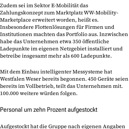
Zudem sei im Sektor E-Mobilität das
Zahlungskonzept zum Marktplatz WW-Mobility-
Marketplace erweitert worden, heißt es.
Insbesondere Flottenlösungen für Firmen und
Institutionen machten das Portfolio aus. Inzwischen
habe das Unternehmen etwa 350 öffentliche
Ladepunkte im eigenen Netzgebiet installiert und
betreibe insgesamt mehr als 600 Ladepunkte.
Mit dem Einbau intelligenter Messysteme hat
Westfalen Weser bereits begonnen. 450 Geräte seien
bereits im Vollbetrieb, teilt das Unternehmen mit.
100.000 weitere würden folgen.
Personal um zehn Prozent aufgestockt
Aufgestockt hat die Gruppe nach eigenen Angaben