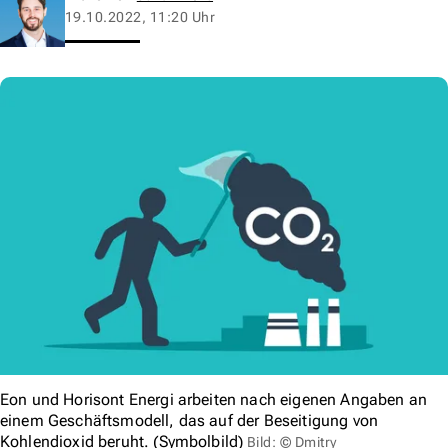
19.10.2022, 11:20 Uhr
Eon und Horisont Energi arbeiten nach eigenen Angaben an
einem Geschäftsmodell, das auf der Beseitigung von
Kohlendioxid beruht. (Symbolbild)
Bild: © Dmitry