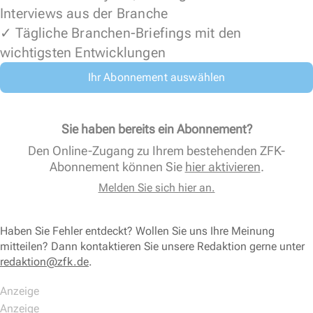
Interviews aus der Branche
✓ Tägliche Branchen-Briefings mit den
wichtigsten Entwicklungen
Ihr Abonnement auswählen
Sie haben bereits ein Abonnement?
Den Online-Zugang zu Ihrem bestehenden ZFK-
Abonnement können Sie
hier aktivieren
.
Melden Sie sich hier an.
Haben Sie Fehler entdeckt? Wollen Sie uns Ihre Meinung
mitteilen? Dann kontaktieren Sie unsere Redaktion gerne unter
redaktion@zfk.de
.