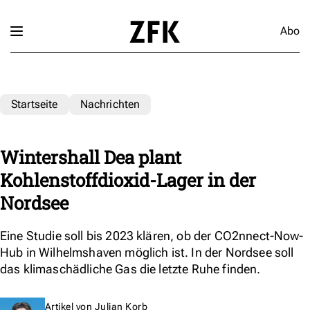
Abo
Startseite
Nachrichten
Wintershall Dea plant
Kohlenstoffdioxid-Lager in der
Nordsee
Eine Studie soll bis 2023 klären, ob der CO2nnect-Now-
Hub in Wilhelmshaven möglich ist. In der Nordsee soll
das klimaschädliche Gas die letzte Ruhe finden.
Artikel von
Julian Korb