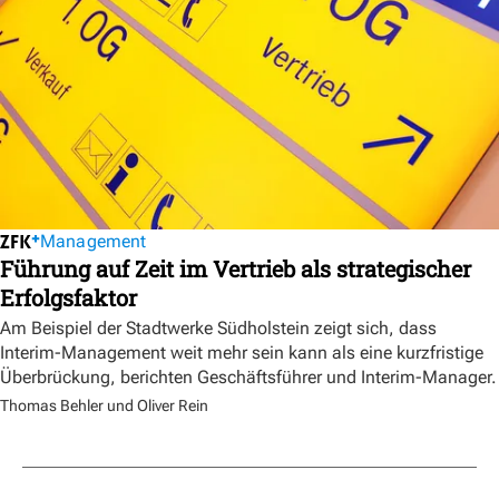
Management
Führung auf Zeit im Vertrieb als strategischer
Erfolgsfaktor
Am Beispiel der Stadtwerke Südholstein zeigt sich, dass
Interim-Management weit mehr sein kann als eine kurzfristige
Überbrückung, berichten Geschäftsführer und Interim-Manager.
Thomas Behler und Oliver Rein