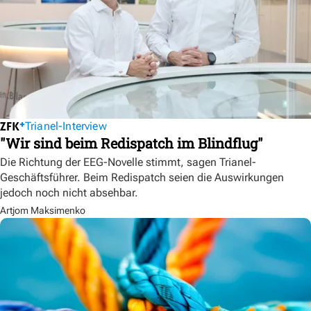
Trianel-Interview
"Wir sind beim Redispatch im Blindflug"
Die Richtung der EEG-Novelle stimmt, sagen Trianel-
Geschäftsführer. Beim Redispatch seien die Auswirkungen
jedoch noch nicht absehbar.
Artjom Maksimenko