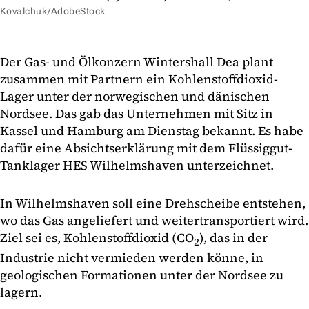
Kovalchuk/AdobeStock
Der Gas- und Ölkonzern Wintershall Dea plant
zusammen mit Partnern ein Kohlenstoffdioxid-
Lager unter der norwegischen und dänischen
Nordsee. Das gab das Unternehmen mit Sitz in
Kassel und Hamburg am Dienstag bekannt. Es habe
dafür eine Absichtserklärung mit dem Flüssiggut-
Tanklager HES Wilhelmshaven unterzeichnet.
In Wilhelmshaven soll eine Drehscheibe entstehen,
wo das Gas angeliefert und weitertransportiert wird.
Ziel sei es, Kohlenstoffdioxid (CO
), das in der
2
Industrie nicht vermieden werden könne, in
geologischen Formationen unter der Nordsee zu
lagern.