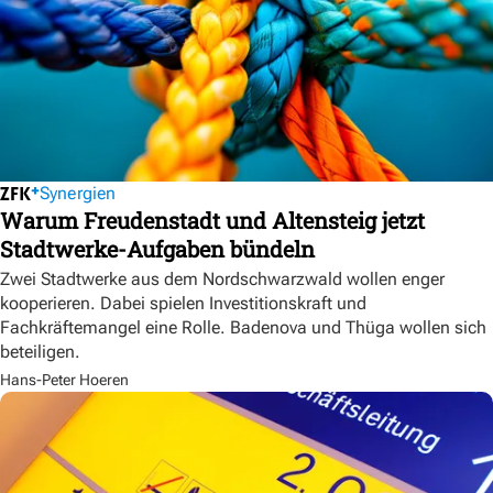
Synergien
Warum Freudenstadt und Altensteig jetzt
Stadtwerke-Aufgaben bündeln
Zwei Stadtwerke aus dem Nordschwarzwald wollen enger
kooperieren. Dabei spielen Investitionskraft und
Fachkräftemangel eine Rolle. Badenova und Thüga wollen sich
beteiligen.
Hans-Peter Hoeren