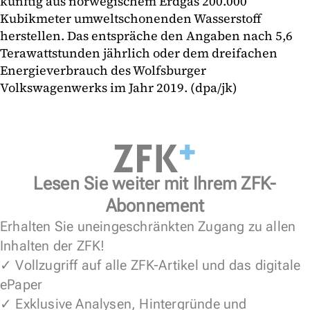
künftig aus norwegischem Erdgas 200.000
Kubikmeter umweltschonenden Wasserstoff
herstellen. Das entspräche den Angaben nach 5,6
Terawattstunden jährlich oder dem dreifachen
Energieverbrauch des Wolfsburger
Volkswagenwerks im Jahr 2019. (dpa/jk)
Lesen Sie weiter mit Ihrem ZFK-
Abonnement
Erhalten Sie uneingeschränkten Zugang zu allen
Inhalten der ZFK!
✓ Vollzugriff auf alle ZFK-Artikel und das digitale
ePaper
✓ Exklusive Analysen, Hintergründe und