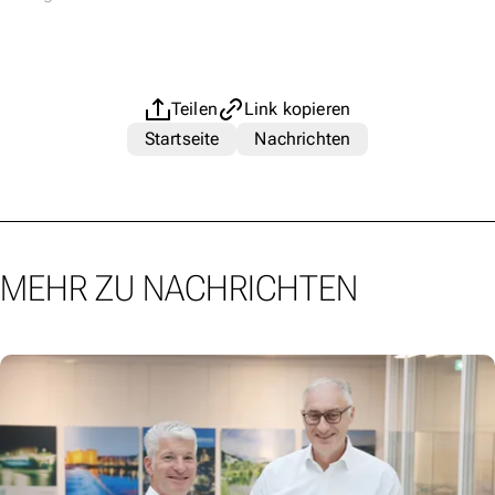
Teilen
Link kopieren
Startseite
Nachrichten
MEHR ZU NACHRICHTEN