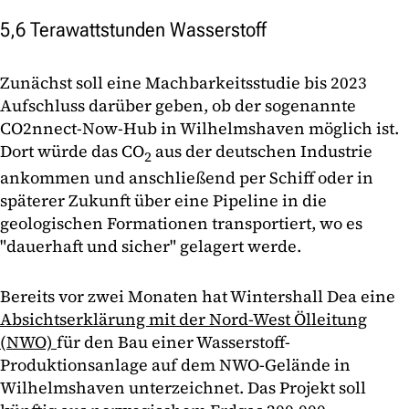
5,6 Terawattstunden Wasserstoff
Zunächst soll eine Machbarkeitsstudie bis 2023
Aufschluss darüber geben, ob der sogenannte
CO2nnect-Now-Hub in Wilhelmshaven möglich ist.
Dort würde das CO
aus der deutschen Industrie
2
ankommen und anschließend per Schiff oder in
späterer Zukunft über eine Pipeline in die
geologischen Formationen transportiert, wo es
"dauerhaft und sicher" gelagert werde.
Bereits vor zwei Monaten hat Wintershall Dea eine
Absichtserklärung mit der Nord-West Ölleitung
(NWO)
für den Bau einer Wasserstoff-
Produktionsanlage auf dem NWO-Gelände in
Wilhelmshaven unterzeichnet. Das Projekt soll