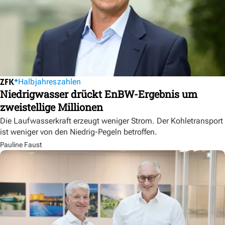
Halbjahreszahlen
Niedrigwasser drückt EnBW-Ergebnis um
zweistellige Millionen
Die Laufwasserkraft erzeugt weniger Strom. Der Kohletransport
ist weniger von den Niedrig-Pegeln betroffen.
Pauline Faust