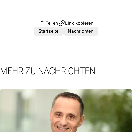
Teilen
Link kopieren
Startseite
Nachrichten
MEHR ZU NACHRICHTEN