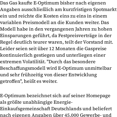
Das Gas kaufte E-Optimum bisher nach eigenen
Angaben ausschließlich am kurzfristigen Spotmarkt
ein und reichte die Kosten eins zu eins in einem
variablen Preismodell an die Kunden weiter. Das
Modell habe in den vergangenen Jahren zu hohen
Einsparungen geführt, da Festpreisverträge in der
Regel deutlich teurer waren, teilt der Vorstand mit.
Leider seien seit über 12 Monaten die Gaspreise
kontinuierlich gestiegen und unterliegen einer
extremen Volatilität. "Durch das besondere
Beschaffungsmodell wird E-Optimum unmittelbar
und sehr frühzeitig von dieser Entwicklung
getroffen", heißt es weiter.
E-Optimum bezeichnet sich auf seiner Homepage
als größte unabhängige Energie-
Einkaufsgemeinschaft Deutschlands und beliefert
nach eigenen Angaben über 45.000 Gewerbe- und