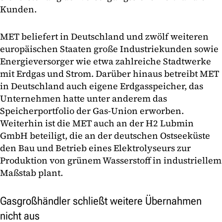
Kunden.
MET beliefert in Deutschland und zwölf weiteren
europäischen Staaten große Industriekunden sowie
Energieversorger wie etwa zahlreiche Stadtwerke
mit Erdgas und Strom. Darüber hinaus betreibt MET
in Deutschland auch eigene Erdgasspeicher, das
Unternehmen hatte unter anderem das
Speicherportfolio der Gas-Union erworben.
Weiterhin ist die MET auch an der H2 Lubmin
GmbH beteiligt, die an der deutschen Ostseeküste
den Bau und Betrieb eines Elektrolyseurs zur
Produktion von grünem Wasserstoff in industriellem
Maßstab plant.
Gasgroßhändler schließt weitere Übernahmen
nicht aus