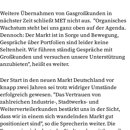
Weitere Übernahmen von Gasgroßkunden in
nächster Zeit schließt MET nicht aus. "Organisches
Wachstum steht bei uns ganz oben auf der Agenda.
Dennoch: Der Markt ist in Sorge und Bewegung,
Gespräche über Portfolien sind leider keine
Seltenheit. Wir führen ständig Gespräche mit
Großkunden und versuchen unsere Unterstützung
anzubieten", heißt es weiter.
Der Start in den neuen Markt Deutschland vor
knapp zwei Jahren sei trotz widriger Umstände
erfolgreich gewesen. "Das Vertrauen von
zahlreichen Industrie-, Stadtwerks- und
Weiterverteilerkunden bestärkt uns in der Sicht,
dass wir in einem sich wandelnden Markt gut
positioniert sind", so die Sprecherin weiter. Die