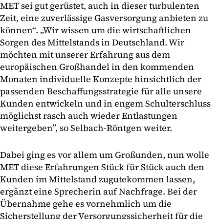
MET sei gut gerüstet, auch in dieser turbulenten
Zeit, eine zuverlässige Gasversorgung anbieten zu
können“. „Wir wissen um die wirtschaftlichen
Sorgen des Mittelstands in Deutschland. Wir
möchten mit unserer Erfahrung aus dem
europäischen Großhandel in den kommenden
Monaten individuelle Konzepte hinsichtlich der
passenden Beschaffungsstrategie für alle unsere
Kunden entwickeln und in engem Schulterschluss
möglichst rasch auch wieder Entlastungen
weitergeben”, so Selbach-Röntgen weiter.
Dabei ging es vor allem um Großunden, nun wolle
MET diese Erfahrungen Stück für Stück auch den
Kunden im Mittelstand zugutekommen lassen,
ergänzt eine Sprecherin auf Nachfrage. Bei der
Übernahme gehe es vornehmlich um die
Sicherstellung der Versorgungssicherheit für die