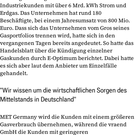
Industriekunden mit über 6 Mrd. kWh Strom und
Erdgas. Das Unternehmen hat rund 180
Beschäftigte, bei einem Jahresumsatz von 800 Mio.
Euro. Dass sich das Unternehmen vom Gros seines
Gasportfolios trennen wird, hatte sich in den
vergangenen Tagen bereits angedeutet. So hatte das
Handelsblatt über die Kündigung einzelner
Gaskunden durch E-Optimum berichtet. Dabei hatte
es sich aber laut dem Anbieter um Einzelfälle
gehandelt.
"Wir wissen um die wirtschaftlichen Sorgen des
Mittelstands in Deutschland"
MET Germany wird die Kunden mit einem größeren
Gasverbrauch übernehmen, während die vraend
GmbH die Kunden mit geringeren