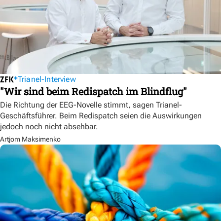
Trianel-Interview
"Wir sind beim Redispatch im Blindflug"
Die Richtung der EEG-Novelle stimmt, sagen Trianel-
Geschäftsführer. Beim Redispatch seien die Auswirkungen
jedoch noch nicht absehbar.
Artjom Maksimenko