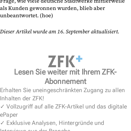
Frage, wie viele deutsche Stadtwerke mittlerweile
als Kunden gewonnen wurden, blieb aber
unbeantwortet. (hoe)
Dieser Artikel wurde am 16. September aktualisiert.
Lesen Sie weiter mit Ihrem ZFK-
Abonnement
Erhalten Sie uneingeschränkten Zugang zu allen
Inhalten der ZFK!
✓ Vollzugriff auf alle ZFK-Artikel und das digitale
ePaper
✓ Exklusive Analysen, Hintergründe und