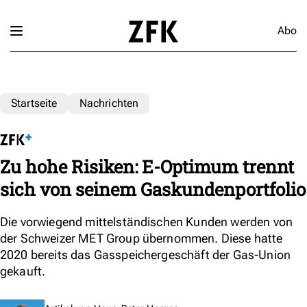
Abo
Startseite
Nachrichten
Zu hohe Risiken: E-Optimum trennt
sich von seinem Gaskundenportfolio
Die vorwiegend mittelständischen Kunden werden von
der Schweizer MET Group übernommen. Diese hatte
2020 bereits das Gasspeichergeschäft der Gas-Union
gekauft.