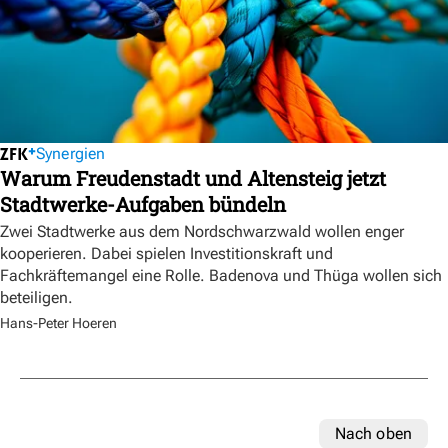
Synergien
Warum Freudenstadt und Altensteig jetzt
Stadtwerke-Aufgaben bündeln
Zwei Stadtwerke aus dem Nordschwarzwald wollen enger
kooperieren. Dabei spielen Investitionskraft und
Fachkräftemangel eine Rolle. Badenova und Thüga wollen sich
beteiligen.
Hans-Peter Hoeren
Nach oben