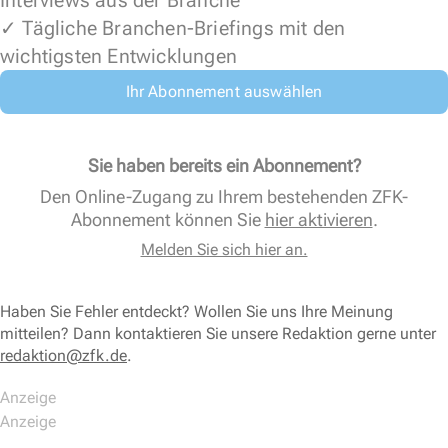
Interviews aus der Branche
✓ Tägliche Branchen-Briefings mit den
wichtigsten Entwicklungen
Ihr Abonnement auswählen
Sie haben bereits ein Abonnement?
Den Online-Zugang zu Ihrem bestehenden ZFK-
Abonnement können Sie
hier aktivieren
.
Melden Sie sich hier an.
Haben Sie Fehler entdeckt? Wollen Sie uns Ihre Meinung
mitteilen? Dann kontaktieren Sie unsere Redaktion gerne unter
redaktion@zfk.de
.