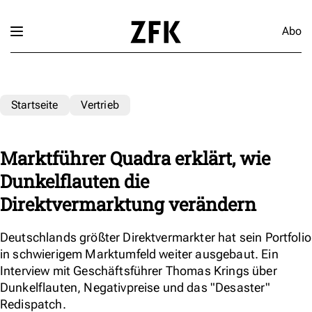
Abo
Startseite
Vertrieb
Marktführer Quadra erklärt, wie
Dunkelflauten die
Direktvermarktung verändern
Deutschlands größter Direktvermarkter hat sein Portfolio
in schwierigem Marktumfeld weiter ausgebaut. Ein
Interview mit Geschäftsführer Thomas Krings über
Dunkelflauten, Negativpreise und das "Desaster"
Redispatch.