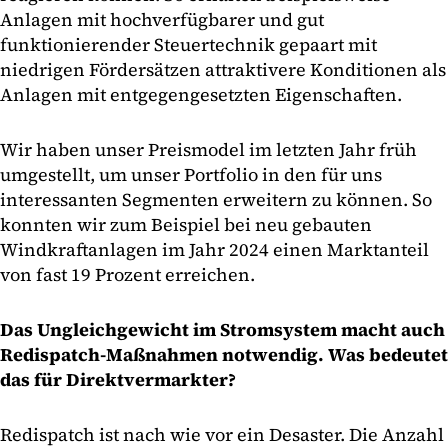
Anlagen mit hochverfügbarer und gut
funktionierender Steuertechnik gepaart mit
niedrigen Fördersätzen attraktivere Konditionen als
Anlagen mit entgegengesetzten Eigenschaften.
Wir haben unser Preismodel im letzten Jahr früh
umgestellt, um unser Portfolio in den für uns
interessanten Segmenten erweitern zu können. So
konnten wir zum Beispiel bei neu gebauten
Windkraftanlagen im Jahr 2024 einen Marktanteil
von fast 19 Prozent erreichen.
Das Ungleichgewicht im Stromsystem macht auch
Redispatch-Maßnahmen notwendig. Was bedeutet
das für Direktvermarkter?
Redispatch ist nach wie vor ein Desaster. Die Anzahl