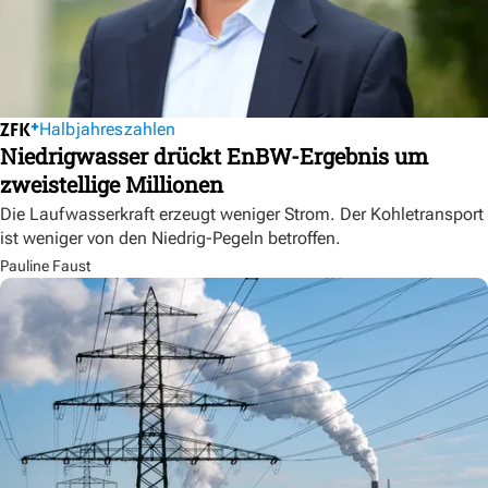
Halbjahreszahlen
Niedrigwasser drückt EnBW-Ergebnis um
zweistellige Millionen
Die Laufwasserkraft erzeugt weniger Strom. Der Kohletransport
ist weniger von den Niedrig-Pegeln betroffen.
Pauline Faust