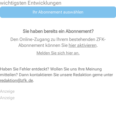
wichtigsten Entwicklungen
Ihr Abonnement auswählen
Sie haben bereits ein Abonnement?
Den Online-Zugang zu Ihrem bestehenden ZFK-
Abonnement können Sie
hier aktivieren
.
Melden Sie sich hier an.
Haben Sie Fehler entdeckt? Wollen Sie uns Ihre Meinung
mitteilen? Dann kontaktieren Sie unsere Redaktion gerne unter
redaktion@zfk.de
.