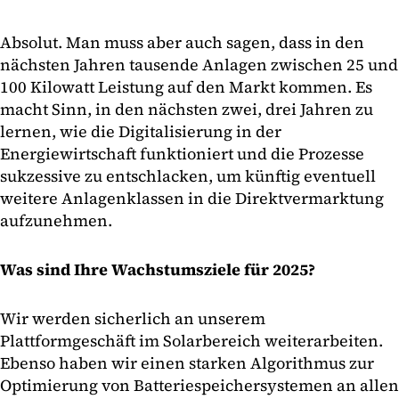
Absolut. Man muss aber auch sagen, dass in den
nächsten Jahren tausende Anlagen zwischen 25 und
100 Kilowatt Leistung auf den Markt kommen. Es
macht Sinn, in den nächsten zwei, drei Jahren zu
lernen, wie die Digitalisierung in der
Energiewirtschaft funktioniert und die Prozesse
sukzessive zu entschlacken, um künftig eventuell
weitere Anlagenklassen in die Direktvermarktung
aufzunehmen.
Was sind Ihre Wachstumsziele für 2025?
Wir werden sicherlich an unserem
Plattformgeschäft im Solarbereich weiterarbeiten.
Ebenso haben wir einen starken Algorithmus zur
Optimierung von Batteriespeichersystemen an allen