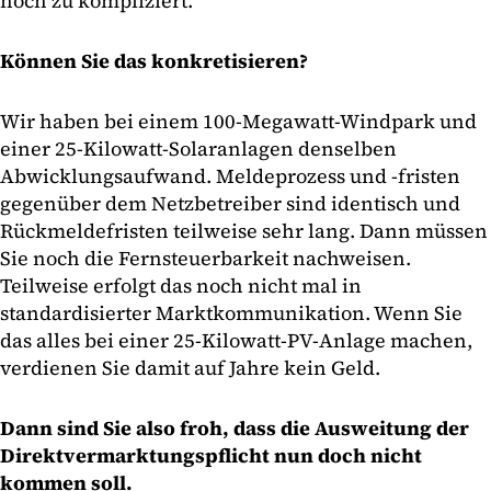
noch zu kompliziert.
Können Sie das konkretisieren?
Wir haben bei einem 100-Megawatt-Windpark und
einer 25-Kilowatt-Solaranlagen denselben
Abwicklungsaufwand. Meldeprozess und -fristen
gegenüber dem Netzbetreiber sind identisch und
Rückmeldefristen teilweise sehr lang. Dann müssen
Sie noch die Fernsteuerbarkeit nachweisen.
Teilweise erfolgt das noch nicht mal in
standardisierter Marktkommunikation. Wenn Sie
das alles bei einer 25-Kilowatt-PV-Anlage machen,
verdienen Sie damit auf Jahre kein Geld.
Dann sind Sie also froh, dass die Ausweitung der
Direktvermarktungspflicht nun doch nicht
kommen soll.