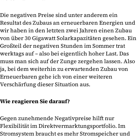
Die negativen Preise sind unter anderem ein
Resultat des Zubaus an erneuerbaren Energien und
wir haben in den letzten zwei Jahren einen Zubau
von über 30 Gigawatt Solarkapazitäten gesehen. Ein
Großteil der negativen Stunden im Sommer trat
werktags auf – also bei eigentlich hoher Last. Das
muss man sich auf der Zunge zergehen lassen. Also
ja, bei dem weiterhin zu erwartenden Zubau von
Erneuerbaren gehe ich von einer weiteren
Verschärfung dieser Situation aus.
Wie reagieren Sie darauf?
Gegen zunehmende Negativpreise hilft nur
Flexibilität im Direktvermarktungsportfolio. Im
Stromsystem braucht es mehr Stromspeicher und