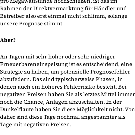
pro Megawattstunde hochschießen, ist das im
Rahmen der Direktvermarktung für Händler und
Betreiber also erst einmal nicht schlimm, solange
unsere Prognose stimmt.
Aber?
An Tagen mit sehr hoher oder sehr niedriger
Erneuerbareneinspeisung ist es entscheidend, eine
Strategie zu haben, um potenzielle Prognosefehler
abzufedern. Das sind typischerweise Phasen, in
denen auch ein höheres Fehlerrisiko besteht. Bei
negativen Preisen haben Sie als letztes Mittel immer
noch die Chance, Anlagen abzuschalten. In der
Dunkelflaute haben Sie diese Möglichkeit nicht. Von
daher sind diese Tage nochmal angespannter als
Tage mit negativen Preisen.