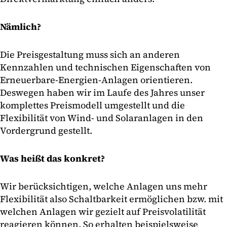
Nämlich?
Die Preisgestaltung muss sich an anderen
Kennzahlen und technischen Eigenschaften von
Erneuerbare-Energien-Anlagen orientieren.
Deswegen haben wir im Laufe des Jahres unser
komplettes Preismodell umgestellt und die
Flexibilität von Wind- und Solaranlagen in den
Vordergrund gestellt.
Was heißt das konkret?
Wir berücksichtigen, welche Anlagen uns mehr
Flexibilität also Schaltbarkeit ermöglichen bzw. mit
welchen Anlagen wir gezielt auf Preisvolatilität
reagieren können. So erhalten beispielsweise