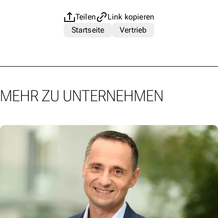
Teilen
Link kopieren
Startseite
Vertrieb
MEHR ZU UNTERNEHMEN