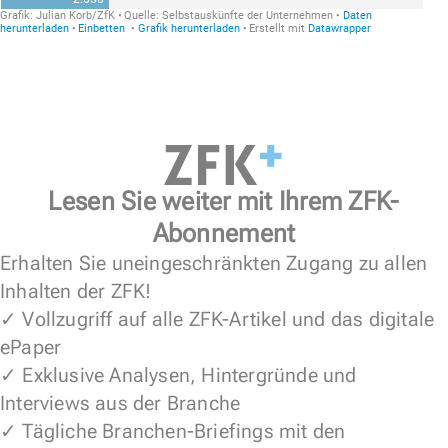
Lesen Sie weiter mit Ihrem ZFK-
Abonnement
Erhalten Sie uneingeschränkten Zugang zu allen
Inhalten der ZFK!
✓ Vollzugriff auf alle ZFK-Artikel und das digitale
ePaper
✓ Exklusive Analysen, Hintergründe und
Interviews aus der Branche
✓ Tägliche Branchen-Briefings mit den