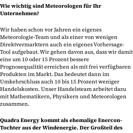
Wie wichtig sind Meteorologen für Ihr
Unternehmen?
Wir haben schon vor Jahren ein eigenes
Meteorologie-Team und als einer von wenigen
Direktvermarktern auch ein eigenes Vorhersage-
Tool aufgebaut. Wir gehen davon aus, dass wir damit
eine um 10 oder 15 Prozent bessere
Prognosequalität erreichen als mit frei verfügbaren
Produkten im Markt. Das bedeutet dann im
Umkehrschluss auch 10 bis 15 Prozent weniger
Handelskosten. Unser Handelsteam arbeitet dazu
mit Mathematikern, Physikern und Meteorologen
zusammen.
Quadra Energy kommt als ehemalige Enercon-
Tochter aus der Windenergie. Der Großteil des