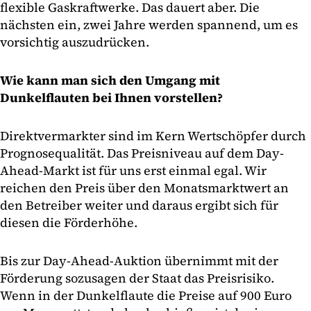
flexible Gaskraftwerke. Das dauert aber. Die
nächsten ein, zwei Jahre werden spannend, um es
vorsichtig auszudrücken.
Wie kann man sich den Umgang mit
Dunkelflauten bei Ihnen vorstellen?
Direktvermarkter sind im Kern Wertschöpfer durch
Prognosequalität. Das Preisniveau auf dem Day-
Ahead-Markt ist für uns erst einmal egal. Wir
reichen den Preis über den Monatsmarktwert an
den Betreiber weiter und daraus ergibt sich für
diesen die Förderhöhe.
Bis zur Day-Ahead-Auktion übernimmt mit der
Förderung sozusagen der Staat das Preisrisiko.
Wenn in der Dunkelflaute die Preise auf 900 Euro