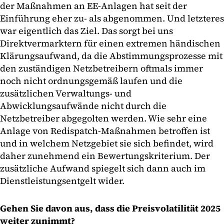
der Maßnahmen an EE-Anlagen hat seit der
Einführung eher zu- als abgenommen. Und letzteres
war eigentlich das Ziel. Das sorgt bei uns
Direktvermarktern für einen extremen händischen
Klärungsaufwand, da die Abstimmungsprozesse mit
den zuständigen Netzbetreibern oftmals immer
noch nicht ordnungsgemäß laufen und die
zusätzlichen Verwaltungs- und
Abwicklungsaufwände nicht durch die
Netzbetreiber abgegolten werden. Wie sehr eine
Anlage von Redispatch-Maßnahmen betroffen ist
und in welchem Netzgebiet sie sich befindet, wird
daher zunehmend ein Bewertungskriterium. Der
zusätzliche Aufwand spiegelt sich dann auch im
Dienstleistungsentgelt wider.
Gehen Sie davon aus, dass die Preisvolatilität 2025
weiter zunimmt?