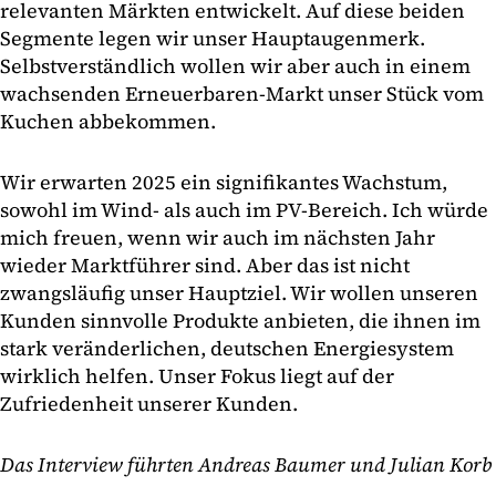
relevanten Märkten entwickelt. Auf diese beiden
Segmente legen wir unser Hauptaugenmerk.
Selbstverständlich wollen wir aber auch in einem
wachsenden Erneuerbaren-Markt unser Stück vom
Kuchen abbekommen.
Wir erwarten 2025 ein signifikantes Wachstum,
sowohl im Wind- als auch im PV-Bereich. Ich würde
mich freuen, wenn wir auch im nächsten Jahr
wieder Marktführer sind. Aber das ist nicht
zwangsläufig unser Hauptziel. Wir wollen unseren
Kunden sinnvolle Produkte anbieten, die ihnen im
stark veränderlichen, deutschen Energiesystem
wirklich helfen. Unser Fokus liegt auf der
Zufriedenheit unserer Kunden.
Das Interview führten Andreas Baumer und Julian Korb