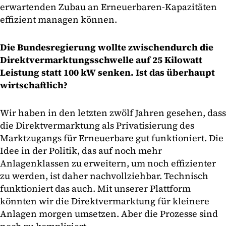
erwartenden Zubau an Erneuerbaren-Kapazitäten
effizient managen können.
Die Bundesregierung wollte zwischendurch die
Direktvermarktungsschwelle auf 25 Kilowatt
Leistung statt 100 kW senken. Ist das überhaupt
wirtschaftlich?
Wir haben in den letzten zwölf Jahren gesehen, dass
die Direktvermarktung als Privatisierung des
Marktzugangs für Erneuerbare gut funktioniert. Die
Idee in der Politik, das auf noch mehr
Anlagenklassen zu erweitern, um noch effizienter
zu werden, ist daher nachvollziehbar. Technisch
funktioniert das auch. Mit unserer Plattform
könnten wir die Direktvermarktung für kleinere
Anlagen morgen umsetzen. Aber die Prozesse sind