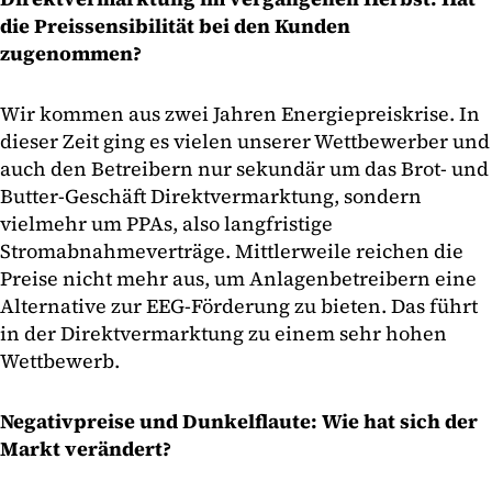
die Preissensibilität bei den Kunden
zugenommen?
Wir kommen aus zwei Jahren Energiepreiskrise. In
dieser Zeit ging es vielen unserer Wettbewerber und
auch den Betreibern nur sekundär um das Brot- und
Butter-Geschäft Direktvermarktung, sondern
vielmehr um PPAs, also langfristige
Stromabnahmeverträge. Mittlerweile reichen die
Preise nicht mehr aus, um Anlagenbetreibern eine
Alternative zur EEG-Förderung zu bieten. Das führt
in der Direktvermarktung zu einem sehr hohen
Wettbewerb.
Negativpreise und Dunkelflaute: Wie hat sich der
Markt verändert?