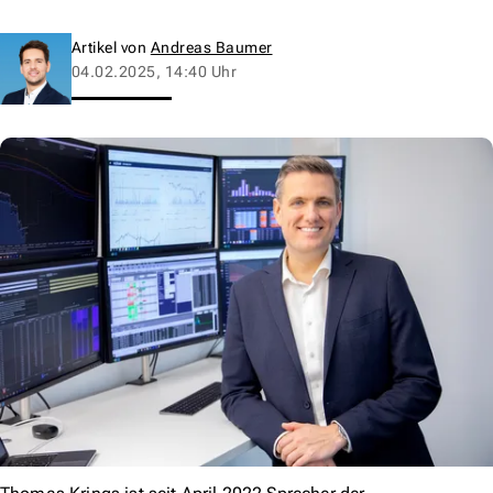
Artikel von
Andreas Baumer
04.02.2025, 14:40 Uhr