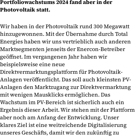
Portfoliowachstums 2024 fand aber in der
Photovoltaik statt.
Wir haben in der Photovoltaik rund 300 Megawatt
hinzugewonnen. Mit der Übernahme durch Total
Energies haben wir uns vertrieblich auch anderen
Marktsegmenten jenseits der Enercon-Betreiber
geöffnet. Im vergangenen Jahr haben wir
beispielsweise eine neue
Direktvermarktungsplattform für Photovoltaik-
Anlagen veröffentlicht. Das soll auch kleinsten PV-
Anlagen den Marktzugang zur Direktvermarktung
mit wenigen Mausklicks ermöglichen. Das
Wachstum im PV-Bereich ist sicherlich auch ein
Ergebnis dieser Arbeit. Wir stehen mit der Plattform
aber noch am Anfang der Entwicklung. Unser
klares Ziel ist eine weitreichende Digitalisierung
unseres Geschäfts, damit wir den zukünftig zu