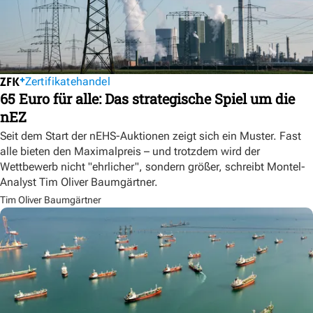
Zertifikatehandel
65 Euro für alle: Das strategische Spiel um die
nEZ
Seit dem Start der nEHS-Auktionen zeigt sich ein Muster. Fast
alle bieten den Maximalpreis – und trotzdem wird der
Wettbewerb nicht "ehrlicher", sondern größer, schreibt Montel-
Analyst Tim Oliver Baumgärtner.
Tim Oliver Baumgärtner