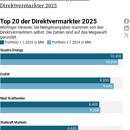
Direktvermarkter 2025