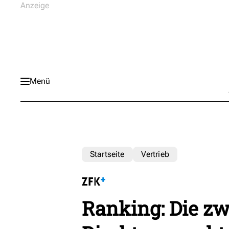
Menü
Startseite
Vertrieb
Ranking: Die z