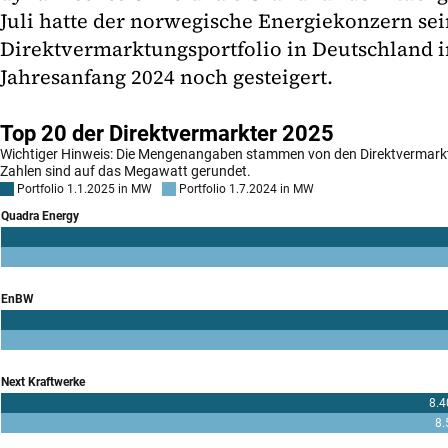
Juli hatte der norwegische Energiekonzern se
Direktvermarktungsportfolio in Deutschland 
Jahresanfang 2024 noch gesteigert.