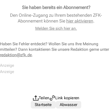
Sie haben bereits ein Abonnement?
Den Online-Zugang zu Ihrem bestehenden ZFK-
Abonnement können Sie
hier aktivieren
.
Melden Sie sich hier an.
Haben Sie Fehler entdeckt? Wollen Sie uns Ihre Meinung
mitteilen? Dann kontaktieren Sie unsere Redaktion gerne unter
redaktion@zfk.de
.
Teilen
Link kopieren
Startseite
Abwasser