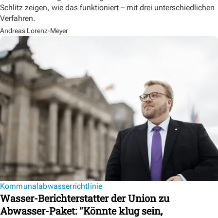
Schlitz zeigen, wie das funktioniert – mit drei unterschiedlichen
Verfahren.
Andreas Lorenz-Meyer
Kommunalabwasserrichtlinie
Wasser-Berichterstatter der Union zu
Abwasser-Paket: "Könnte klug sein,