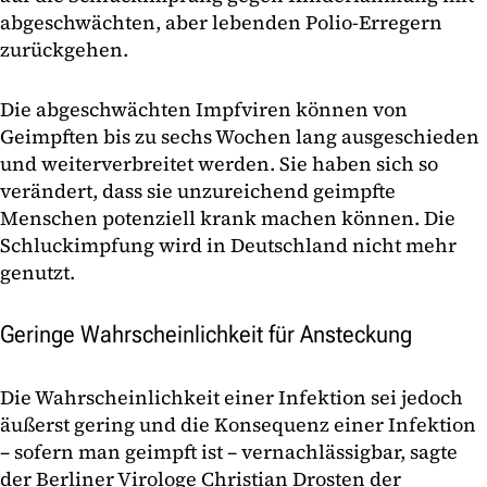
abgeschwächten, aber lebenden Polio-Erregern
zurückgehen.
Die abgeschwächten Impfviren können von
Geimpften bis zu sechs Wochen lang ausgeschieden
und weiterverbreitet werden. Sie haben sich so
verändert, dass sie unzureichend geimpfte
Menschen potenziell krank machen können. Die
Schluckimpfung wird in Deutschland nicht mehr
genutzt.
Geringe Wahrscheinlichkeit für Ansteckung
Die Wahrscheinlichkeit einer Infektion sei jedoch
äußerst gering und die Konsequenz einer Infektion
– sofern man geimpft ist – vernachlässigbar, sagte
der Berliner Virologe Christian Drosten der