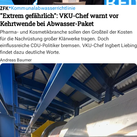
Kommunalabwasserrichtlinie
"Extrem gefährlich": VKU-Chef warnt vor
Kehrtwende bei Abwasser-Paket
Pharma- und Kosmetikbranche sollen den Großteil der Kosten
für die Nachrüstung großer Klärwerke tragen. Doch
einflussreiche CDU-Politiker bremsen. VKU-Chef Ingbert Liebing
findet dazu deutliche Worte.
Andreas Baumer