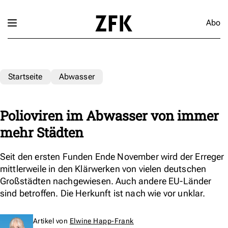
Abo
Startseite
Abwasser
Polioviren im Abwasser von immer
mehr Städten
Seit den ersten Funden Ende November wird der Erreger
mittlerweile in den Klärwerken von vielen deutschen
Großstädten nachgewiesen. Auch andere EU-Länder
sind betroffen. Die Herkunft ist nach wie vor unklar.
Artikel von
Elwine Happ-Frank