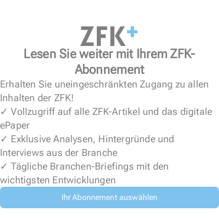
Lesen Sie weiter mit Ihrem ZFK-
Abonnement
Erhalten Sie uneingeschränkten Zugang zu allen
Inhalten der ZFK!
✓ Vollzugriff auf alle ZFK-Artikel und das digitale
ePaper
✓ Exklusive Analysen, Hintergründe und
Interviews aus der Branche
✓ Tägliche Branchen-Briefings mit den
wichtigsten Entwicklungen
Ihr Abonnement auswählen