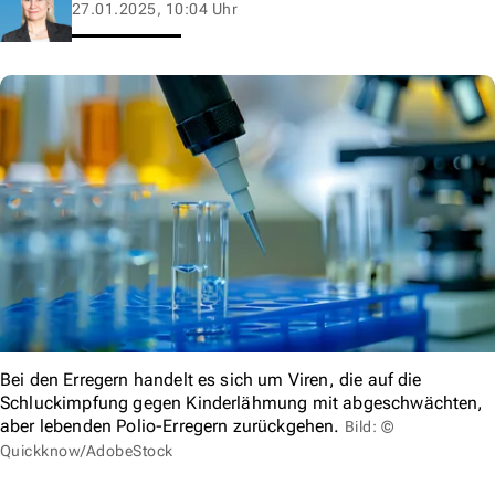
27.01.2025, 10:04 Uhr
Bei den Erregern handelt es sich um Viren, die auf die
Schluckimpfung gegen Kinderlähmung mit abgeschwächten,
aber lebenden Polio-Erregern zurückgehen.
Bild: ©
Quickknow/AdobeStock