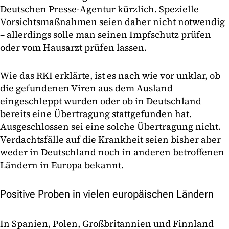
Deutschen Presse-Agentur kürzlich. Spezielle
Vorsichtsmaßnahmen seien daher nicht notwendig
– allerdings solle man seinen Impfschutz prüfen
oder vom Hausarzt prüfen lassen.
Wie das RKI erklärte, ist es nach wie vor unklar, ob
die gefundenen Viren aus dem Ausland
eingeschleppt wurden oder ob in Deutschland
bereits eine Übertragung stattgefunden hat.
Ausgeschlossen sei eine solche Übertragung nicht.
Verdachtsfälle auf die Krankheit seien bisher aber
weder in Deutschland noch in anderen betroffenen
Ländern in Europa bekannt.
Positive Proben in vielen europäischen Ländern
In Spanien, Polen, Großbritannien und Finnland