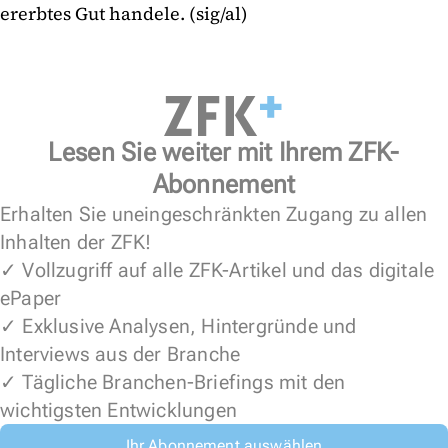
ererbtes Gut handele. (sig/al)
Lesen Sie weiter mit Ihrem ZFK-
Abonnement
Erhalten Sie uneingeschränkten Zugang zu allen
Inhalten der ZFK!
✓ Vollzugriff auf alle ZFK-Artikel und das digitale
ePaper
✓ Exklusive Analysen, Hintergründe und
Interviews aus der Branche
✓ Tägliche Branchen-Briefings mit den
wichtigsten Entwicklungen
Ihr Abonnement auswählen