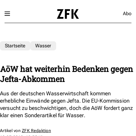
Abo
Startseite
Wasser
AöW hat weiterhin Bedenken gegen
Jefta-Abkommen
Aus der deutschen Wasserwirtschaft kommen
erhebliche Einwände gegen Jefta. Die EU-Kommission
versucht zu beschwichtigen, doch die AöW fordert ganz
klar einen Sonderartikel für Wasser.
Artikel von
ZFK Redaktion