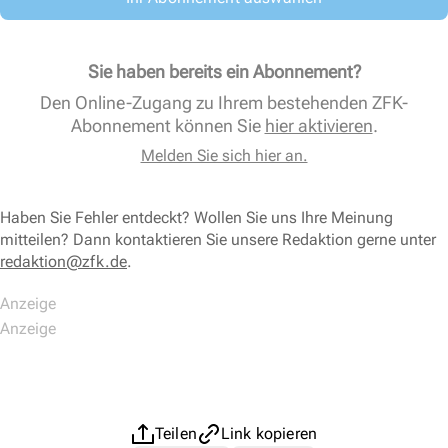
Sie haben bereits ein Abonnement?
Den Online-Zugang zu Ihrem bestehenden ZFK-
Abonnement können Sie
hier aktivieren
.
Melden Sie sich hier an.
Haben Sie Fehler entdeckt? Wollen Sie uns Ihre Meinung
mitteilen? Dann kontaktieren Sie unsere Redaktion gerne unter
redaktion@zfk.de
.
Teilen
Link kopieren