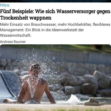
Hitze
Fünf Beispiele: Wie sich Wasserversorger gegen
Trockenheit wappnen
Mehr Einsatz von Brauchwasser, mehr Hochbehälter, flexibleres
Management: Ein Blick in die Ideenwerkstatt der
Wasserwirtschaft.
Andreas Baumer