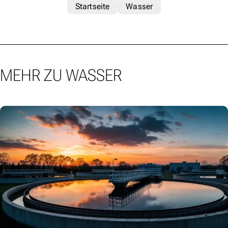
Startseite
Wasser
MEHR ZU WASSER