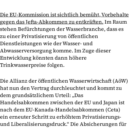
Die EU-Kommission ist sichtlich bemüht, Vorbehalte
gegen das Jefta-Abkommen zu entkräften.
Im Raum
stehen Befürchtungen der Wasserbranche, dass es
zu einer Privatisierung von öffentlichen
Dienstleistungen wie der Wasser- und
Abwasserversorgung komme. Im Zuge dieser
Entwicklung könnten dann höhere
Trinkwasserpreise folgen.
Die Allianz der öffentlichen Wasserwirtschaft (AöW)
hat nun den Vertrag durchleuchtet und kommt zu
dem grundsätzlichem Urteil: „Das
Handelsabkommen zwischen der EU und Japan ist
nach dem EU-Kanada-Handelsabkommen (Ceta)
ein erneuter Schritt zu erhöhtem Privatisierungs-
und Liberalisierungsdruck.“ Die Absicherungen für