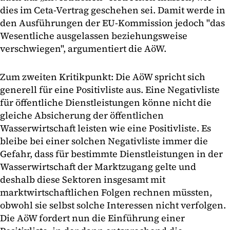
dies im Ceta-Vertrag geschehen sei. Damit werde in
den Ausführungen der EU-Kommission jedoch "das
Wesentliche ausgelassen beziehungsweise
verschwiegen", argumentiert die AöW.
Zum zweiten Kritikpunkt: Die AöW spricht sich
generell für eine Positivliste aus. Eine Negativliste
für öffentliche Dienstleistungen könne nicht die
gleiche Absicherung der öffentlichen
Wasserwirtschaft leisten wie eine Positivliste. Es
bleibe bei einer solchen Negativliste immer die
Gefahr, dass für bestimmte Dienstleistungen in der
Wasserwirtschaft der Marktzugang gelte und
deshalb diese Sektoren insgesamt mit
marktwirtschaftlichen Folgen rechnen müssten,
obwohl sie selbst solche Interessen nicht verfolgen.
Die AöW fordert nun die Einführung einer