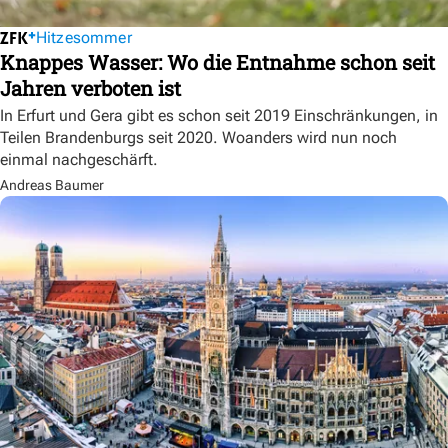
Hitzesommer
Knappes Wasser: Wo die Entnahme schon seit
Jahren verboten ist
In Erfurt und Gera gibt es schon seit 2019 Einschränkungen, in
Teilen Brandenburgs seit 2020. Woanders wird nun noch
einmal nachgeschärft.
Andreas Baumer