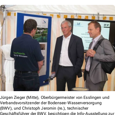
Jürgen Zieger (Mitte), Oberbürgermeister von Esslingen und
Verbandsvorsitzender der Bodensee-Wasserversorgung
(BWV), und Christoph Jeromin (re.), technischer
Geschäftsführer der BWV, besichtigen die Info-Ausstellung zur