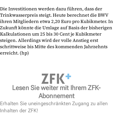
Die Investitionen werden dazu führen, dass der
Trinkwasserpreis steigt. Heute berechnet die BWV
ihren Mitgliedern etwa 2,20 Euro pro Kubikmeter. In
Zukunft könnte die Umlage auf Basis der bisherigen
Kalkulationen um 25 bis 30 Cent je Kubikmeter
steigen. Allerdings wird der volle Anstieg erst
schrittweise bis Mitte des kommenden Jahrzehnts
erreicht. (hp)
Lesen Sie weiter mit Ihrem ZFK-
Abonnement
Erhalten Sie uneingeschränkten Zugang zu allen
Inhalten der ZFK!