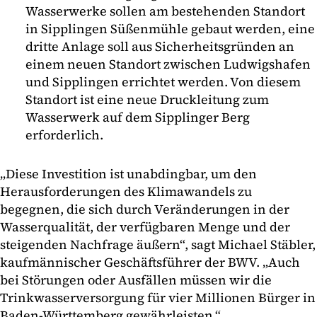
Wasserwerke sollen am bestehenden Standort
in Sipplingen Süßenmühle gebaut werden, eine
dritte Anlage soll aus Sicherheitsgründen an
einem neuen Standort zwischen Ludwigshafen
und Sipplingen errichtet werden. Von diesem
Standort ist eine neue Druckleitung zum
Wasserwerk auf dem Sipplinger Berg
erforderlich.
„Diese Investition ist unabdingbar, um den
Herausforderungen des Klimawandels zu
begegnen, die sich durch Veränderungen in der
Wasserqualität, der verfügbaren Menge und der
steigenden Nachfrage äußern“, sagt Michael Stäbler,
kaufmännischer Geschäftsführer der BWV. „Auch
bei Störungen oder Ausfällen müssen wir die
Trinkwasserversorgung für vier Millionen Bürger in
Baden-Württemberg gewährleisten.“