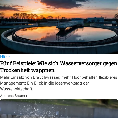
Hitze
Fünf Beispiele: Wie sich Wasserversorger gegen
Trockenheit wappnen
Mehr Einsatz von Brauchwasser, mehr Hochbehälter, flexibleres
Management: Ein Blick in die Ideenwerkstatt der
Wasserwirtschaft.
Andreas Baumer