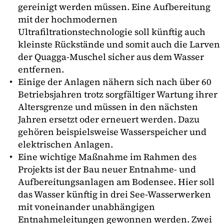
gereinigt werden müssen. Eine Aufbereitung
mit der hochmodernen
Ultrafiltrationstechnologie soll künftig auch
kleinste Rückstände und somit auch die Larven
der Quagga-Muschel sicher aus dem Wasser
entfernen.
Einige der Anlagen nähern sich nach über 60
Betriebsjahren trotz sorgfältiger Wartung ihrer
Altersgrenze und müssen in den nächsten
Jahren ersetzt oder erneuert werden. Dazu
gehören beispielsweise Wasserspeicher und
elektrischen Anlagen.
Eine wichtige Maßnahme im Rahmen des
Projekts ist der Bau neuer Entnahme- und
Aufbereitungsanlagen am Bodensee. Hier soll
das Wasser künftig in drei See-Wasserwerken
mit voneinander unabhängigen
Entnahmeleitungen gewonnen werden. Zwei