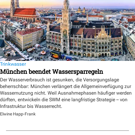
Trinkwasser
München beendet Wassersparregeln
Der Wasserverbrauch ist gesunken, die Versorgungslage
beherrschbar: München verlängert die Allgemeinverfügung zur
Wassernutzung nicht. Weil Ausnahmephasen häufiger werden
dürften, entwickeln die SWM eine langfristige Strategie – von
Infrastruktur bis Wasserrecht.
Elwine Happ-Frank