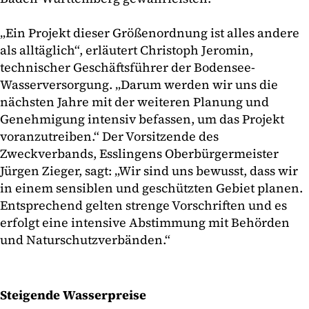
„Ein Projekt dieser Größenordnung ist alles andere
als alltäglich“, erläutert Christoph Jeromin,
technischer Geschäftsführer der Bodensee-
Wasserversorgung. „Darum werden wir uns die
nächsten Jahre mit der weiteren Planung und
Genehmigung intensiv befassen, um das Projekt
voranzutreiben.“ Der Vorsitzende des
Zweckverbands, Esslingens Oberbürgermeister
Jürgen Zieger, sagt: „Wir sind uns bewusst, dass wir
in einem sensiblen und geschützten Gebiet planen.
Entsprechend gelten strenge Vorschriften und es
erfolgt eine intensive Abstimmung mit Behörden
und Naturschutzverbänden.“
Steigende Wasserpreise