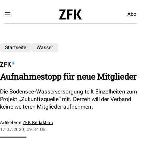
Abo
Startseite
Wasser
Aufnahmestopp für neue Mitglieder
Die Bodensee-Wasserversorgung teilt Einzelheiten zum
Projekt „Zukunftsquelle“ mit. Derzeit will der Verband
keine weiteren Mitglieder aufnehmen.
Artikel von
ZFK Redaktion
17.07.2020, 09:34 Uhr