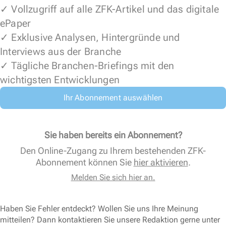
✓ Vollzugriff auf alle ZFK-Artikel und das digitale
ePaper
✓ Exklusive Analysen, Hintergründe und
Interviews aus der Branche
✓ Tägliche Branchen-Briefings mit den
wichtigsten Entwicklungen
Ihr Abonnement auswählen
Sie haben bereits ein Abonnement?
Den Online-Zugang zu Ihrem bestehenden ZFK-
Abonnement können Sie
hier aktivieren
.
Melden Sie sich hier an.
Haben Sie Fehler entdeckt? Wollen Sie uns Ihre Meinung
mitteilen? Dann kontaktieren Sie unsere Redaktion gerne unter