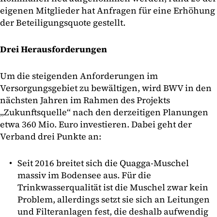
eigenen Mitglieder hat Anfragen für eine Erhöhung
der Beteiligungsquote gestellt.
Drei Herausforderungen
Um die steigenden Anforderungen im
Versorgungsgebiet zu bewältigen, wird BWV in den
nächsten Jahren im Rahmen des Projekts
„Zukunftsquelle“ nach den derzeitigen Planungen
etwa 360 Mio. Euro investieren. Dabei geht der
Verband drei Punkte an:
Seit 2016 breitet sich die Quagga-Muschel
massiv im Bodensee aus. Für die
Trinkwasserqualität ist die Muschel zwar kein
Problem, allerdings setzt sie sich an Leitungen
und Filteranlagen fest, die deshalb aufwendig