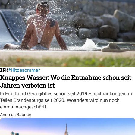
Hitzesommer
Knappes Wasser: Wo die Entnahme schon seit
Jahren verboten ist
In Erfurt und Gera gibt es schon seit 2019 Einschränkungen, in
Teilen Brandenburgs seit 2020. Woanders wird nun noch
einmal nachgeschärft.
Andreas Baumer