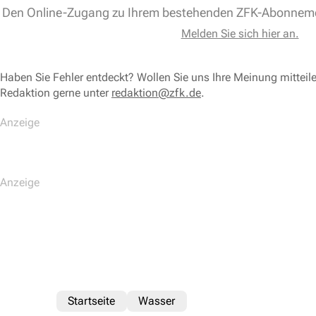
Den Online-Zugang zu Ihrem bestehenden ZFK-Abonnem
Melden Sie sich hier an.
Haben Sie Fehler entdeckt? Wollen Sie uns Ihre Meinung mitteil
Redaktion gerne unter
redaktion@zfk.de
.
Startseite
Wasser