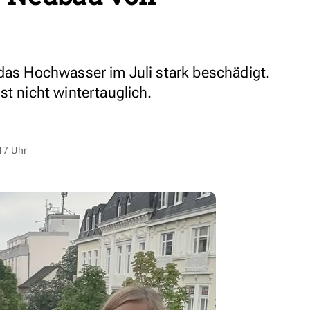
 das Hochwasser im Juli stark beschädigt.
st nicht wintertauglich.
17 Uhr