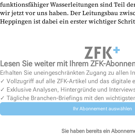
funktionsfähiger Wasserleitungen sind Teil 
wir jetzt vor uns haben. Der Leitungsbau zwi
Heppingen ist dabei ein erster wichtiger Schritt
Lesen Sie weiter mit Ihrem ZFK-Abonne
Erhalten Sie uneingeschränkten Zugang zu allen In
✓ Vollzugriff auf alle ZFK-Artikel und das digitale
✓ Exklusive Analysen, Hintergründe und Interview
✓ Tägliche Branchen-Briefings mit den wichtigste
Ihr Abonnement auswählen
Sie haben bereits ein Abonnem