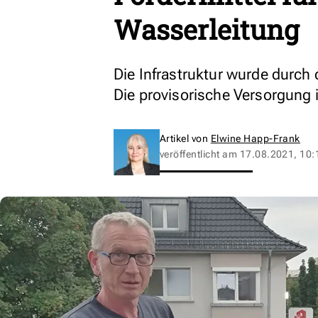
Wasserleitung
Die Infrastruktur wurde durch
Die provisorische Versorgung i
Artikel von
Elwine Happ-Frank
veröffentlicht am
17.08.2021, 10: