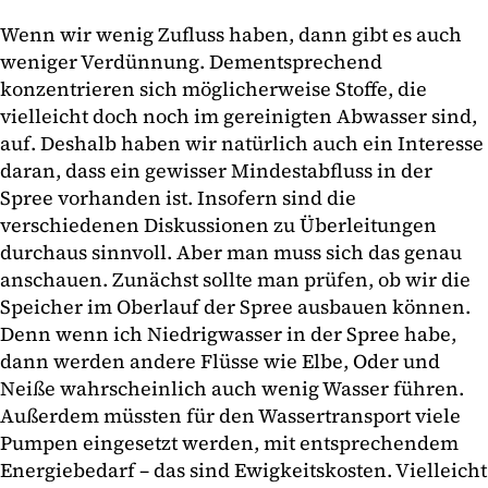
Wenn wir wenig Zufluss haben, dann gibt es auch
weniger Verdünnung. Dementsprechend
konzentrieren sich möglicherweise Stoffe, die
vielleicht doch noch im gereinigten Abwasser sind,
auf. Deshalb haben wir natürlich auch ein Interesse
daran, dass ein gewisser Mindestabfluss in der
Spree vorhanden ist. Insofern sind die
verschiedenen Diskussionen zu Überleitungen
durchaus sinnvoll. Aber man muss sich das genau
anschauen. Zunächst sollte man prüfen, ob wir die
Speicher im Oberlauf der Spree ausbauen können.
Denn wenn ich Niedrigwasser in der Spree habe,
dann werden andere Flüsse wie Elbe, Oder und
Neiße wahrscheinlich auch wenig Wasser führen.
Außerdem müssten für den Wassertransport viele
Pumpen eingesetzt werden, mit entsprechendem
Energiebedarf – das sind Ewigkeitskosten. Vielleicht