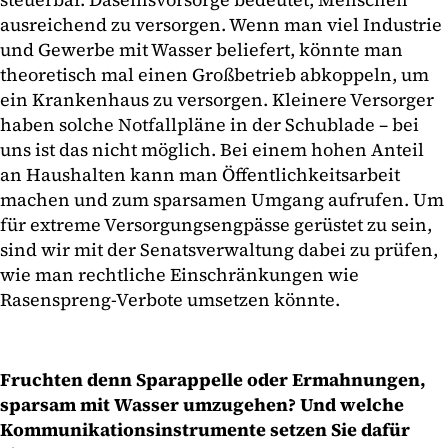
ausreichend zu versorgen. Wenn man viel Industrie
und Gewerbe mit Wasser beliefert, könnte man
theoretisch mal einen Großbetrieb abkoppeln, um
ein Krankenhaus zu versorgen. Kleinere Versorger
haben solche Notfallpläne in der Schublade – bei
uns ist das nicht möglich. Bei einem hohen Anteil
an Haushalten kann man Öffentlichkeitsarbeit
machen und zum sparsamen Umgang aufrufen. Um
für extreme Versorgungsengpässe gerüstet zu sein,
sind wir mit der Senatsverwaltung dabei zu prüfen,
wie man rechtliche Einschränkungen wie
Rasenspreng-Verbote umsetzen könnte.
Fruchten denn Sparappelle oder Ermahnungen,
sparsam mit Wasser umzugehen? Und welche
Kommunikationsinstrumente setzen Sie dafür