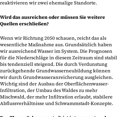
reaktivieren wir zwei ehemalige Standorte.
Wird das ausreichen oder müssen Sie weitere
Quellen erschließen?
Wenn wir Richtung 2050 schauen, reicht das als
wesentliche Maßnahme aus. Grundsätzlich haben
wir ausreichend Wasser im System. Die Prognosen
für die Niederschläge in diesem Zeitraum sind stabil
bis tendenziell steigend. Die durch Verdunstung
zurückgehende Grundwasserneubildung können
wir durch Grundwasseranreicherung ausgleichen.
Wichtig sind der Ausbau der Oberflächenwasser-
Infiltration, der Umbau des Waldes zu mehr
Mischwald, der mehr Infiltration erlaubt, stabilere
Abflussverhältnisse und Schwammstadt-Konzepte.