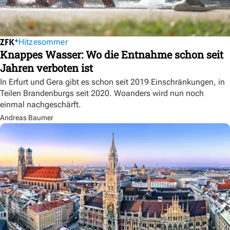
Hitzesommer
Knappes Wasser: Wo die Entnahme schon seit
Jahren verboten ist
In Erfurt und Gera gibt es schon seit 2019 Einschränkungen, in
Teilen Brandenburgs seit 2020. Woanders wird nun noch
einmal nachgeschärft.
Andreas Baumer