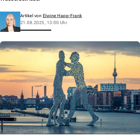
Artikel von
Elwine Happ-Frank
21.08.2025, 13:00 Uhr