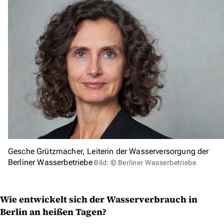
Gesche Grützmacher, Leiterin der Wasserversorgung der
Berliner Wasserbetriebe
Bild: © Berliner Wasserbetriebe
Wie entwickelt sich der Wasserverbrauch in
Berlin an heißen Tagen?