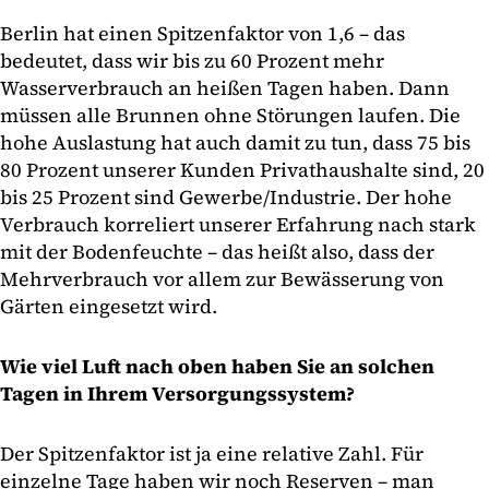
Berlin hat einen Spitzenfaktor von 1,6 – das
bedeutet, dass wir bis zu 60 Prozent mehr
Wasserverbrauch an heißen Tagen haben. Dann
müssen alle Brunnen ohne Störungen laufen. Die
hohe Auslastung hat auch damit zu tun, dass 75 bis
80 Prozent unserer Kunden Privathaushalte sind, 20
bis 25 Prozent sind Gewerbe/Industrie. Der hohe
Verbrauch korreliert unserer Erfahrung nach stark
mit der Bodenfeuchte – das heißt also, dass der
Mehrverbrauch vor allem zur Bewässerung von
Gärten eingesetzt wird.
Wie viel Luft nach oben haben Sie an solchen
Tagen in Ihrem Versorgungssystem?
Der Spitzenfaktor ist ja eine relative Zahl. Für
einzelne Tage haben wir noch Reserven – man