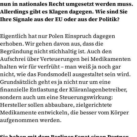
nun in nationales Recht umgesetzt werden muss.
Allerdings gibt es Klagen dagegen. Wie sind Sie
Ihre Signale aus der EU oder aus der Politik?
Eigentlich hat nur Polen Einspruch dagegen
erhoben. Wir gehen davon aus, dass die
Begründung nicht stichhaltig ist. Auch den
Aufschrei über Verteuerungen bei Medikamenten
halten wir für verfrüht – man weiß ja noch gar
nicht, wie das Fondsmodell ausgestaltet sein wird.
Grundsätzlich geht es ja nicht nur um eine
finanzielle Entlastung der Kläranlagenbetreiber,
sondern auch um eine Steuerungswirkung:
Hersteller sollen abbaubare, zielgerichtete
Medikamente entwickeln, die besser vom Körper
aufgenommen werden.
Sie haben mit dem Berliner Senat einen Partner,