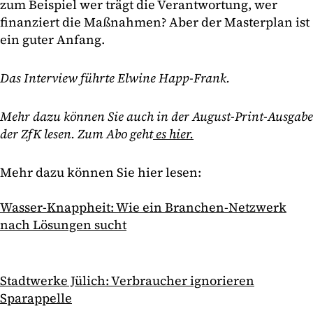
zum Beispiel wer trägt die Verantwortung, wer
finanziert die Maßnahmen? Aber der Masterplan ist
ein guter Anfang.
Das Interview führte Elwine Happ-Frank.
Mehr dazu können Sie auch in der August-Print-Ausgabe
der ZfK lesen. Zum Abo geht
es hier.
Mehr dazu können Sie hier lesen:
Wasser-Knappheit: Wie ein Branchen-Netzwerk
nach Lösungen sucht
Stadtwerke Jülich: Verbraucher ignorieren
Sparappelle