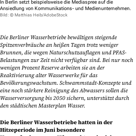
In Berlin setzt beispielsweise die Mediaspree auf die
Ansiedlung von Kommunikations- und Medienunternehmen.
Bild: © Matthias Heib/AdobeStock
Die Berliner Wasserbetriebe bewältigen steigende
Spitzenverbräuche an heißen Tagen trotz weniger
Brunnen, die wegen Naturschutzauflagen und PFAS-
Belastungen zur Zeit nicht verfügbar sind. Bei nur noch
wenigen Prozent Reserve arbeiten sie an der
Reaktivierung alter Wasserwerke für das
Bevölkerungswachstum. Schwammstadt-Konzepte und
eine noch stärkere Reinigung des Abwassers sollen die
Wasserversorgung bis 2050 sichern, unterstützt durch
den städtischen Masterplan Wasser.
Die Berliner Wasserbetriebe hatten in der
Hitzeperiode im Juni besondere