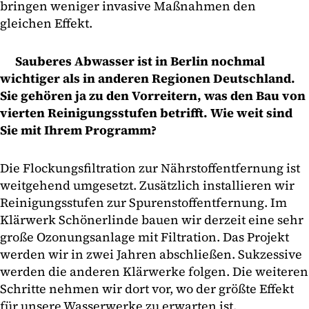
bringen weniger invasive Maßnahmen den
gleichen Effekt.
Sauberes Abwasser ist in Berlin nochmal
wichtiger als in anderen Regionen Deutschland.
Sie gehören ja zu den Vorreitern, was den Bau von
vierten Reinigungsstufen betrifft. Wie weit sind
Sie mit Ihrem Programm?
Die Flockungsfiltration zur Nährstoffentfernung ist
weitgehend umgesetzt. Zusätzlich installieren wir
Reinigungsstufen zur Spurenstoffentfernung. Im
Klärwerk Schönerlinde bauen wir derzeit eine sehr
große Ozonungsanlage mit Filtration. Das Projekt
werden wir in zwei Jahren abschließen. Sukzessive
werden die anderen Klärwerke folgen. Die weiteren
Schritte nehmen wir dort vor, wo der größte Effekt
für unsere Wasserwerke zu erwarten ist.