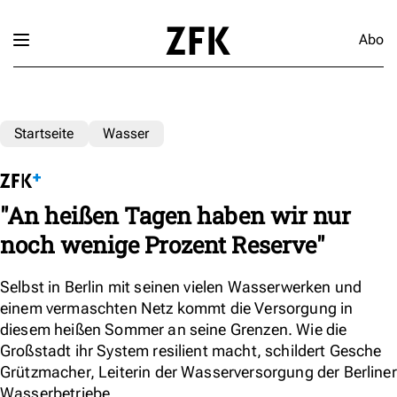
Abo
Startseite
Wasser
"An heißen Tagen haben wir nur
noch wenige Prozent Reserve"
Selbst in Berlin mit seinen vielen Wasserwerken und
einem vermaschten Netz kommt die Versorgung in
diesem heißen Sommer an seine Grenzen. Wie die
Großstadt ihr System resilient macht, schildert Gesche
Grützmacher, Leiterin der Wasserversorgung der Berliner
Wasserbetriebe.