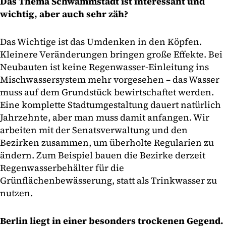
Das Thema Schwammstadt ist interessant und
wichtig, aber auch sehr zäh?
Das Wichtige ist das Umdenken in den Köpfen.
Kleinere Veränderungen bringen große Effekte. Bei
Neubauten ist keine Regenwasser-Einleitung ins
Mischwassersystem mehr vorgesehen – das Wasser
muss auf dem Grundstück bewirtschaftet werden.
Eine komplette Stadtumgestaltung dauert natürlich
Jahrzehnte, aber man muss damit anfangen. Wir
arbeiten mit der Senatsverwaltung und den
Bezirken zusammen, um überholte Regularien zu
ändern. Zum Beispiel bauen die Bezirke derzeit
Regenwasserbehälter für die
Grünflächenbewässerung, statt als Trinkwasser zu
nutzen.
Berlin liegt in einer besonders trockenen Gegend.