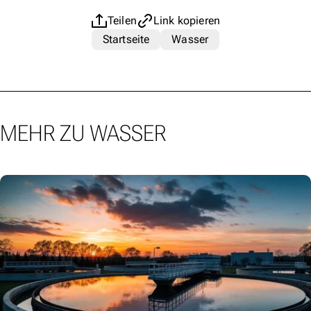
Teilen
Link kopieren
Startseite
Wasser
MEHR ZU WASSER