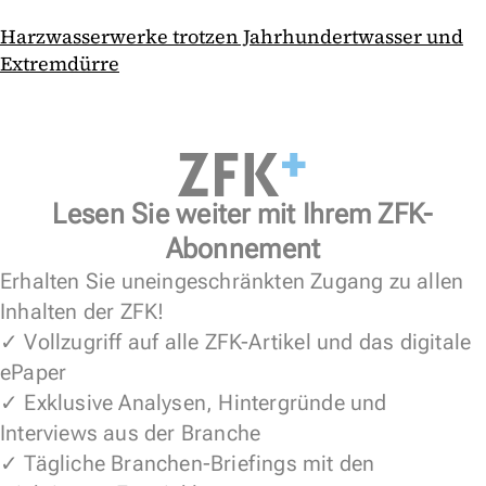
Harzwasserwerke trotzen Jahrhundertwasser und
Extremdürre
Lesen Sie weiter mit Ihrem ZFK-
Abonnement
Erhalten Sie uneingeschränkten Zugang zu allen
Inhalten der ZFK!
✓ Vollzugriff auf alle ZFK-Artikel und das digitale
ePaper
✓ Exklusive Analysen, Hintergründe und
Interviews aus der Branche
✓ Tägliche Branchen-Briefings mit den