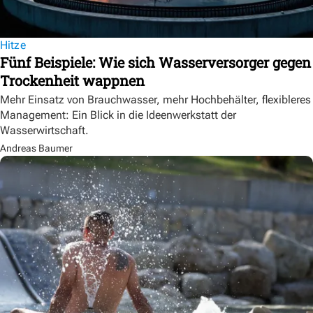
Hitze
Fünf Beispiele: Wie sich Wasserversorger gegen
Trockenheit wappnen
Mehr Einsatz von Brauchwasser, mehr Hochbehälter, flexibleres
Management: Ein Blick in die Ideenwerkstatt der
Wasserwirtschaft.
Andreas Baumer