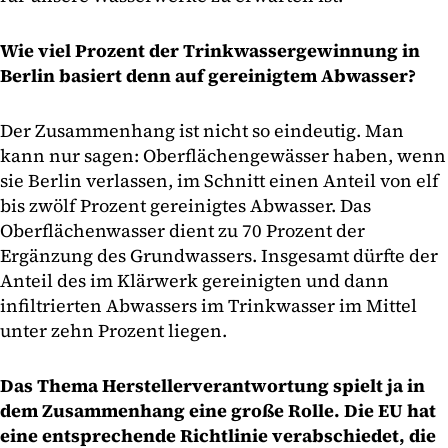
Wie viel Prozent der Trinkwassergewinnung in
Berlin basiert denn auf gereinigtem Abwasser?
Der Zusammenhang ist nicht so eindeutig. Man
kann nur sagen: Oberflächengewässer haben, wenn
sie Berlin verlassen, im Schnitt einen Anteil von elf
bis zwölf Prozent gereinigtes Abwasser. Das
Oberflächenwasser dient zu 70 Prozent der
Ergänzung des Grundwassers. Insgesamt dürfte der
Anteil des im Klärwerk gereinigten und dann
infiltrierten Abwassers im Trinkwasser im Mittel
unter zehn Prozent liegen.
Das Thema Herstellerverantwortung spielt ja in
dem Zusammenhang eine große Rolle. Die EU hat
eine entsprechende Richtlinie verabschiedet, die