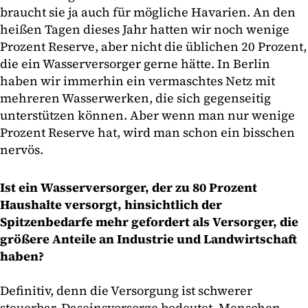
braucht sie ja auch für mögliche Havarien. An den
heißen Tagen dieses Jahr hatten wir noch wenige
Prozent Reserve, aber nicht die üblichen 20 Prozent,
die ein Wasserversorger gerne hätte. In Berlin
haben wir immerhin ein vermaschtes Netz mit
mehreren Wasserwerken, die sich gegenseitig
unterstützen können. Aber wenn man nur wenige
Prozent Reserve hat, wird man schon ein bisschen
nervös.
Ist ein Wasserversorger, der zu 80 Prozent
Haushalte versorgt, hinsichtlich der
Spitzenbedarfe mehr gefordert als Versorger, die
größere Anteile an Industrie und Landwirtschaft
haben?
Definitiv, denn die Versorgung ist schwerer
steuerbar. Daseinsvorsorge bedeutet, Menschen