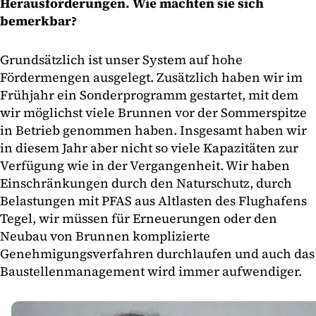
Herausforderungen. Wie machten sie sich
bemerkbar?
Grundsätzlich ist unser System auf hohe
Fördermengen ausgelegt. Zusätzlich haben wir im
Frühjahr ein Sonderprogramm gestartet, mit dem
wir möglichst viele Brunnen vor der Sommerspitze
in Betrieb genommen haben. Insgesamt haben wir
in diesem Jahr aber nicht so viele Kapazitäten zur
Verfügung wie in der Vergangenheit. Wir haben
Einschränkungen durch den Naturschutz, durch
Belastungen mit PFAS aus Altlasten des Flughafens
Tegel, wir müssen für Erneuerungen oder den
Neubau von Brunnen komplizierte
Genehmigungsverfahren durchlaufen und auch das
Baustellenmanagement wird immer aufwendiger.