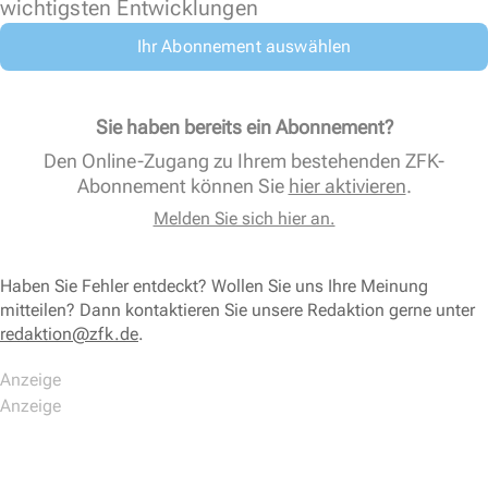
wichtigsten Entwicklungen
Ihr Abonnement auswählen
Sie haben bereits ein Abonnement?
Den Online-Zugang zu Ihrem bestehenden ZFK-
Abonnement können Sie
hier aktivieren
.
Melden Sie sich hier an.
Haben Sie Fehler entdeckt? Wollen Sie uns Ihre Meinung
mitteilen? Dann kontaktieren Sie unsere Redaktion gerne unter
redaktion@zfk.de
.