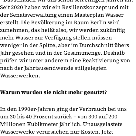
Seit 2020 haben wir ein Resilienzkonzept und mit
der Senatsverwaltung einen Masterplan Wasser
erstellt. Die Bevölkerung im Raum Berlin wird
zunehmen, das heißt also, wir werden zukünftig
mehr Wasser zur Verfügung stellen müssen –
weniger in der Spitze, aber im Durchschnitt übers
Jahr gesehen und in der Gesamtmenge. Deshalb
prüfen wir unter anderem eine Reaktivierung von
nach der Jahrtausendwende stillgelegten
Wasserwerken.
Warum wurden sie nicht mehr genutzt?
In den 1990er-Jahren ging der Verbrauch bei uns
um 30 bis 40 Prozent zurück – von 300 auf 200
Millionen Kubikmeter jährlich. Unausgelastete
Wasserwerke verursachen nur Kosten. Jetzt