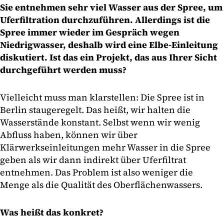
Sie entnehmen sehr viel Wasser aus der Spree, um
Uferfiltration durchzuführen. Allerdings ist die
Spree immer wieder im Gespräch wegen
Niedrigwasser, deshalb wird eine Elbe-Einleitung
diskutiert. Ist das ein Projekt, das aus Ihrer Sicht
durchgeführt werden muss?
Vielleicht muss man klarstellen: Die Spree ist in
Berlin staugeregelt. Das heißt, wir halten die
Wasserstände konstant. Selbst wenn wir wenig
Abfluss haben, können wir über
Klärwerkseinleitungen mehr Wasser in die Spree
geben als wir dann indirekt über Uferfiltrat
entnehmen. Das Problem ist also weniger die
Menge als die Qualität des Oberflächenwassers.
Was heißt das konkret?