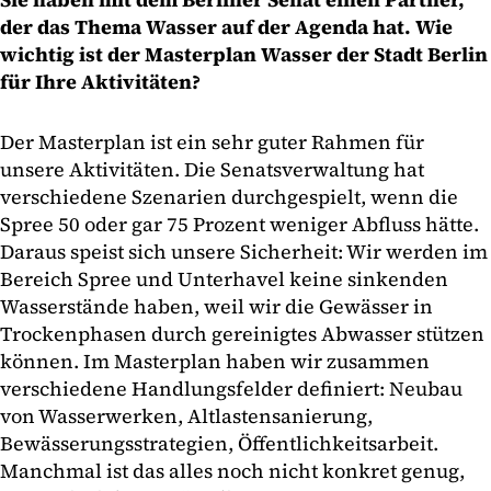
der das Thema Wasser auf der Agenda hat. Wie
wichtig ist der Masterplan Wasser der Stadt Berlin
für Ihre Aktivitäten?
Der Masterplan ist ein sehr guter Rahmen für
unsere Aktivitäten. Die Senatsverwaltung hat
verschiedene Szenarien durchgespielt, wenn die
Spree 50 oder gar 75 Prozent weniger Abfluss hätte.
Daraus speist sich unsere Sicherheit: Wir werden im
Bereich Spree und Unterhavel keine sinkenden
Wasserstände haben, weil wir die Gewässer in
Trockenphasen durch gereinigtes Abwasser stützen
können. Im Masterplan haben wir zusammen
verschiedene Handlungsfelder definiert: Neubau
von Wasserwerken, Altlastensanierung,
Bewässerungsstrategien, Öffentlichkeitsarbeit.
Manchmal ist das alles noch nicht konkret genug,