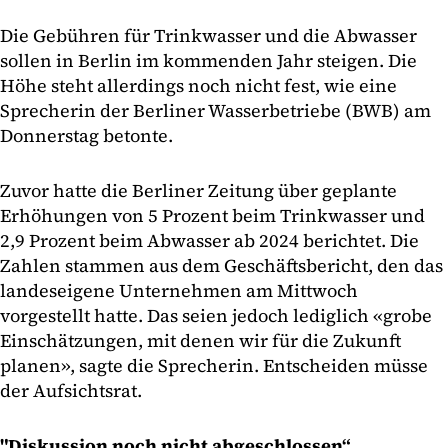
Die Gebühren für Trinkwasser und die Abwasser
sollen in Berlin im kommenden Jahr steigen. Die
Höhe steht allerdings noch nicht fest, wie eine
Sprecherin der Berliner Wasserbetriebe (BWB) am
Donnerstag betonte.
Zuvor hatte die Berliner Zeitung über geplante
Erhöhungen von 5 Prozent beim Trinkwasser und
2,9 Prozent beim Abwasser ab 2024 berichtet. Die
Zahlen stammen aus dem Geschäftsbericht, den das
landeseigene Unternehmen am Mittwoch
vorgestellt hatte. Das seien jedoch lediglich «grobe
Einschätzungen, mit denen wir für die Zukunft
planen», sagte die Sprecherin. Entscheiden müsse
der Aufsichtsrat.
"Diskussion noch nicht abgeschlossen“