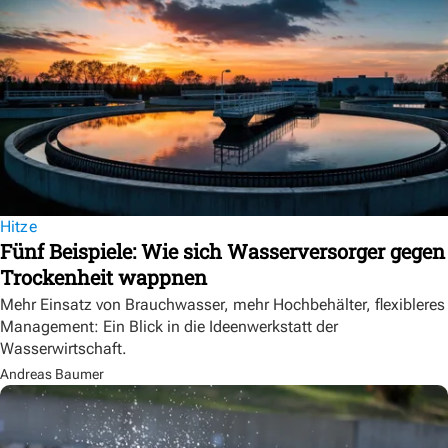
Hitze
Fünf Beispiele: Wie sich Wasserversorger gegen
Trockenheit wappnen
Mehr Einsatz von Brauchwasser, mehr Hochbehälter, flexibleres
Management: Ein Blick in die Ideenwerkstatt der
Wasserwirtschaft.
Andreas Baumer