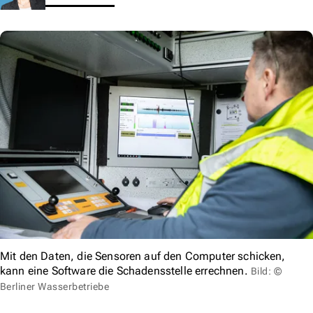
Mit den Daten, die Sensoren auf den Computer schicken,
kann eine Software die Schadensstelle errechnen.
Bild: ©
Berliner Wasserbetriebe