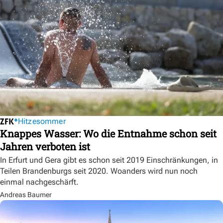
Hitzesommer
Knappes Wasser: Wo die Entnahme schon seit
Jahren verboten ist
In Erfurt und Gera gibt es schon seit 2019 Einschränkungen, in
Teilen Brandenburgs seit 2020. Woanders wird nun noch
einmal nachgeschärft.
Andreas Baumer