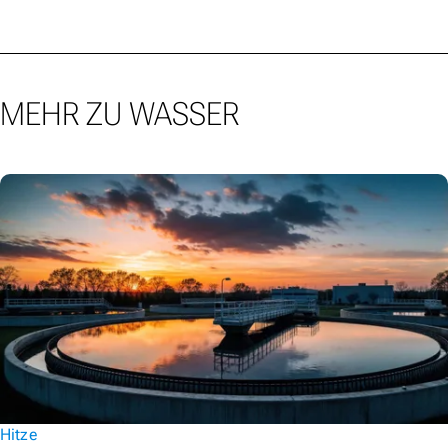
MEHR ZU WASSER
Hitze