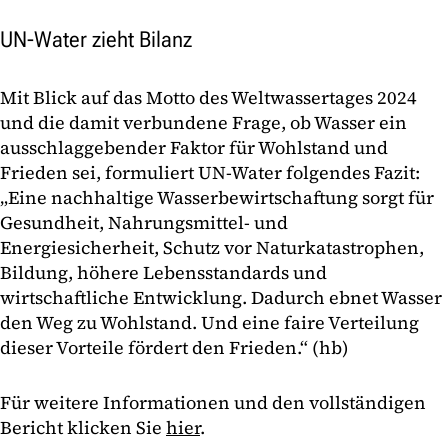
UN-Water zieht Bilanz
Mit Blick auf das Motto des Weltwassertages 2024
und die damit verbundene Frage, ob Wasser ein
ausschlaggebender Faktor für Wohlstand und
Frieden sei, formuliert UN-Water folgendes Fazit:
„Eine nachhaltige Wasserbewirtschaftung sorgt für
Gesundheit, Nahrungsmittel- und
Energiesicherheit, Schutz vor Naturkatastrophen,
Bildung, höhere Lebensstandards und
wirtschaftliche Entwicklung. Dadurch ebnet Wasser
den Weg zu Wohlstand. Und eine faire Verteilung
dieser Vorteile fördert den Frieden.“ (hb)
Für weitere Informationen und den vollständigen
Bericht klicken Sie
hier
.