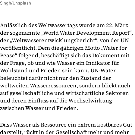
Singh/Unsplash
Anlässlich des Weltwassertags wurde am 22. März
der sogenannte „World Water Development Report“,
der „Weltwasserentwicklungsbericht“, von der UN
veröffentlicht. Dem diesjährigen Motto „Water for
Pease“ folgend, beschäftigt sich das Dokument mit
der Frage, ob und wie Wasser ein Indikator für
Wohlstand und Frieden sein kann. UN-Water
beleuchtet dafür nicht nur den Zustand der
weltweiten Wasserressourcen, sondern blickt auch
auf gesellschaftliche und wirtschaftliche Sektoren
und deren Einfluss auf die Wechselwirkung
zwischen Wasser und Frieden.
Dass Wasser als Ressource ein extrem kostbares Gut
darstellt, rückt in der Gesellschaft mehr und mehr