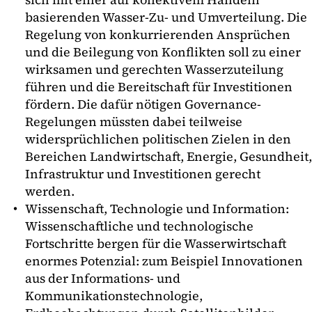
basierenden Wasser-Zu- und Umverteilung. Die
Regelung von konkurrierenden Ansprüchen
und die Beilegung von Konflikten soll zu einer
wirksamen und gerechten Wasserzuteilung
führen und die Bereitschaft für Investitionen
fördern. Die dafür nötigen Governance-
Regelungen müssten dabei teilweise
widersprüchlichen politischen Zielen in den
Bereichen Landwirtschaft, Energie, Gesundheit,
Infrastruktur und Investitionen gerecht
werden.
Wissenschaft, Technologie und Information:
Wissenschaftliche und technologische
Fortschritte bergen für die Wasserwirtschaft
enormes Potenzial: zum Beispiel Innovationen
aus der Informations- und
Kommunikationstechnologie,