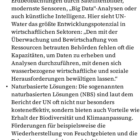
Erdbeobachtungen durch Satellitenbilder,
modernste Sensoren, „Big Data“-Analysen oder
auch künstliche Intelligenz. Hier sieht UN-
Water das größte Entwicklungspotenzial in
wirtschaftlichen Sektoren: „Den mit der
Überwachung und Bewirtschaftung von
Ressourcen betrauten Behörden fehlen oft die
Kapazitäten, um Daten zu erheben und
Analysen durchzuführen, mit denen sich
wasserbezogene wirtschaftliche und soziale
Herausforderungen bewältigen lassen.“
Naturbasierte Lösungen: Die sogenannten
naturbasierten Lösungen (NBS) sind laut dem
Bericht der UN oft nicht nur besonders
kosteneffektiv, sondern bieten auch Vorteile wie
Erhalt der Biodiversität und Klimaanpassung.
Förderungen für beispielsweise die
Wiederherstellung von Feuchtgebieten und die