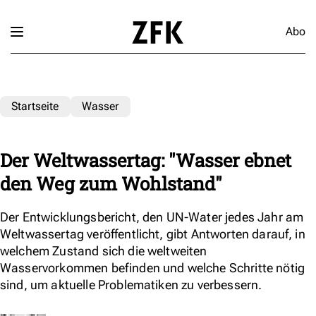
Abo
Startseite
Wasser
Der Weltwassertag: "Wasser ebnet
den Weg zum Wohlstand"
Der Entwicklungsbericht, den UN-Water jedes Jahr am
Weltwassertag veröffentlicht, gibt Antworten darauf, in
welchem Zustand sich die weltweiten
Wasservorkommen befinden und welche Schritte nötig
sind, um aktuelle Problematiken zu verbessern.