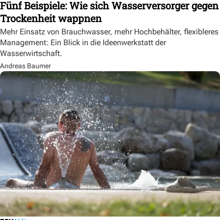
Fünf Beispiele: Wie sich Wasserversorger gegen
Trockenheit wappnen
Mehr Einsatz von Brauchwasser, mehr Hochbehälter, flexibleres
Management: Ein Blick in die Ideenwerkstatt der
Wasserwirtschaft.
Andreas Baumer