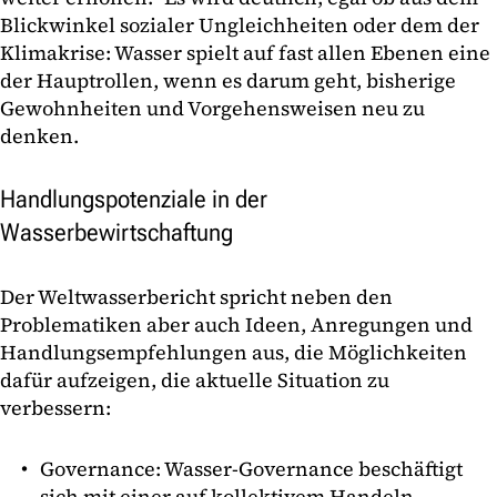
Blickwinkel sozialer Ungleichheiten oder dem der
Klimakrise: Wasser spielt auf fast allen Ebenen eine
der Hauptrollen, wenn es darum geht, bisherige
Gewohnheiten und Vorgehensweisen neu zu
denken.
Handlungspotenziale in der
Wasserbewirtschaftung
Der Weltwasserbericht spricht neben den
Problematiken aber auch Ideen, Anregungen und
Handlungsempfehlungen aus, die Möglichkeiten
dafür aufzeigen, die aktuelle Situation zu
verbessern:
Governance: Wasser-Governance beschäftigt
sich mit einer auf kollektivem Handeln