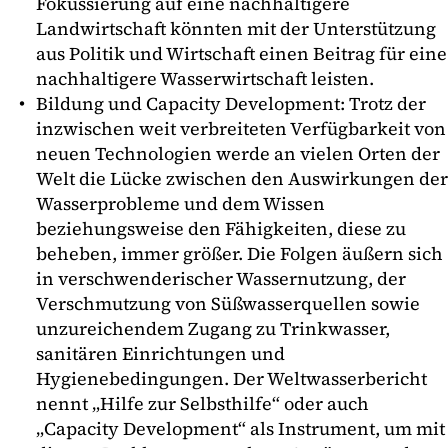
Fokussierung auf eine nachhaltigere
Landwirtschaft könnten mit der Unterstützung
aus Politik und Wirtschaft einen Beitrag für eine
nachhaltigere Wasserwirtschaft leisten.
Bildung und Capacity Development: Trotz der
inzwischen weit verbreiteten Verfügbarkeit von
neuen Technologien werde an vielen Orten der
Welt die Lücke zwischen den Auswirkungen der
Wasserprobleme und dem Wissen
beziehungsweise den Fähigkeiten, diese zu
beheben, immer größer. Die Folgen äußern sich
in verschwenderischer Wassernutzung, der
Verschmutzung von Süßwasserquellen sowie
unzureichendem Zugang zu Trinkwasser,
sanitären Einrichtungen und
Hygienebedingungen. Der Weltwasserbericht
nennt „Hilfe zur Selbsthilfe“ oder auch
„Capacity Development“ als Instrument, um mit