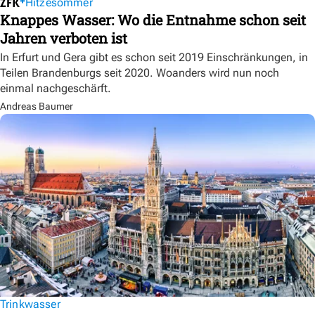
Hitzesommer
Knappes Wasser: Wo die Entnahme schon seit
Jahren verboten ist
In Erfurt und Gera gibt es schon seit 2019 Einschränkungen, in
Teilen Brandenburgs seit 2020. Woanders wird nun noch
einmal nachgeschärft.
Andreas Baumer
Trinkwasser