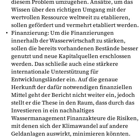
diesem Problem umzugehen. Ansätze, um das
Wissen über den richtigen Umgang mit der
wertvollen Ressource weltweit zu etablieren,
sollen gefördert und vermehrt etabliert werden.
Finanzierung: Um die Finanzierungen
innerhalb der Wasserwirtschaft zu stärken,
sollen die bereits vorhandenen Bestände besser
genutzt und neue Kapitalquellen erschlossen
werden. Das schließe auch eine stärkere
internationale Unterstützung für
Entwicklungsländer ein. Auf die genaue
Herkunft der dafür notwendigen finanziellen
Mittel geht der Bericht nicht weiter ein, jedoch
stellt er die These in den Raum, dass durch das
Investieren in ein nachhaltiges
Wassermanagement Finanzakteure die Risiken,
mit denen sich der Klimawandel auf andere
Geldanlagen auswirkt, minimieren könnten.