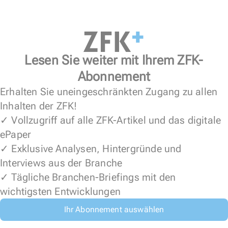
Lesen Sie weiter mit Ihrem ZFK-
Abonnement
Erhalten Sie uneingeschränkten Zugang zu allen
Inhalten der ZFK!
✓ Vollzugriff auf alle ZFK-Artikel und das digitale
ePaper
✓ Exklusive Analysen, Hintergründe und
Interviews aus der Branche
✓ Tägliche Branchen-Briefings mit den
wichtigsten Entwicklungen
Ihr Abonnement auswählen