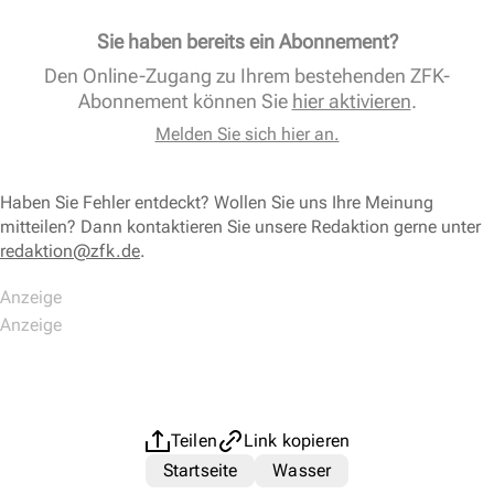
Sie haben bereits ein Abonnement?
Den Online-Zugang zu Ihrem bestehenden ZFK-
Abonnement können Sie
hier aktivieren
.
Melden Sie sich hier an.
Haben Sie Fehler entdeckt? Wollen Sie uns Ihre Meinung
mitteilen? Dann kontaktieren Sie unsere Redaktion gerne unter
redaktion@zfk.de
.
Teilen
Link kopieren
Startseite
Wasser