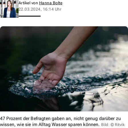
Artikel von
Hanna Bolte
22.03.2024, 16:14 Uhr
47 Prozent der Befragten gaben an, nicht genug darüber zu
wissen, wie sie im Alltag Wasser sparen können.
Bild: © Ritvik