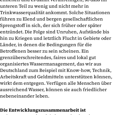
unteren Teil zu wenig und nicht mehr in
Trinkwasserqualität ankommt. Solche Situationen
führen zu Elend und bergen gesellschaftlichen
Sprengstoff in sich, der sich früher oder später
entzündet. Die Folge sind Unruhen, Aufstände bis
hin zu Kriegen und letztlich Flucht in Gebiete oder
Länder, in denen die Bedingungen für die
Betroffenen besser zu sein scheinen. Ein
grenzüberschreitendes, faires und lokal gut
organisiertes Wassermanagement, das wir aus
Deutschland zum Beispiel mit Know-how, Technik,
Arbeitskraft und Geldmitteln unterstützen können,
wirkt dem entgegen. Verfügen alle Menschen über
ausreichend Wasser, können sie auch friedlicher
nebeneinander leben.
Die Entwicklungszusammenarbeit ist