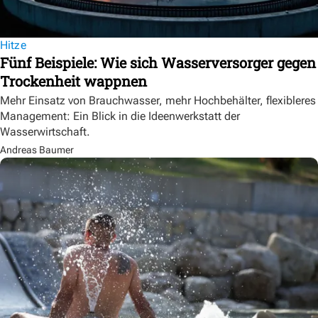
Hitze
Fünf Beispiele: Wie sich Wasserversorger gegen
Trockenheit wappnen
Mehr Einsatz von Brauchwasser, mehr Hochbehälter, flexibleres
Management: Ein Blick in die Ideenwerkstatt der
Wasserwirtschaft.
Andreas Baumer