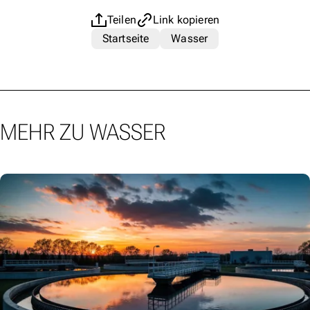
Teilen
Link kopieren
Startseite
Wasser
MEHR ZU WASSER