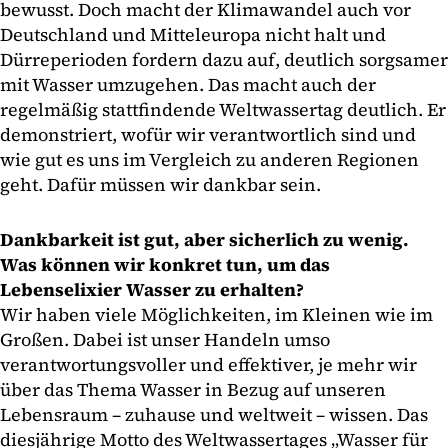
bewusst. Doch macht der Klimawandel auch vor
Deutschland und Mitteleuropa nicht halt und
Dürreperioden fordern dazu auf, deutlich sorgsamer
mit Wasser umzugehen. Das macht auch der
regelmäßig stattfindende Weltwassertag deutlich. Er
demonstriert, wofür wir verantwortlich sind und
wie gut es uns im Vergleich zu anderen Regionen
geht. Dafür müssen wir dankbar sein.
Dankbarkeit ist gut, aber sicherlich zu wenig.
Was können wir konkret tun, um das
Lebenselixier Wasser zu erhalten?
Wir haben viele Möglichkeiten, im Kleinen wie im
Großen. Dabei ist unser Handeln umso
verantwortungsvoller und effektiver, je mehr wir
über das Thema Wasser in Bezug auf unseren
Lebensraum – zuhause und weltweit – wissen. Das
diesjährige Motto des Weltwassertages „Wasser für