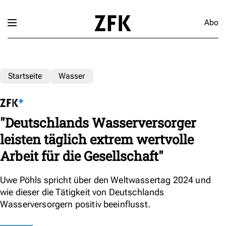
Abo
Startseite
Wasser
"Deutschlands Wasserversorger
leisten täglich extrem wertvolle
Arbeit für die Gesellschaft"
Uwe Pöhls spricht über den Weltwassertag 2024 und
wie dieser die Tätigkeit von Deutschlands
Wasserversorgern positiv beeinflusst.