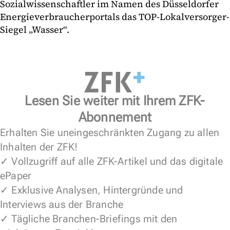
Sozialwissenschaftler im Namen des Düsseldorfer
Energieverbraucherportals das TOP-Lokalversorger-
Siegel „Wasser“.
Lesen Sie weiter mit Ihrem ZFK-
Abonnement
Erhalten Sie uneingeschränkten Zugang zu allen
Inhalten der ZFK!
✓ Vollzugriff auf alle ZFK-Artikel und das digitale
ePaper
✓ Exklusive Analysen, Hintergründe und
Interviews aus der Branche
✓ Tägliche Branchen-Briefings mit den