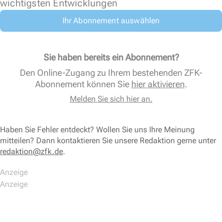
wichtigsten Entwicklungen
Ihr Abonnement auswählen
Sie haben bereits ein Abonnement?
Den Online-Zugang zu Ihrem bestehenden ZFK-
Abonnement können Sie
hier aktivieren
.
Melden Sie sich hier an.
Haben Sie Fehler entdeckt? Wollen Sie uns Ihre Meinung
mitteilen? Dann kontaktieren Sie unsere Redaktion gerne unter
redaktion@zfk.de
.