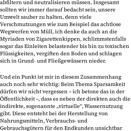
abfiltern und neutralisieren müssen. Insgesamt
sollten wir immer darauf bedacht sein, unsere
Umwelt sauber zu halten, denn viele
Verschmutzungen wie zum Beispiel das achtlose
Wegwerfen von Müll, ich denke da auch an die
Myriaden von Zigarettenkippen, schlimmstenfalls
sogar das Einleiten belastender bis hin zu toxischen
Flüssigkeiten, vergiften den Boden und schlagen
sich in Grund- und Fließgewässern nieder.
Und ein Punkt ist mir in diesem Zusammenhang
auch noch sehr wichtig: Beim Thema Sparsamkeit
dürfen wir nicht vergessen – ich betone das in der
Öffentlichkeit –, dass es neben der direkten auch die
indirekte, sogenannte „virtuelle“, Wassernutzung
gibt. Diese entsteht bei der Herstellung von
Nahrungsmitteln, Verbrauchs- und
Gebrauchsgütern für den Endkunden unsichtbar