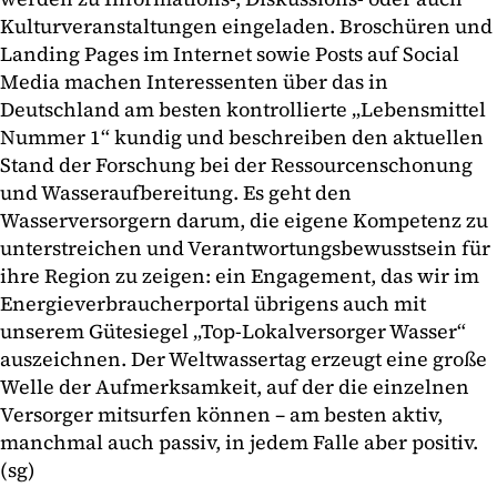
Kulturveranstaltungen eingeladen. Broschüren und
Landing Pages im Internet sowie Posts auf Social
Media machen Interessenten über das in
Deutschland am besten kontrollierte „Lebensmittel
Nummer 1“ kundig und beschreiben den aktuellen
Stand der Forschung bei der Ressourcenschonung
und Wasseraufbereitung. Es geht den
Wasserversorgern darum, die eigene Kompetenz zu
unterstreichen und Verantwortungsbewusstsein für
ihre Region zu zeigen: ein Engagement, das wir im
Energieverbraucherportal übrigens auch mit
unserem Gütesiegel „Top-Lokalversorger Wasser“
auszeichnen. Der Weltwassertag erzeugt eine große
Welle der Aufmerksamkeit, auf der die einzelnen
Versorger mitsurfen können – am besten aktiv,
manchmal auch passiv, in jedem Falle aber positiv.
(sg)