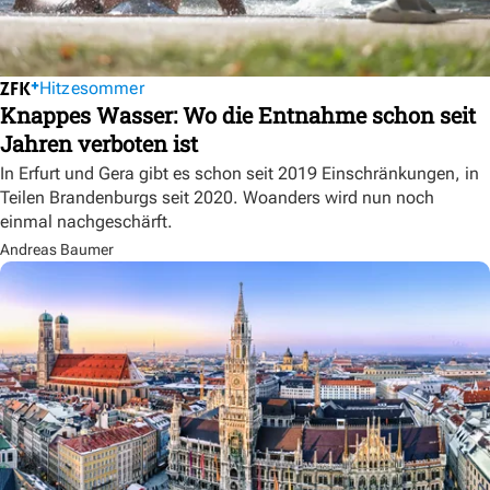
Hitzesommer
Knappes Wasser: Wo die Entnahme schon seit
Jahren verboten ist
In Erfurt und Gera gibt es schon seit 2019 Einschränkungen, in
Teilen Brandenburgs seit 2020. Woanders wird nun noch
einmal nachgeschärft.
Andreas Baumer