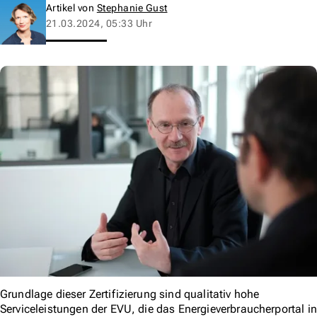
Artikel von
Stephanie Gust
21.03.2024, 05:33 Uhr
Grundlage dieser Zertifizierung sind qualitativ hohe
Serviceleistungen der EVU, die das Energieverbraucherportal in