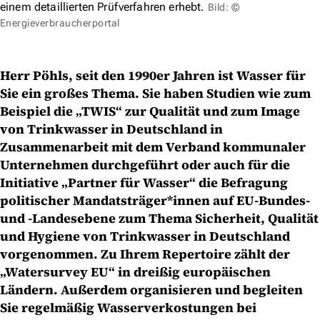
einem detaillierten Prüfverfahren erhebt.
Bild: ©
Energieverbraucherportal
Herr Pöhls, seit den 1990er Jahren ist Wasser für
Sie ein großes Thema. Sie haben Studien wie zum
Beispiel die „TWIS“ zur Qualität und zum Image
von Trinkwasser in Deutschland in
Zusammenarbeit mit dem Verband kommunaler
Unternehmen durchgeführt oder auch für die
Initiative „Partner für Wasser“ die Befragung
politischer Mandatsträger*innen auf EU-Bundes-
und -Landesebene zum Thema Sicherheit, Qualität
und Hygiene von Trinkwasser in Deutschland
vorgenommen. Zu Ihrem Repertoire zählt der
„Watersurvey EU“ in dreißig europäischen
Ländern. Außerdem organisieren und begleiten
Sie regelmäßig Wasserverkostungen bei