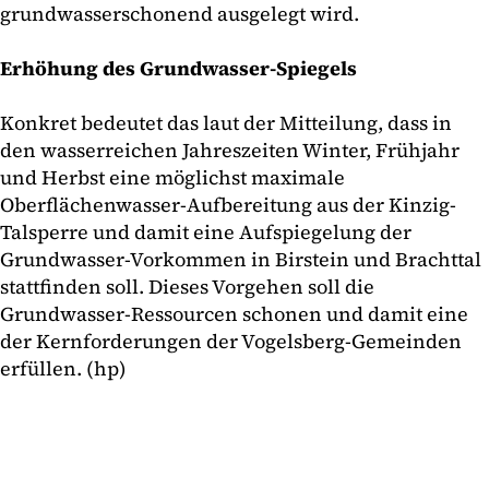
grundwasserschonend ausgelegt wird.
Erhöhung des Grundwasser-Spiegels
Konkret bedeutet das laut der Mitteilung, dass in
den wasserreichen Jahreszeiten Winter, Frühjahr
und Herbst eine möglichst maximale
Oberflächenwasser-Aufbereitung aus der Kinzig-
Talsperre und damit eine Aufspiegelung der
Grundwasser-Vorkommen in Birstein und Brachttal
stattfinden soll. Dieses Vorgehen soll die
Grundwasser-Ressourcen schonen und damit eine
der Kernforderungen der Vogelsberg-Gemeinden
erfüllen. (hp)