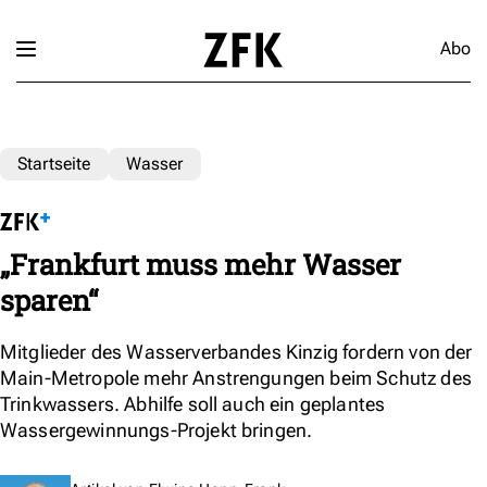
Abo
Startseite
Wasser
„Frankfurt muss mehr Wasser
sparen“
Mitglieder des Wasserverbandes Kinzig fordern von der
Main-Metropole mehr Anstrengungen beim Schutz des
Trinkwassers. Abhilfe soll auch ein geplantes
Wassergewinnungs-Projekt bringen.