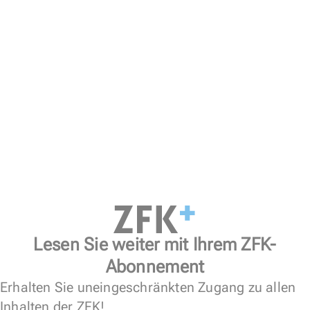
Lesen Sie weiter mit Ihrem ZFK-
Abonnement
Erhalten Sie uneingeschränkten Zugang zu allen
Inhalten der ZFK!