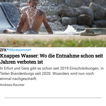
Hitzesommer
Knappes Wasser: Wo die Entnahme schon seit
Jahren verboten ist
In Erfurt und Gera gibt es schon seit 2019 Einschränkungen, in
Teilen Brandenburgs seit 2020. Woanders wird nun noch
einmal nachgeschärft.
Andreas Baumer