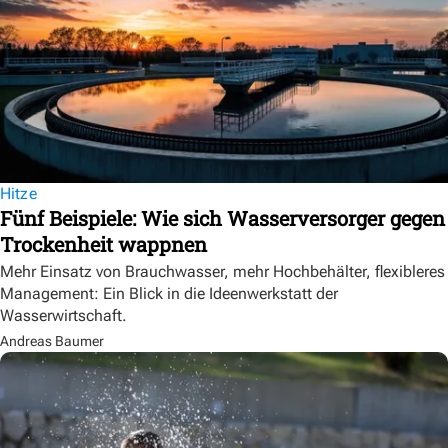
Hitze
Fünf Beispiele: Wie sich Wasserversorger gegen
Trockenheit wappnen
Mehr Einsatz von Brauchwasser, mehr Hochbehälter, flexibleres
Management: Ein Blick in die Ideenwerkstatt der
Wasserwirtschaft.
Andreas Baumer