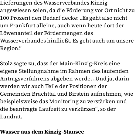
Lieferungen des Wasserverbandes Kinzig
angewiesen seien, da die Förderung vor Ort nicht zu
100 Prozent den Bedarf decke: „Es geht also nicht
um Frankfurt alleine, auch wenn heute dort der
Löwenanteil der Fördermengen des
Wasserverbandes hinfließt. Es geht auch um unsere
Region.“
Stolz sagte zu, dass der Main-Kinzig-Kreis eine
eigene Stellungnahme im Rahmen des laufenden
Antragsverfahrens abgeben werde. „Und ja, darin
werden wir auch Teile der Positionen der
Gemeinden Brachttal und Birstein aufnehmen, wie
beispielsweise das Monitoring zu verstärken und
die beantragte Laufzeit zu verkürzen“, so der
Landrat.
Wasser aus dem Kinzig-Stausee