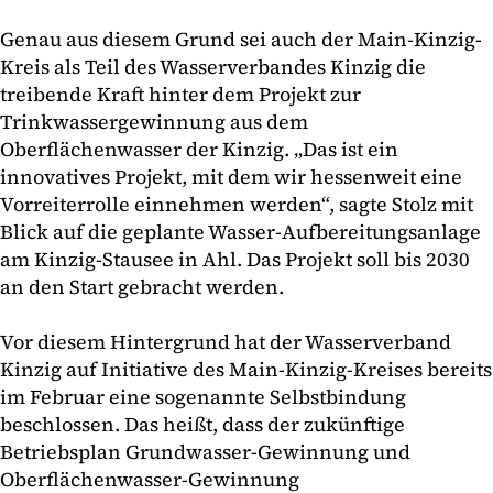
Genau aus diesem Grund sei auch der Main-Kinzig-
Kreis als Teil des Wasserverbandes Kinzig die
treibende Kraft hinter dem Projekt zur
Trinkwassergewinnung aus dem
Oberflächenwasser der Kinzig. „Das ist ein
innovatives Projekt, mit dem wir hessenweit eine
Vorreiterrolle einnehmen werden“, sagte Stolz mit
Blick auf die geplante Wasser-Aufbereitungsanlage
am Kinzig-Stausee in Ahl. Das Projekt soll bis 2030
an den Start gebracht werden.
Vor diesem Hintergrund hat der Wasserverband
Kinzig auf Initiative des Main-Kinzig-Kreises bereits
im Februar eine sogenannte Selbstbindung
beschlossen. Das heißt, dass der zukünftige
Betriebsplan Grundwasser-Gewinnung und
Oberflächenwasser-Gewinnung