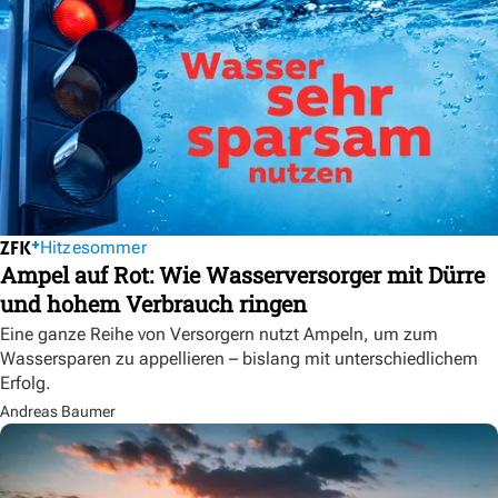
Hitzesommer
Ampel auf Rot: Wie Wasserversorger mit Dürre
und hohem Verbrauch ringen
Eine ganze Reihe von Versorgern nutzt Ampeln, um zum
Wassersparen zu appellieren – bislang mit unterschiedlichem
Erfolg.
Andreas Baumer