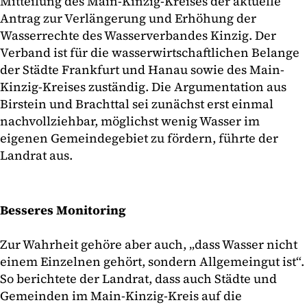
Mitteilung des Main-Kinzig-Kreises der aktuelle
Antrag zur Verlängerung und Erhöhung der
Wasserrechte des Wasserverbandes Kinzig. Der
Verband ist für die wasserwirtschaftlichen Belange
der Städte Frankfurt und Hanau sowie des Main-
Kinzig-Kreises zuständig. Die Argumentation aus
Birstein und Brachttal sei zunächst erst einmal
nachvollziehbar, möglichst wenig Wasser im
eigenen Gemeindegebiet zu fördern, führte der
Landrat aus.
Besseres Monitoring
Zur Wahrheit gehöre aber auch, „dass Wasser nicht
einem Einzelnen gehört, sondern Allgemeingut ist“.
So berichtete der Landrat, dass auch Städte und
Gemeinden im Main-Kinzig-Kreis auf die