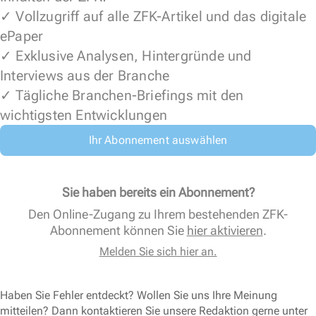
✓ Vollzugriff auf alle ZFK-Artikel und das digitale
ePaper
✓ Exklusive Analysen, Hintergründe und
Interviews aus der Branche
✓ Tägliche Branchen-Briefings mit den
wichtigsten Entwicklungen
Ihr Abonnement auswählen
Sie haben bereits ein Abonnement?
Den Online-Zugang zu Ihrem bestehenden ZFK-
Abonnement können Sie
hier aktivieren
.
Melden Sie sich hier an.
Haben Sie Fehler entdeckt? Wollen Sie uns Ihre Meinung
mitteilen? Dann kontaktieren Sie unsere Redaktion gerne unter