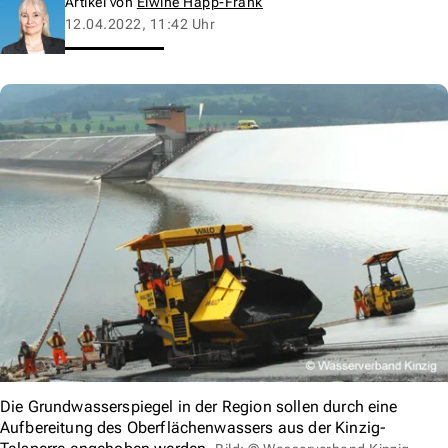
Artikel von
Elwine Happ-Frank
12.04.2022, 11:42 Uhr
Die Grundwasserspiegel in der Region sollen durch eine
Aufbereitung des Oberflächenwassers aus der Kinzig-