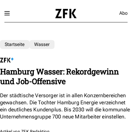
Abo
Startseite
Wasser
Hamburg Wasser: Rekordgewinn
und Job-Offensive
Der städtische Versorger ist in allen Konzernbereichen
gewachsen. Die Tochter Hamburg Energie verzeichnet
ein deutliches Kundenplus. Bis 2030 will die kommunale
Unternehmensgruppe 700 neue Mitarbeiter einstellen.
Artikel von
ZFK Redaktion