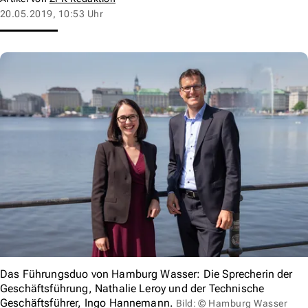
20.05.2019, 10:53 Uhr
Das Führungsduo von Hamburg Wasser: Die Sprecherin der
Geschäftsführung, Nathalie Leroy und der Technische
Geschäftsführer, Ingo Hannemann.
Bild: © Hamburg Wasser