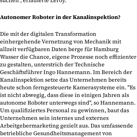
suchen", erläuterte Leroy.
Autonomer Roboter in der Kanalinspektion?
Die mit der digitalen Transformation
einhergehende Vernetzung von Mechanik mit
allzeit verfügbaren Daten berge für Hamburg
Wasser die Chance, eigene Prozesse noch effizienter
zu gestalten, unterstrich der Technische
Geschäftsführer Ingo Hannemann. Im Bereich der
Kanalinspektion setze das Unternehmen bereits
heute schon ferngesteuerte Kamerasysteme ein. "Es
ist nicht abwegig, dass diese in einigen Jahren als
autonome Roboter unterwegs sind", so Hannemann.
Um qualifiziertes Personal zu gewinnen, baut das
Unternehmen sein internes und externes
Arbeitgebermarketing gezielt aus. Das umfassende
betriebliche Gesundheitsmanagement von