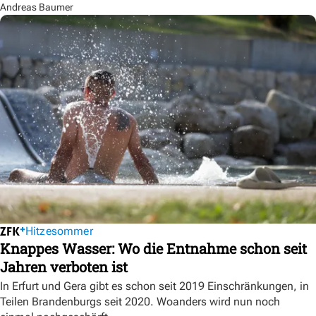
Andreas Baumer
Hitzesommer
Knappes Wasser: Wo die Entnahme schon seit
Jahren verboten ist
In Erfurt und Gera gibt es schon seit 2019 Einschränkungen, in
Teilen Brandenburgs seit 2020. Woanders wird nun noch