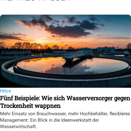
Hitze
Fünf Beispiele: Wie sich Wasserversorger gegen
Trockenheit wappnen
Mehr Einsatz von Brauchwasser, mehr Hochbehälter, flexibleres
Management: Ein Blick in die Ideenwerkstatt der
Wasserwirtschaft.