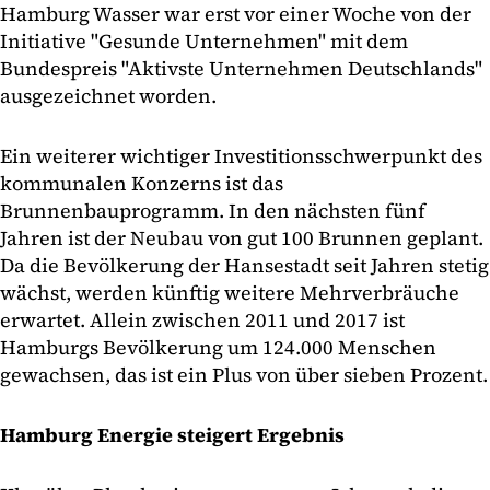
Hamburg Wasser war erst vor einer Woche von der
Initiative "Gesunde Unternehmen" mit dem
Bundespreis "Aktivste Unternehmen Deutschlands"
ausgezeichnet worden.
Ein weiterer wichtiger Investitionsschwerpunkt des
kommunalen Konzerns ist das
Brunnenbauprogramm. In den nächsten fünf
Jahren ist der Neubau von gut 100 Brunnen geplant.
Da die Bevölkerung der Hansestadt seit Jahren stetig
wächst, werden künftig weitere Mehrverbräuche
erwartet. Allein zwischen 2011 und 2017 ist
Hamburgs Bevölkerung um 124.000 Menschen
gewachsen, das ist ein Plus von über sieben Prozent.
Hamburg Energie steigert Ergebnis