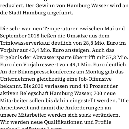
reduziert. Der Gewinn von Hamburg Wasser wird an
die Stadt Hamburg abgeführt.
Die sehr warmen Temperaturen zwischen Mai und
September 2018 ließen die Umsätze aus dem
Trinkwasserverkauf deutlich von 28,8 Mio. Euro im
Vorjahr auf 43,4 Mio. Euro ansteigen. Auch das
Ergebnis der Abwassersparte übertrifft mit 57,3 Mio.
Euro den Vorjahreswert von 49,1 Mio. Euro deutlich.
An der Bilanzpressekonferenz am Montag gab das
Unternehmen gleichzeitig eine Job-Offensive
bekannt. Bis 2030 verlassen rund 40 Prozent der
aktiven Belegschaft Hamburg Wasser, 700 neue
Mitarbeiter sollen bis dahin eingestellt werden. "Die
Arbeitswelt und damit die Anforderungen an
unsere Mitarbeiter werden sich stark verändern.
Wir werden neue Qualifikationen und Profile