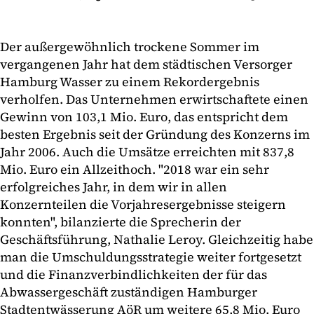
Der außergewöhnlich trockene Sommer im
vergangenen Jahr hat dem städtischen Versorger
Hamburg Wasser zu einem Rekordergebnis
verholfen. Das Unternehmen erwirtschaftete einen
Gewinn von 103,1 Mio. Euro, das entspricht dem
besten Ergebnis seit der Gründung des Konzerns im
Jahr 2006. Auch die Umsätze erreichten mit 837,8
Mio. Euro ein Allzeithoch. "2018 war ein sehr
erfolgreiches Jahr, in dem wir in allen
Konzernteilen die Vorjahresergebnisse steigern
konnten", bilanzierte die Sprecherin der
Geschäftsführung, Nathalie Leroy. Gleichzeitig habe
man die Umschuldungsstrategie weiter fortgesetzt
und die Finanzverbindlichkeiten der für das
Abwassergeschäft zuständigen Hamburger
Stadtentwässerung AöR um weitere 65,8 Mio. Euro