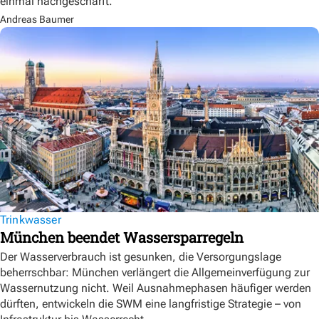
einmal nachgeschärft.
Andreas Baumer
Trinkwasser
München beendet Wassersparregeln
Der Wasserverbrauch ist gesunken, die Versorgungslage
beherrschbar: München verlängert die Allgemeinverfügung zur
Wassernutzung nicht. Weil Ausnahmephasen häufiger werden
dürften, entwickeln die SWM eine langfristige Strategie – von