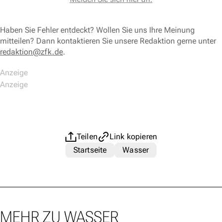
Haben Sie Fehler entdeckt? Wollen Sie uns Ihre Meinung
mitteilen? Dann kontaktieren Sie unsere Redaktion gerne unter
redaktion@zfk.de
.
Teilen
Link kopieren
Startseite
Wasser
MEHR ZU WASSER