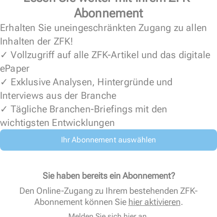
Abonnement
Erhalten Sie uneingeschränkten Zugang zu allen
Inhalten der ZFK!
✓ Vollzugriff auf alle ZFK-Artikel und das digitale
ePaper
✓ Exklusive Analysen, Hintergründe und
Interviews aus der Branche
✓ Tägliche Branchen-Briefings mit den
wichtigsten Entwicklungen
Ihr Abonnement auswählen
Sie haben bereits ein Abonnement?
Den Online-Zugang zu Ihrem bestehenden ZFK-
Abonnement können Sie
hier aktivieren
.
Melden Sie sich hier an.