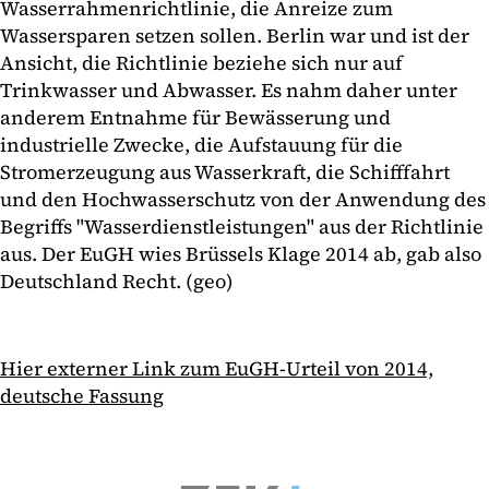
Wasserrahmenrichtlinie, die Anreize zum
Wassersparen setzen sollen. Berlin war und ist der
Ansicht, die Richtlinie beziehe sich nur auf
Trinkwasser und Abwasser. Es nahm daher unter
anderem Entnahme für Bewässerung und
industrielle Zwecke, die Aufstauung für die
Stromerzeugung aus Wasserkraft, die Schifffahrt
und den Hochwasserschutz von der Anwendung des
Begriffs "Wasserdienstleistungen" aus der Richtlinie
aus. Der EuGH wies Brüssels Klage 2014 ab, gab also
Deutschland Recht. (geo)
Hier externer Link zum EuGH-Urteil von 2014,
deutsche Fassung