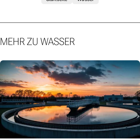
MEHR ZU WASSER