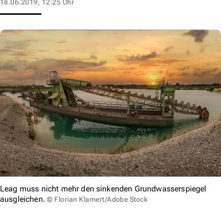
18.06.2019, 12:25 Uhr
Leag muss nicht mehr den sinkenden Grundwasserspiegel
ausgleichen.
© Florian Klamert/Adobe Stock