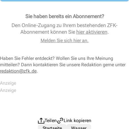
Sie haben bereits ein Abonnement?
Den Online-Zugang zu Ihrem bestehenden ZFK-
Abonnement können Sie
hier aktivieren
.
Melden Sie sich hier an.
Haben Sie Fehler entdeckt? Wollen Sie uns Ihre Meinung
mitteilen? Dann kontaktieren Sie unsere Redaktion gerne unter
redaktion@zfk.de
.
Teilen
Link kopieren
Startseite
Wasser