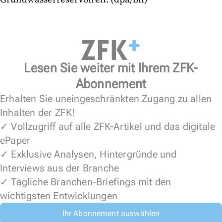
Lesen Sie weiter mit Ihrem ZFK-
Abonnement
Erhalten Sie uneingeschränkten Zugang zu allen
Inhalten der ZFK!
✓ Vollzugriff auf alle ZFK-Artikel und das digitale
ePaper
✓ Exklusive Analysen, Hintergründe und
Interviews aus der Branche
✓ Tägliche Branchen-Briefings mit den
wichtigsten Entwicklungen
Ihr Abonnement auswählen