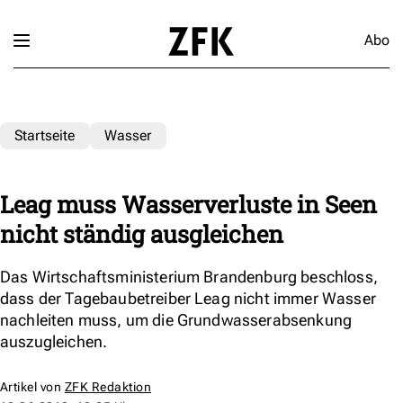
Abo
Startseite
Wasser
Leag muss Wasserverluste in Seen
nicht ständig ausgleichen
Das Wirtschaftsministerium Brandenburg beschloss,
dass der Tagebaubetreiber Leag nicht immer Wasser
nachleiten muss, um die Grundwasserabsenkung
auszugleichen.
Artikel von
ZFK Redaktion