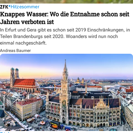
Hitzesommer
Knappes Wasser: Wo die Entnahme schon seit
Jahren verboten ist
In Erfurt und Gera gibt es schon seit 2019 Einschränkungen, in
Teilen Brandenburgs seit 2020. Woanders wird nun noch
einmal nachgeschärft.
Andreas Baumer