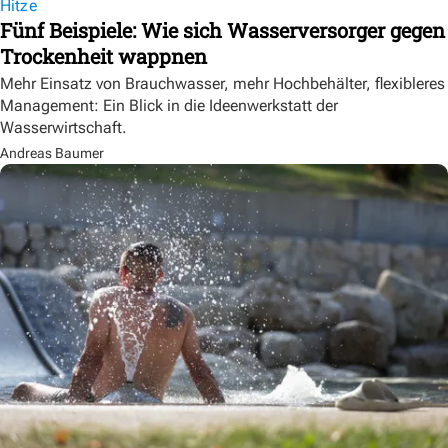
Hitze
Fünf Beispiele: Wie sich Wasserversorger gegen
Trockenheit wappnen
Mehr Einsatz von Brauchwasser, mehr Hochbehälter, flexibleres
Management: Ein Blick in die Ideenwerkstatt der
Wasserwirtschaft.
Andreas Baumer