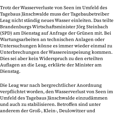
Trotz der Wasserverluste von Seen im Umfeld des
Tagebaus Jänschwalde muss der Tagebaubetreiber
Leag nicht ständig neues Wasser einleiten. Das teilte
Brandenburgs Wirtschaftsminister Jörg Steinbach
(SPD) am Dienstag auf Anfrage der Grünen mit. Bei
Wartungsarbeiten an technischen Anlagen oder
Untersuchungen könne es immer wieder einmal zu
Unterbrechungen der Wassereinspeisung kommen.
Dies sei aber kein Widerspruch zu den erteilten
Auflagen an die Leag, erklärte der Minister am
Dienstag.
Die Leag war nach bergrechtlicher Anordnung
verpflichtet worden, den Wasserverlust von Seen im
Umfeld des Tagebaus Jänschwalde einzudämmen
und auch zu stabilisieren. Betroffen sind unter
anderem der Groß-, Klein-, Deulowitzer und