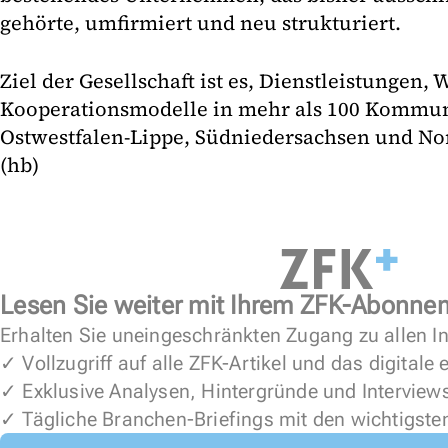
gehörte, umfirmiert und neu strukturiert.
Ziel der Gesellschaft ist es, Dienstleistungen,
Kooperationsmodelle in mehr als 100 Kommu
Ostwestfalen-Lippe, Südniedersachsen und No
(hb)
Lesen Sie weiter mit Ihrem ZFK-Abonne
Erhalten Sie uneingeschränkten Zugang zu allen In
✓ Vollzugriff auf alle ZFK-Artikel und das digitale
✓ Exklusive Analysen, Hintergründe und Interview
✓ Tägliche Branchen-Briefings mit den wichtigste