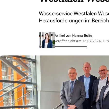
Wasserservice Westfalen Weser
Herausforderungen im Bereich
Artikel von
Hanna Bolte
veröffentlicht am
12.07.2024, 11: