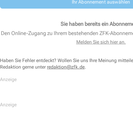
Ihr Abonnement auswählen
Sie haben bereits ein Abonnem
Den Online-Zugang zu Ihrem bestehenden ZFK-Abonnem
Melden Sie sich hier an.
Haben Sie Fehler entdeckt? Wollen Sie uns Ihre Meinung mitteil
Redaktion gerne unter
redaktion@zfk.de
.