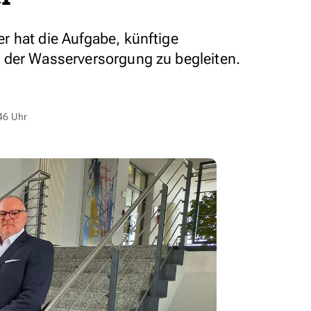
 hat die Aufgabe, künftige
 der Wasserversorgung zu begleiten.
46 Uhr