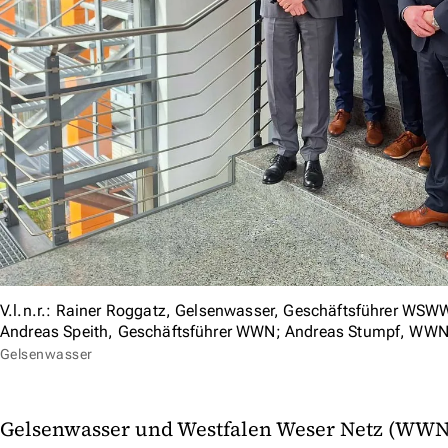
V.l.n.r.: Rainer Roggatz, Gelsenwasser, Geschäftsführer WSW
Andreas Speith, Geschäftsführer WWN; Andreas Stumpf, WW
Gelsenwasser
Gelsenwasser und Westfalen Weser Netz (WWN