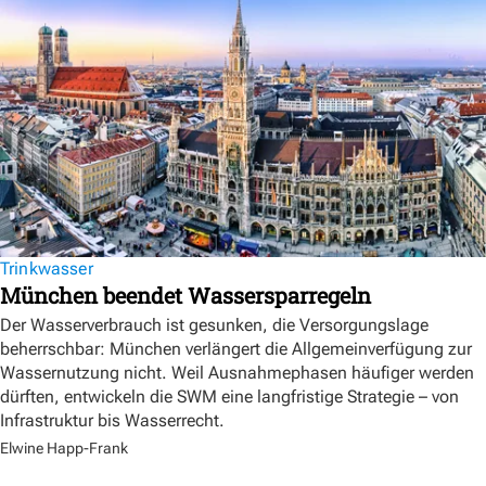
Trinkwasser
München beendet Wassersparregeln
Der Wasserverbrauch ist gesunken, die Versorgungslage
beherrschbar: München verlängert die Allgemeinverfügung zur
Wassernutzung nicht. Weil Ausnahmephasen häufiger werden
dürften, entwickeln die SWM eine langfristige Strategie – von
Infrastruktur bis Wasserrecht.
Elwine Happ-Frank