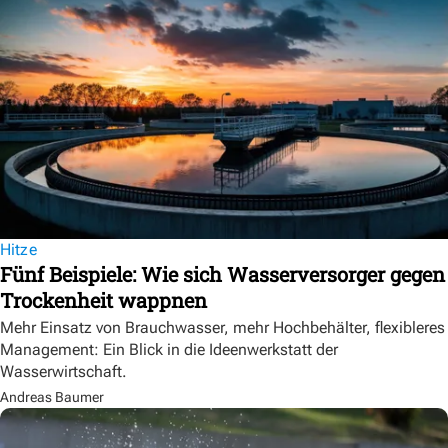
Hitze
Fünf Beispiele: Wie sich Wasserversorger gegen
Trockenheit wappnen
Mehr Einsatz von Brauchwasser, mehr Hochbehälter, flexibleres
Management: Ein Blick in die Ideenwerkstatt der
Wasserwirtschaft.
Andreas Baumer