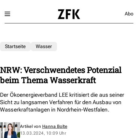
Abo
Startseite
Wasser
NRW: Verschwendetes Potenzial
beim Thema Wasserkraft
Der Ökoenergieverband LEE kritisiert die aus seiner
Sicht zu langsamen Verfahren für den Ausbau von
Wasserkraftanlagen in Nordrhein-Westfalen.
Artikel von
Hanna Bolte
13.03.2024, 10:09 Uhr