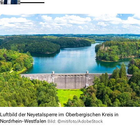
Luftbild der Neyetalsperre im Oberbergischen Kreis in
Nordrhein-Westfalen
Bild: ©mitifoto/AdobeStock