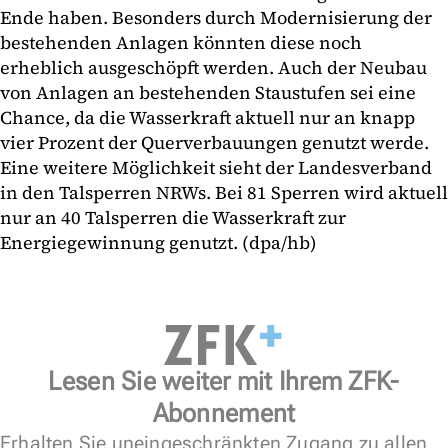
Ende haben. Besonders durch Modernisierung der
bestehenden Anlagen könnten diese noch
erheblich ausgeschöpft werden. Auch der Neubau
von Anlagen an bestehenden Staustufen sei eine
Chance, da die Wasserkraft aktuell nur an knapp
vier Prozent der Querverbauungen genutzt werde.
Eine weitere Möglichkeit sieht der Landesverband
in den Talsperren NRWs. Bei 81 Sperren wird aktuell
nur an 40 Talsperren die Wasserkraft zur
Energiegewinnung genutzt. (dpa/hb)
Lesen Sie weiter mit Ihrem ZFK-
Abonnement
Erhalten Sie uneingeschränkten Zugang zu allen