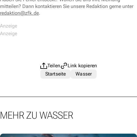
mitteilen? Dann kontaktieren Sie unsere Redaktion gerne unter
redaktion@zfk.de
.
Teilen
Link kopieren
Startseite
Wasser
MEHR ZU WASSER