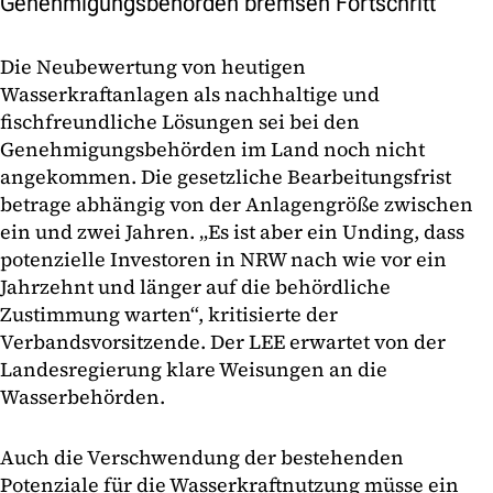
Genehmigungsbehörden bremsen Fortschritt
Die Neubewertung von heutigen
Wasserkraftanlagen als nachhaltige und
fischfreundliche Lösungen sei bei den
Genehmigungsbehörden im Land noch nicht
angekommen. Die gesetzliche Bearbeitungsfrist
betrage abhängig von der Anlagengröße zwischen
ein und zwei Jahren. „Es ist aber ein Unding, dass
potenzielle Investoren in NRW nach wie vor ein
Jahrzehnt und länger auf die behördliche
Zustimmung warten“, kritisierte der
Verbandsvorsitzende. Der LEE erwartet von der
Landesregierung klare Weisungen an die
Wasserbehörden.
Auch die Verschwendung der bestehenden
Potenziale für die Wasserkraftnutzung müsse ein