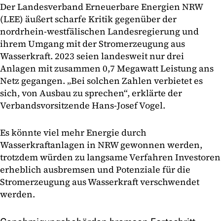
Der Landesverband Erneuerbare Energien NRW
(LEE) äußert scharfe Kritik gegenüber der
nordrhein-westfälischen Landesregierung und
ihrem Umgang mit der Stromerzeugung aus
Wasserkraft. 2023 seien landesweit nur drei
Anlagen mit zusammen 0,7 Megawatt Leistung ans
Netz gegangen. „Bei solchen Zahlen verbietet es
sich, von Ausbau zu sprechen“, erklärte der
Verbandsvorsitzende Hans-Josef Vogel.
Es könnte viel mehr Energie durch
Wasserkraftanlagen in NRW gewonnen werden,
trotzdem würden zu langsame Verfahren Investoren
erheblich ausbremsen und Potenziale für die
Stromerzeugung aus Wasserkraft verschwendet
werden.