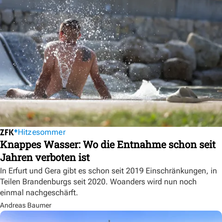
Hitzesommer
Knappes Wasser: Wo die Entnahme schon seit
Jahren verboten ist
In Erfurt und Gera gibt es schon seit 2019 Einschränkungen, in
Teilen Brandenburgs seit 2020. Woanders wird nun noch
einmal nachgeschärft.
Andreas Baumer