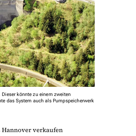
h. Dieser könnte zu einem zweiten
nte das System auch als Pumpspeicherwerk
s Hannover verkaufen