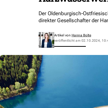
Der Oldenburgisch-Ostfriesis
direkter Gesellschafter der Ha
Artikel von
Hanna Bolte
veröffentlicht am
02.10.2024, 10: