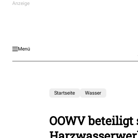
Menü
Startseite
Wasser
OOWV beteiligt 
Harzwasserwer