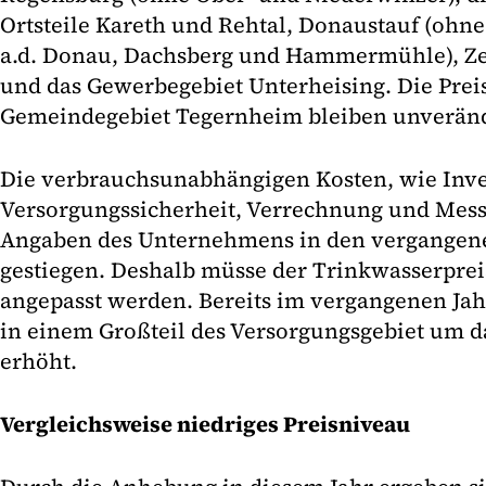
Ortsteile Kareth und Rehtal, Donaustauf (ohne 
a.d. Donau, Dachsberg und Hammermühle), Zei
und das Gewerbegebiet Unterheising. Die Preis
Gemeindegebiet Tegernheim bleiben unveränd
Die verbrauchsunabhängigen Kosten, wie Inve
Versorgungssicherheit, Verrechnung und Mess
Angaben des Unternehmens in den vergangene
gestiegen. Deshalb müsse der Trinkwasserprei
angepasst werden. Bereits im vergangenen Jah
in einem Großteil des Versorgungsgebiet um d
erhöht.
Vergleichsweise niedriges Preisniveau