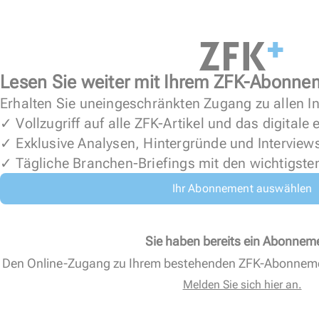
Lesen Sie weiter mit Ihrem ZFK-Abonne
Erhalten Sie uneingeschränkten Zugang zu allen In
✓ Vollzugriff auf alle ZFK-Artikel und das digitale
✓ Exklusive Analysen, Hintergründe und Interview
✓ Tägliche Branchen-Briefings mit den wichtigste
Ihr Abonnement auswählen
Sie haben bereits ein Abonnem
Den Online-Zugang zu Ihrem bestehenden ZFK-Abonnem
Melden Sie sich hier an.