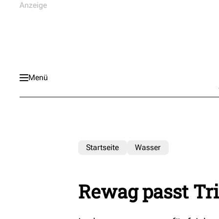
Menü
Startseite
Wasser
Rewag passt Tr