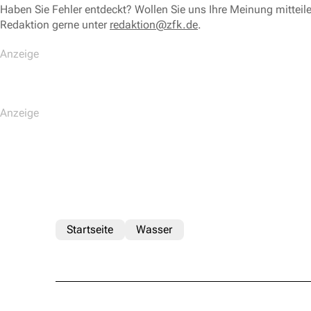
Haben Sie Fehler entdeckt? Wollen Sie uns Ihre Meinung mitteil
Redaktion gerne unter
redaktion@zfk.de
.
Startseite
Wasser