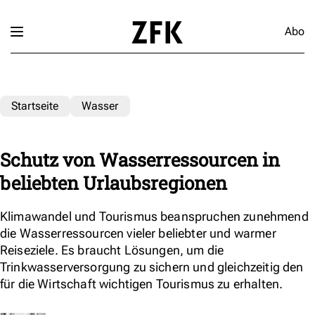
Abo
Startseite
Wasser
Schutz von Wasserressourcen in
beliebten Urlaubsregionen
Klimawandel und Tourismus beanspruchen zunehmend
die Wasserressourcen vieler beliebter und warmer
Reiseziele. Es braucht Lösungen, um die
Trinkwasserversorgung zu sichern und gleichzeitig den
für die Wirtschaft wichtigen Tourismus zu erhalten.