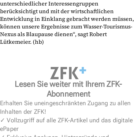
unterschiedlicher Interessengruppen
berücksichtigt und mit der wirtschaftlichen
Entwicklung in Einklang gebracht werden müssen,
können unsere Ergebnisse zum Wasser-Tourismus-
Nexus als Blaupause dienen“, sagt Robert
Lütkemeier. (hb)
Lesen Sie weiter mit Ihrem ZFK-
Abonnement
Erhalten Sie uneingeschränkten Zugang zu allen
Inhalten der ZFK!
✓ Vollzugriff auf alle ZFK-Artikel und das digitale
ePaper