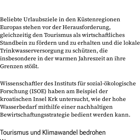
Beliebte Urlaubsziele in den Küstenregionen
Europas stehen vor der Herausforderung,
gleichzeitig den Tourismus als wirtschaftliches
Standbein zu fördern und zu erhalten und die lokale
Trinkwasserversorgung zu schützen, die
insbesondere in der warmen Jahreszeit an ihre
Grenzen stößt.
Wissenschaftler des Instituts für sozial-ökologische
Forschung (ISOE) haben am Beispiel der
kroatischen Insel Krk untersucht, wie der hohe
Wasserbedarf mithilfe einer nachhaltigen
Bewirtschaftungsstrategie bedient werden kann.
Tourismus und Klimawandel bedrohen