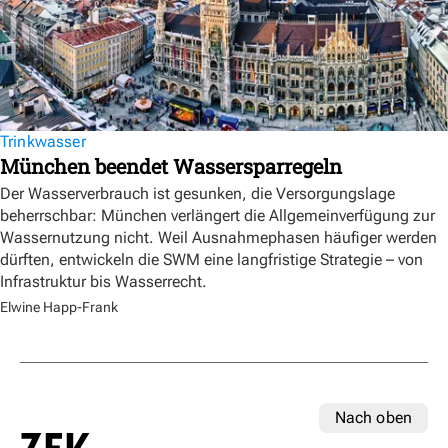
Trinkwasser
München beendet Wassersparregeln
Der Wasserverbrauch ist gesunken, die Versorgungslage
beherrschbar: München verlängert die Allgemeinverfügung zur
Wassernutzung nicht. Weil Ausnahmephasen häufiger werden
dürften, entwickeln die SWM eine langfristige Strategie – von
Infrastruktur bis Wasserrecht.
Elwine Happ-Frank
Nach oben