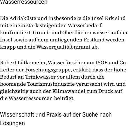
Wasserressourcen
Die Adriaküste und insbesondere die Insel Krk sind
mit einem stark steigenden Wasserbedarf
konfrontiert. Grund- und Oberflächenwasser auf der
Insel sowie auf dem umliegenden Festland werden
knapp und die Wasserqualität nimmt ab.
Robert Lütkemeier, Wasserforscher am ISOE und Co-
Leiter der Forschungsgruppe, erklärt, dass der hohe
Bedarf an Trinkwasser vor allem durch die
boomende Tourismusindustrie verursacht wird und
gleichzeitig auch der Klimawandel zum Druck auf
die Wasserressourcen beiträgt.
Wissenschaft und Praxis auf der Suche nach
Lösungen