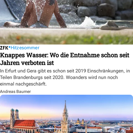
Hitzesommer
Knappes Wasser: Wo die Entnahme schon seit
Jahren verboten ist
In Erfurt und Gera gibt es schon seit 2019 Einschränkungen, in
Teilen Brandenburgs seit 2020. Woanders wird nun noch
einmal nachgeschärft.
Andreas Baumer