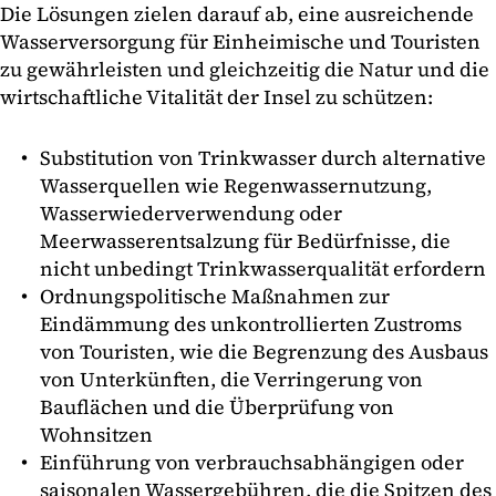
Die Lösungen zielen darauf ab, eine ausreichende
Wasserversorgung für Einheimische und Touristen
zu gewährleisten und gleichzeitig die Natur und die
wirtschaftliche Vitalität der Insel zu schützen:
Substitution von Trinkwasser durch alternative
Wasserquellen wie Regenwassernutzung,
Wasserwiederverwendung oder
Meerwasserentsalzung für Bedürfnisse, die
nicht unbedingt Trinkwasserqualität erfordern
Ordnungspolitische Maßnahmen zur
Eindämmung des unkontrollierten Zustroms
von Touristen, wie die Begrenzung des Ausbaus
von Unterkünften, die Verringerung von
Bauflächen und die Überprüfung von
Wohnsitzen
Einführung von verbrauchsabhängigen oder
saisonalen Wassergebühren, die die Spitzen des