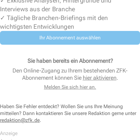
✓ Exklusive Analysen, Hintergründe und
Interviews aus der Branche
✓ Tägliche Branchen-Briefings mit den
wichtigsten Entwicklungen
Ihr Abonnement auswählen
Sie haben bereits ein Abonnement?
Den Online-Zugang zu Ihrem bestehenden ZFK-
Abonnement können Sie
hier aktivieren
.
Melden Sie sich hier an.
Haben Sie Fehler entdeckt? Wollen Sie uns Ihre Meinung
mitteilen? Dann kontaktieren Sie unsere Redaktion gerne unter
redaktion@zfk.de
.