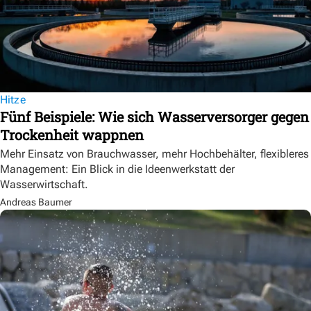
Hitze
Fünf Beispiele: Wie sich Wasserversorger gegen
Trockenheit wappnen
Mehr Einsatz von Brauchwasser, mehr Hochbehälter, flexibleres
Management: Ein Blick in die Ideenwerkstatt der
Wasserwirtschaft.
Andreas Baumer