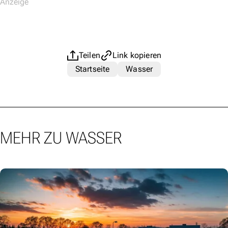
Teilen
Link kopieren
Startseite
Wasser
MEHR ZU WASSER