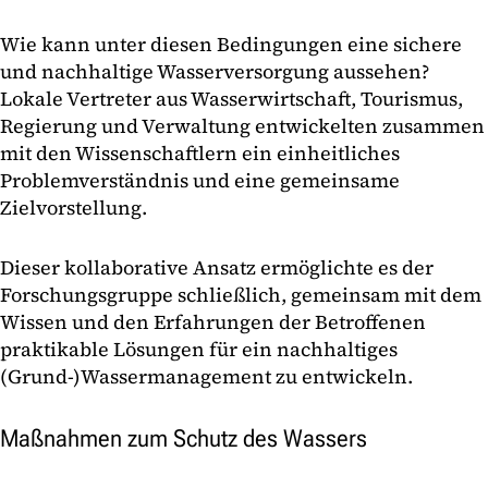
Wie kann unter diesen Bedingungen eine sichere
und nachhaltige Wasserversorgung aussehen?
Lokale Vertreter aus Wasserwirtschaft, Tourismus,
Regierung und Verwaltung entwickelten zusammen
mit den Wissenschaftlern ein einheitliches
Problemverständnis und eine gemeinsame
Zielvorstellung.
Dieser kollaborative Ansatz ermöglichte es der
Forschungsgruppe schließlich, gemeinsam mit dem
Wissen und den Erfahrungen der Betroffenen
praktikable Lösungen für ein nachhaltiges
(Grund-)Wassermanagement zu entwickeln.
Maßnahmen zum Schutz des Wassers