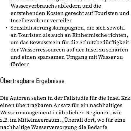
Wasserverbrauchs abfedern und die
entstehenden Kosten gerecht auf Touristen und
Inselbewohner verteilen
Sensibilisierungskampagnen, die sich sowohl
an Touristen als auch an Einheimische richten,
um das Bewusstsein für die Schutzbedürftigkeit
der Wasserressourcen auf der Insel zu schärfen
und einen sparsamen Umgang mit Wasser zu
fördern
Übertragbare Ergebnisse
Die Autoren sehen in der Fallstudie für die Insel Krk
einen übertragbaren Ansatz für ein nachhaltiges
Wassermanagement in ähnlichen Regionen, wie
z.B. im Mittelmeerraum. „Überall dort, wo für eine
nachhaltige Wasserversorgung die Bedarfe