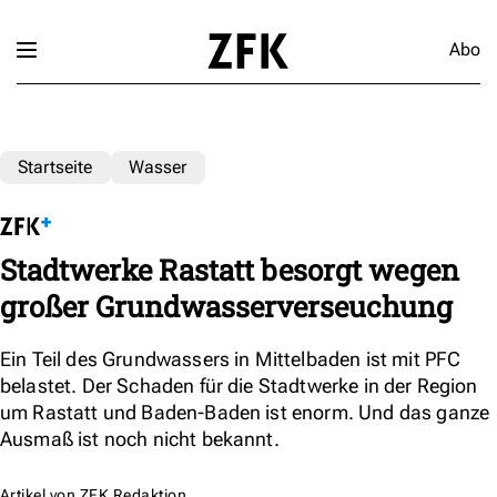
Abo
Startseite
Wasser
Stadtwerke Rastatt besorgt wegen
großer Grundwasserverseuchung
Ein Teil des Grundwassers in Mittelbaden ist mit PFC
belastet. Der Schaden für die Stadtwerke in der Region
um Rastatt und Baden-Baden ist enorm. Und das ganze
Ausmaß ist noch nicht bekannt.
Artikel von
ZFK Redaktion