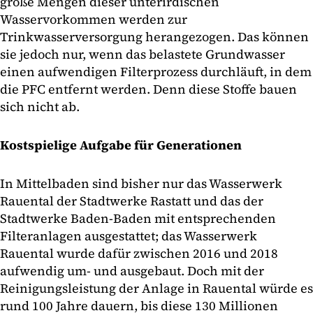
große Mengen dieser unterirdischen
Wasservorkommen werden zur
Trinkwasserversorgung herangezogen. Das können
sie jedoch nur, wenn das belastete Grundwasser
einen aufwendigen Filterprozess durchläuft, in dem
die PFC entfernt werden. Denn diese Stoffe bauen
sich nicht ab.
Kostspielige Aufgabe für Generationen
In Mittelbaden sind bisher nur das Wasserwerk
Rauental der Stadtwerke Rastatt und das der
Stadtwerke Baden-Baden mit entsprechenden
Filteranlagen ausgestattet; das Wasserwerk
Rauental wurde dafür zwischen 2016 und 2018
aufwendig um- und ausgebaut. Doch mit der
Reinigungsleistung der Anlage in Rauental würde es
rund 100 Jahre dauern, bis diese 130 Millionen