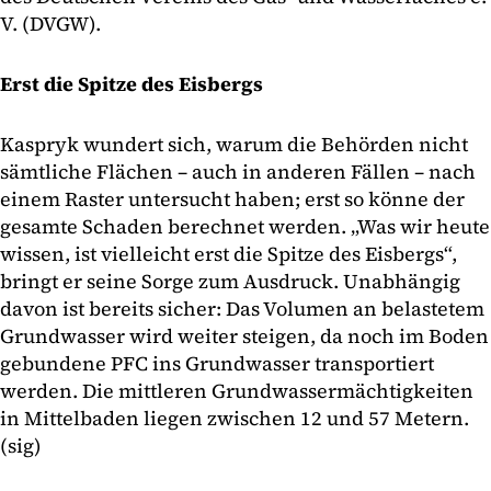
V. (DVGW).
Erst die Spitze des Eisbergs
Kaspryk wundert sich, warum die Behörden nicht
sämtliche Flächen – auch in anderen Fällen – nach
einem Raster untersucht haben; erst so könne der
gesamte Schaden berechnet werden. „Was wir heute
wissen, ist vielleicht erst die Spitze des Eisbergs“,
bringt er seine Sorge zum Ausdruck. Unabhängig
davon ist bereits sicher: Das Volumen an belastetem
Grundwasser wird weiter steigen, da noch im Boden
gebundene PFC ins Grundwasser transportiert
werden. Die mittleren Grundwassermächtigkeiten
in Mittelbaden liegen zwischen 12 und 57 Metern.
(sig)