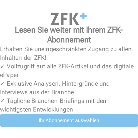
Lesen Sie weiter mit Ihrem ZFK-
Abonnement
Erhalten Sie uneingeschränkten Zugang zu allen
Inhalten der ZFK!
✓ Vollzugriff auf alle ZFK-Artikel und das digitale
ePaper
✓ Exklusive Analysen, Hintergründe und
Interviews aus der Branche
✓ Tägliche Branchen-Briefings mit den
wichtigsten Entwicklungen
Ihr Abonnement auswählen