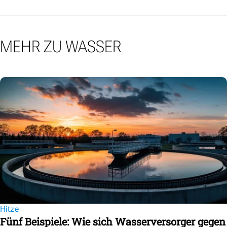
MEHR ZU WASSER
Hitze
Fünf Beispiele: Wie sich Wasserversorger gegen