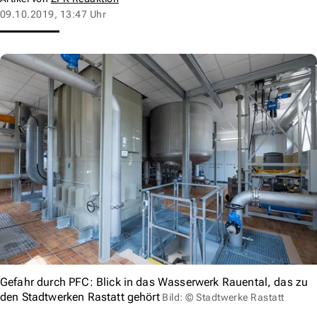
09.10.2019, 13:47 Uhr
Gefahr durch PFC: Blick in das Wasserwerk Rauental, das zu
den Stadtwerken Rastatt gehört
Bild: © Stadtwerke Rastatt