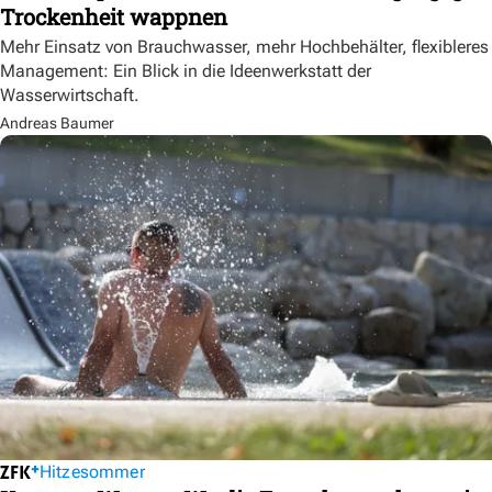
Trockenheit wappnen
Mehr Einsatz von Brauchwasser, mehr Hochbehälter, flexibleres
Management: Ein Blick in die Ideenwerkstatt der
Wasserwirtschaft.
Andreas Baumer
Hitzesommer