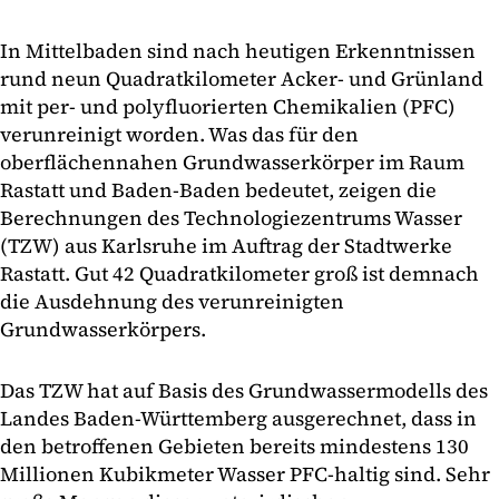
In Mittelbaden sind nach heutigen Erkenntnissen
rund neun Quadratkilometer Acker- und Grünland
mit per- und polyfluorierten Chemikalien (PFC)
verunreinigt worden. Was das für den
oberflächennahen Grundwasserkörper im Raum
Rastatt und Baden-Baden bedeutet, zeigen die
Berechnungen des Technologiezentrums Wasser
(TZW) aus Karlsruhe im Auftrag der Stadtwerke
Rastatt. Gut 42 Quadratkilometer groß ist demnach
die Ausdehnung des verunreinigten
Grundwasserkörpers.
Das TZW hat auf Basis des Grundwassermodells des
Landes Baden-Württemberg ausgerechnet, dass in
den betroffenen Gebieten bereits mindestens 130
Millionen Kubikmeter Wasser PFC-haltig sind. Sehr