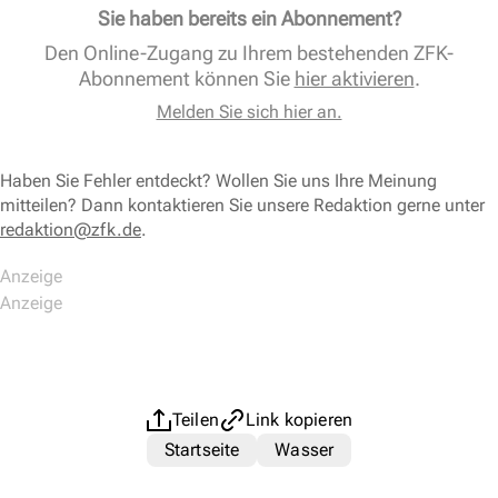
Sie haben bereits ein Abonnement?
Den Online-Zugang zu Ihrem bestehenden ZFK-
Abonnement können Sie
hier aktivieren
.
Melden Sie sich hier an.
Haben Sie Fehler entdeckt? Wollen Sie uns Ihre Meinung
mitteilen? Dann kontaktieren Sie unsere Redaktion gerne unter
redaktion@zfk.de
.
Teilen
Link kopieren
Startseite
Wasser