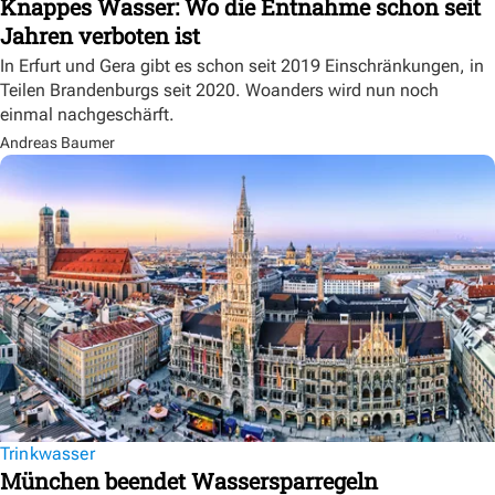
Knappes Wasser: Wo die Entnahme schon seit
Jahren verboten ist
In Erfurt und Gera gibt es schon seit 2019 Einschränkungen, in
Teilen Brandenburgs seit 2020. Woanders wird nun noch
einmal nachgeschärft.
Andreas Baumer
Trinkwasser
München beendet Wassersparregeln