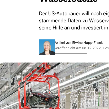
Der US-Autobauer will nach e
stammende Daten zu Wasservo
seine Hilfe an und investiert 
Artikel von
Elwine Happ-Frank
veröffentlicht am
08.12.2022, 12: