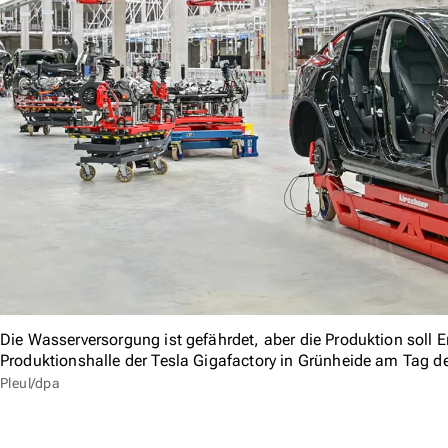
Die Wasserversorgung ist gefährdet, aber die Produktion soll E
Produktionshalle der Tesla Gigafactory in Grünheide am Tag de
Pleul/dpa