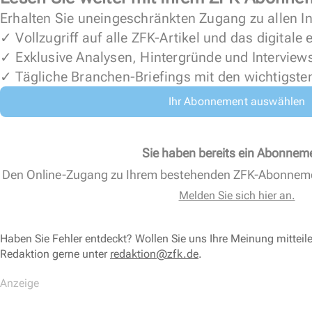
Erhalten Sie uneingeschränkten Zugang zu allen In
✓ Vollzugriff auf alle ZFK-Artikel und das digitale
✓ Exklusive Analysen, Hintergründe und Interview
✓ Tägliche Branchen-Briefings mit den wichtigste
Ihr Abonnement auswählen
Sie haben bereits ein Abonnem
Den Online-Zugang zu Ihrem bestehenden ZFK-Abonnem
Melden Sie sich hier an.
Haben Sie Fehler entdeckt? Wollen Sie uns Ihre Meinung mitteil
Redaktion gerne unter
redaktion@zfk.de
.