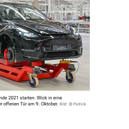
nde 2021 starten: Blick in eine
r offenen Tür am 9. Oktober.
Bild: © Patrick