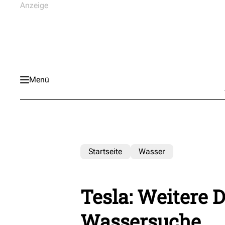
Menü
Startseite
Wasser
Tesla: Weitere D
Wassersuche