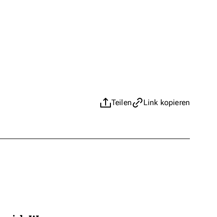
Teilen
Link kopieren