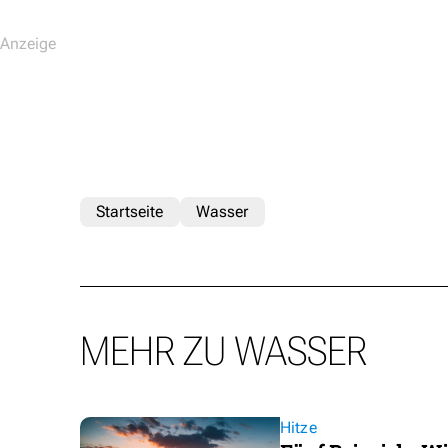
Startseite
Wasser
MEHR ZU WASSER
Hitze