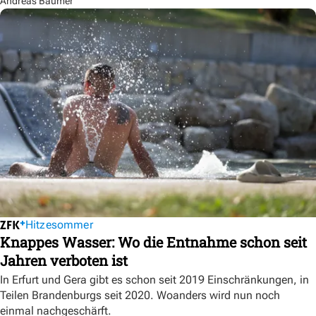
Andreas Baumer
Hitzesommer
Knappes Wasser: Wo die Entnahme schon seit
Jahren verboten ist
In Erfurt und Gera gibt es schon seit 2019 Einschränkungen, in
Teilen Brandenburgs seit 2020. Woanders wird nun noch
einmal nachgeschärft.