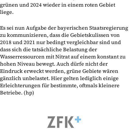
grünen und 2024 wieder in einem roten Gebiet
liege.
Es sei nun Aufgabe der bayerischen Staatsregierung
zu kommunizieren, dass die Gebietskulissen von
2018 und 2021 nur bedingt vergleichbar sind und
dass sich die tatsächliche Belastung der
Wasserressourcen mit Nitrat auf einem konstant zu
hohen Niveau bewegt. Auch dürfe nicht der
Eindruck erweckt werden, grüne Gebiete wären
gänzlich unbelastet. Hier gelten lediglich einige
Erleichterungen für bestimmte, oftmals kleinere
Betriebe. (hp)