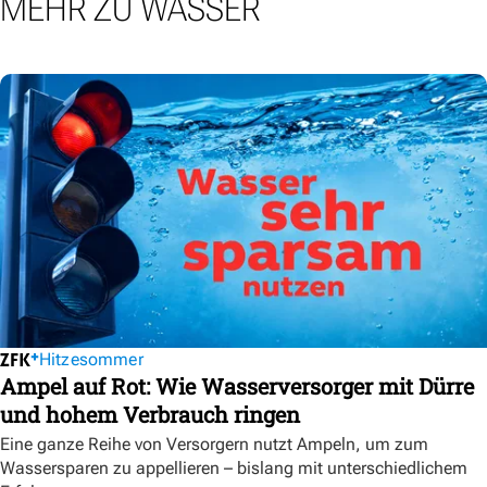
MEHR ZU WASSER
Hitzesommer
Ampel auf Rot: Wie Wasserversorger mit Dürre
und hohem Verbrauch ringen
Eine ganze Reihe von Versorgern nutzt Ampeln, um zum
Wassersparen zu appellieren – bislang mit unterschiedlichem