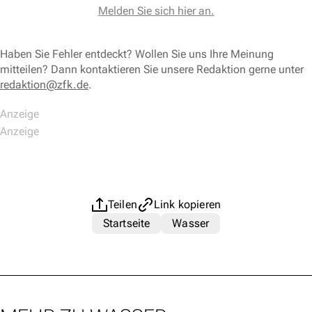
Melden Sie sich hier an.
Haben Sie Fehler entdeckt? Wollen Sie uns Ihre Meinung
mitteilen? Dann kontaktieren Sie unsere Redaktion gerne unter
redaktion@zfk.de
.
Teilen
Link kopieren
Startseite
Wasser