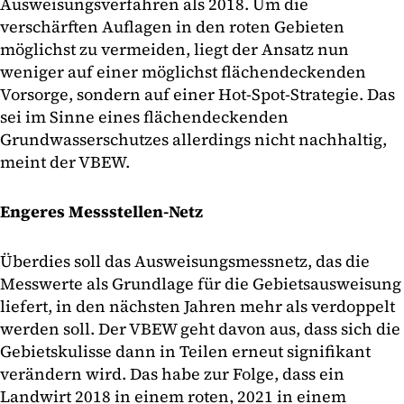
Ausweisungsverfahren als 2018. Um die
verschärften Auflagen in den roten Gebieten
möglichst zu vermeiden, liegt der Ansatz nun
weniger auf einer möglichst flächendeckenden
Vorsorge, sondern auf einer Hot-Spot-Strategie. Das
sei im Sinne eines flächendeckenden
Grundwasserschutzes allerdings nicht nachhaltig,
meint der VBEW.
Engeres Messstellen-Netz
Überdies soll das Ausweisungsmessnetz, das die
Messwerte als Grundlage für die Gebietsausweisung
liefert, in den nächsten Jahren mehr als verdoppelt
werden soll. Der VBEW geht davon aus, dass sich die
Gebietskulisse dann in Teilen erneut signifikant
verändern wird. Das habe zur Folge, dass ein
Landwirt 2018 in einem roten, 2021 in einem