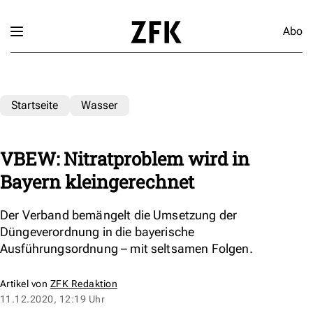
Abo
Startseite
Wasser
VBEW: Nitratproblem wird in
Bayern kleingerechnet
Der Verband bemängelt die Umsetzung der
Düngeverordnung in die bayerische
Ausführungsordnung – mit seltsamen Folgen.
Artikel von
ZFK Redaktion
11.12.2020, 12:19 Uhr