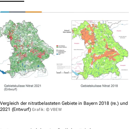
Vergleich der nitratbelasteten Gebiete in Bayern 2018 (re.) und
2021 (Entwurf)
Grafik: © VBEW