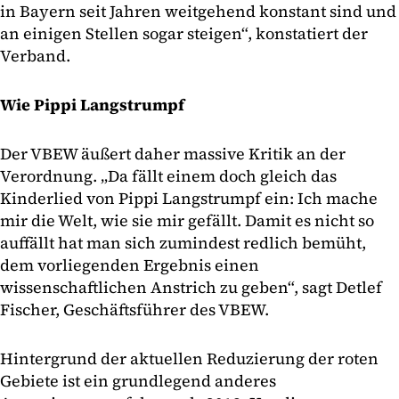
in Bayern seit Jahren weitgehend konstant sind und
an einigen Stellen sogar steigen“, konstatiert der
Verband.
Wie Pippi Langstrumpf
Der VBEW äußert daher massive Kritik an der
Verordnung. „Da fällt einem doch gleich das
Kinderlied von Pippi Langstrumpf ein: Ich mache
mir die Welt, wie sie mir gefällt. Damit es nicht so
auffällt hat man sich zumindest redlich bemüht,
dem vorliegenden Ergebnis einen
wissenschaftlichen Anstrich zu geben“, sagt Detlef
Fischer, Geschäftsführer des VBEW.
Hintergrund der aktuellen Reduzierung der roten
Gebiete ist ein grundlegend anderes