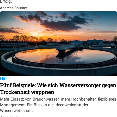
Erfolg.
Andreas Baumer
Hitze
Fünf Beispiele: Wie sich Wasserversorger gegen
Trockenheit wappnen
Mehr Einsatz von Brauchwasser, mehr Hochbehälter, flexibleres
Management: Ein Blick in die Ideenwerkstatt der
Wasserwirtschaft.