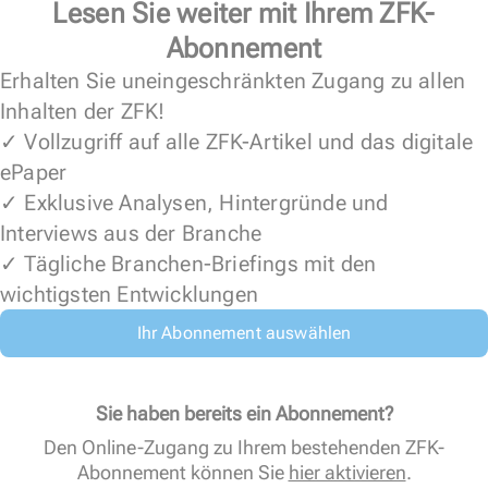
Lesen Sie weiter mit Ihrem ZFK-
Abonnement
Erhalten Sie uneingeschränkten Zugang zu allen
Inhalten der ZFK!
✓ Vollzugriff auf alle ZFK-Artikel und das digitale
ePaper
✓ Exklusive Analysen, Hintergründe und
Interviews aus der Branche
✓ Tägliche Branchen-Briefings mit den
wichtigsten Entwicklungen
Ihr Abonnement auswählen
Sie haben bereits ein Abonnement?
Den Online-Zugang zu Ihrem bestehenden ZFK-
Abonnement können Sie
hier aktivieren
.