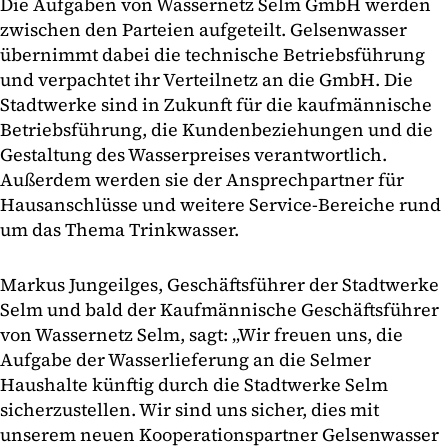
Die Aufgaben von Wassernetz Selm GmbH werden
zwischen den Parteien aufgeteilt. Gelsenwasser
übernimmt dabei die technische Betriebsführung
und verpachtet ihr Verteilnetz an die GmbH. Die
Stadtwerke sind in Zukunft für die kaufmännische
Betriebsführung, die Kundenbeziehungen und die
Gestaltung des Wasserpreises verantwortlich.
Außerdem werden sie der Ansprechpartner für
Hausanschlüsse und weitere Service-Bereiche rund
um das Thema Trinkwasser.
Markus Jungeilges, Geschäftsführer der Stadtwerke
Selm und bald der Kaufmännische Geschäftsführer
von Wassernetz Selm, sagt: „Wir freuen uns, die
Aufgabe der Wasserlieferung an die Selmer
Haushalte künftig durch die Stadtwerke Selm
sicherzustellen. Wir sind uns sicher, dies mit
unserem neuen Kooperationspartner Gelsenwasser