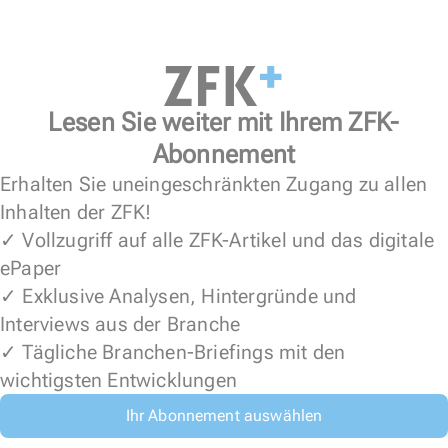
Lesen Sie weiter mit Ihrem ZFK-
Abonnement
Erhalten Sie uneingeschränkten Zugang zu allen
Inhalten der ZFK!
✓ Vollzugriff auf alle ZFK-Artikel und das digitale
ePaper
✓ Exklusive Analysen, Hintergründe und
Interviews aus der Branche
✓ Tägliche Branchen-Briefings mit den
wichtigsten Entwicklungen
Ihr Abonnement auswählen