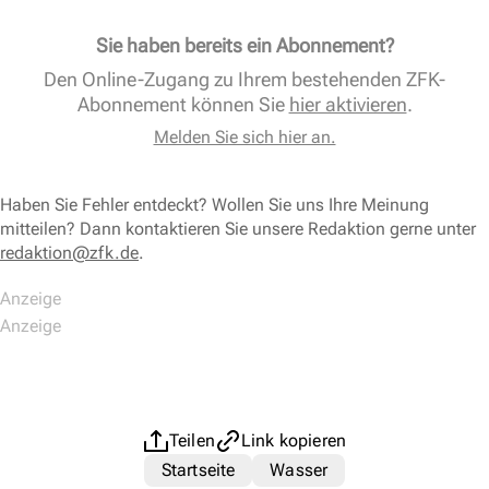
Sie haben bereits ein Abonnement?
Den Online-Zugang zu Ihrem bestehenden ZFK-
Abonnement können Sie
hier aktivieren
.
Melden Sie sich hier an.
Haben Sie Fehler entdeckt? Wollen Sie uns Ihre Meinung
mitteilen? Dann kontaktieren Sie unsere Redaktion gerne unter
redaktion@zfk.de
.
Teilen
Link kopieren
Startseite
Wasser