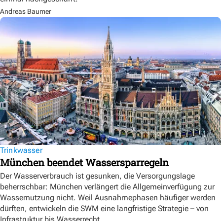
Andreas Baumer
Trinkwasser
München beendet Wassersparregeln
Der Wasserverbrauch ist gesunken, die Versorgungslage
beherrschbar: München verlängert die Allgemeinverfügung zur
Wassernutzung nicht. Weil Ausnahmephasen häufiger werden
dürften, entwickeln die SWM eine langfristige Strategie – von
Infrastruktur bis Wasserrecht.