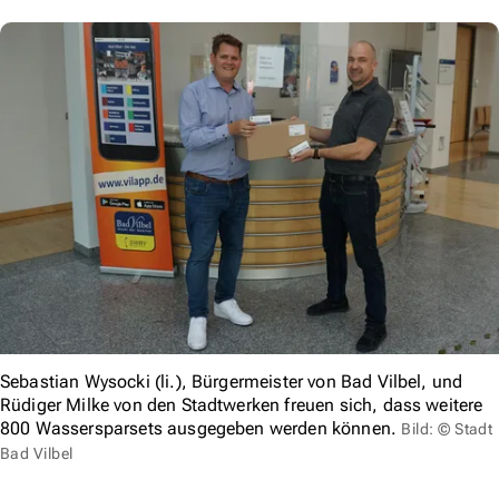
Sebastian Wysocki (li.), Bürgermeister von Bad Vilbel, und
Rüdiger Milke von den Stadtwerken freuen sich, dass weitere
800 Wassersparsets ausgegeben werden können.
Bild: © Stadt
Bad Vilbel