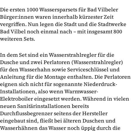
Die ersten 1000 Wassersparsets für Bad Vilbeler
Bürger:innen waren innerhalb kürzester Zeit
vergriffen. Nun legen die Stadt und die Stadtwerke
Bad Vilbel noch einmal nach – mit insgesamt 800
weiteren Sets.
In dem Set sind ein Wasserstrahlregler für die
Dusche und zwei Perlatoren (Wasserstrahlregler)
für den Wasserhahn sowie Serviceschlüssel und
Anleitung für die Montage enthalten. Die Perlatoren
eignen sich nicht für sogenannte Niederdruck-
Installationen, also wenn Warmwasser-
Elektroboiler eingesetzt werden. Während in vielen
neuen Sanitärinstallationen bereits
Durchflussbegrenzer seitens der Hersteller
eingebaut sind, fließt bei älteren Duschen und
Wasserhähnen das Wasser noch üppig durch die