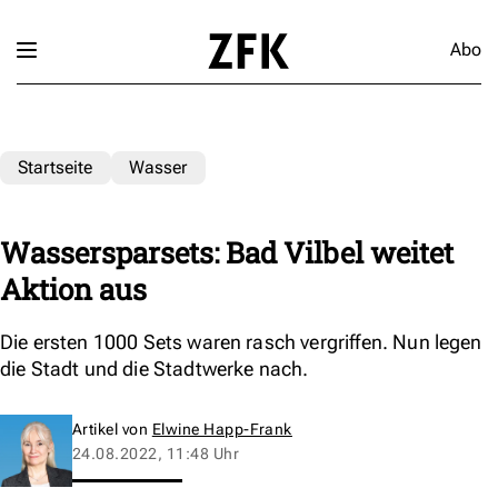
Abo
Startseite
Wasser
Wassersparsets: Bad Vilbel weitet
Aktion aus
Die ersten 1000 Sets waren rasch vergriffen. Nun legen
die Stadt und die Stadtwerke nach.
Artikel von
Elwine Happ-Frank
24.08.2022, 11:48 Uhr