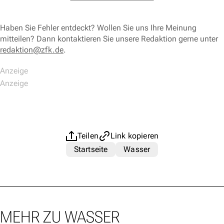
Haben Sie Fehler entdeckt? Wollen Sie uns Ihre Meinung
mitteilen? Dann kontaktieren Sie unsere Redaktion gerne unter
redaktion@zfk.de
.
Teilen
Link kopieren
Startseite
Wasser
MEHR ZU WASSER