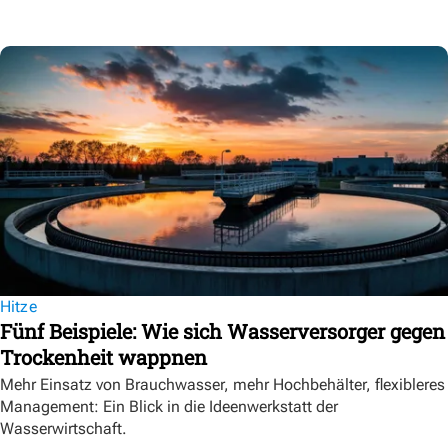
Hitze
Fünf Beispiele: Wie sich Wasserversorger gegen
Trockenheit wappnen
Mehr Einsatz von Brauchwasser, mehr Hochbehälter, flexibleres
Management: Ein Blick in die Ideenwerkstatt der
Wasserwirtschaft.