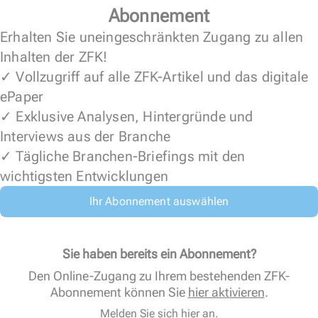
Abonnement
Erhalten Sie uneingeschränkten Zugang zu allen
Inhalten der ZFK!
✓ Vollzugriff auf alle ZFK-Artikel und das digitale
ePaper
✓ Exklusive Analysen, Hintergründe und
Interviews aus der Branche
✓ Tägliche Branchen-Briefings mit den
wichtigsten Entwicklungen
Ihr Abonnement auswählen
Sie haben bereits ein Abonnement?
Den Online-Zugang zu Ihrem bestehenden ZFK-
Abonnement können Sie
hier aktivieren
.
Melden Sie sich hier an.