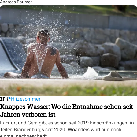
Andreas Baumer
Hitzesommer
Knappes Wasser: Wo die Entnahme schon seit
Jahren verboten ist
In Erfurt und Gera gibt es schon seit 2019 Einschränkungen, in
Teilen Brandenburgs seit 2020. Woanders wird nun noch
einmal nachgeschärft.