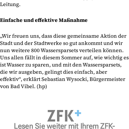
Leitung.
Einfache und effektive Maßnahme
„Wir freuen uns, dass diese gemeinsame Aktion der
Stadt und der Stadtwerke so gut ankommt und wir
nun weitere 800 Wassersparsets verteilen können.
Uns allen fällt in diesem Sommer auf, wie wichtig es
ist Wasser zu sparen, und mit den Wassersparsets,
die wir ausgeben, gelingt dies einfach, aber
effektiv“, erklärt Sebastian Wysocki, Bürgermeister
von Bad Vibel. (hp)
Lesen Sie weiter mit Ihrem ZFK-